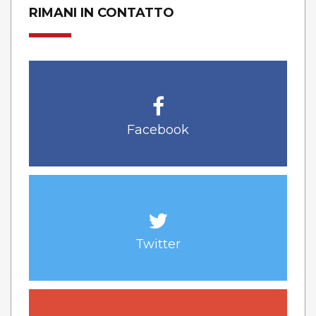
RIMANI IN CONTATTO
Facebook
Twitter