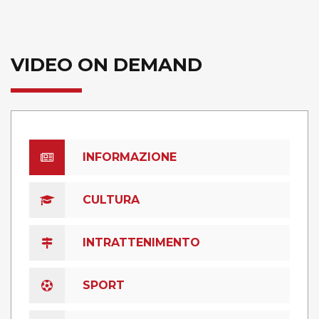
VIDEO ON DEMAND
INFORMAZIONE
CULTURA
INTRATTENIMENTO
SPORT