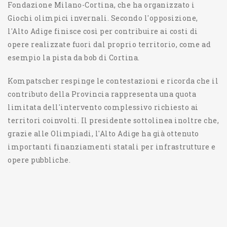
Fondazione Milano-Cortina, che ha organizzato i
Giochi olimpici invernali. Secondo l'opposizione,
l'Alto Adige finisce così per contribuire ai costi di
opere realizzate fuori dal proprio territorio, come ad
esempio la pista da bob di Cortina.
Kompatscher respinge le contestazioni e ricorda che il
contributo della Provincia rappresenta una quota
limitata dell'intervento complessivo richiesto ai
territori coinvolti. Il presidente sottolinea inoltre che,
grazie alle Olimpiadi, l'Alto Adige ha già ottenuto
importanti finanziamenti statali per infrastrutture e
opere pubbliche.