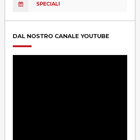
SPECIALI
DAL NOSTRO CANALE YOUTUBE