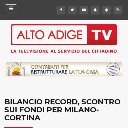
BILANCIO RECORD, SCONTRO
SUI FONDI PER MILANO-
CORTINA