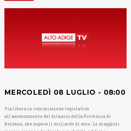
MERCOLEDÌ 08 LUGLIO - 08:00
Via libera in commissione legislativa
all'assestamento del bilancio della Provincia di
Bolzano, che supera il miliardo di euro. Le maggiori