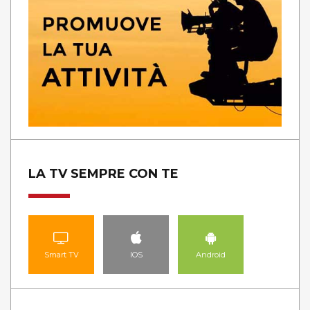
LA TV SEMPRE CON TE
Smart TV
IOS
Android