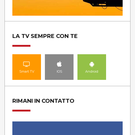
LA TV SEMPRE CON TE
Smart TV
IOS
Android
RIMANI IN CONTATTO