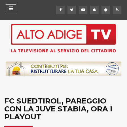
FC SUEDTIROL, PAREGGIO
CON LA JUVE STABIA, ORA I
PLAYOUT