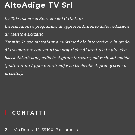
AltoAdige TV Srl
La Televisione al Servizio del Cittadino
Informazioni e programmi di approfondimento dalle redazioni
di Trento e Bolzano.
Tramite la sua piattaforma multimediale interattiva è in grado
di trasmettere contenuti sia propri che di terzi, sia in alta che
bassa definizione, sulla tv digitale terrestre, sul web, sul mobile
(piattaforma Apple e Android) e su bacheche digitali (totem o
monitor).
CONTATTI
Via Buozzi 14, 39100, Bolzano, Italia