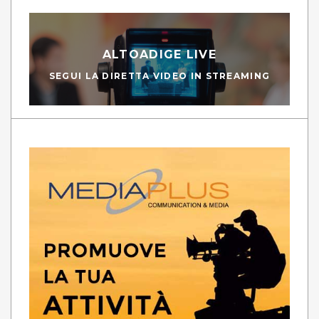
ALTOADIGE LIVE
SEGUI LA DIRETTA VIDEO IN STREAMING