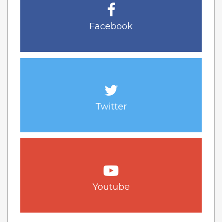
Facebook
Twitter
Youtube