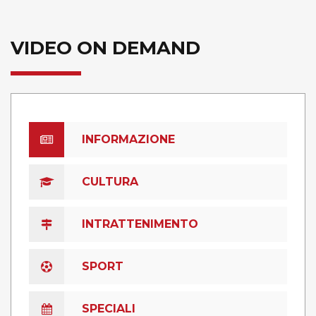
VIDEO ON DEMAND
INFORMAZIONE
CULTURA
INTRATTENIMENTO
SPORT
SPECIALI