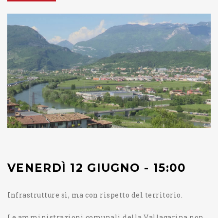
VENERDÌ 12 GIUGNO - 15:00
Infrastrutture sì, ma con rispetto del territorio.
Le amministrazioni comunali della Vallagarina non