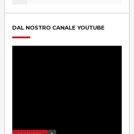
DAL NOSTRO CANALE YOUTUBE