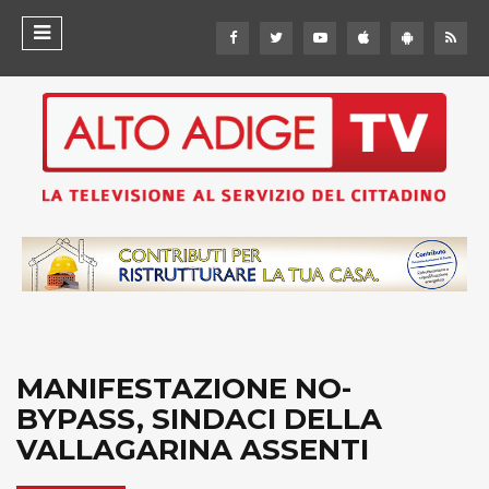
MANIFESTAZIONE NO-
BYPASS, SINDACI DELLA
VALLAGARINA ASSENTI