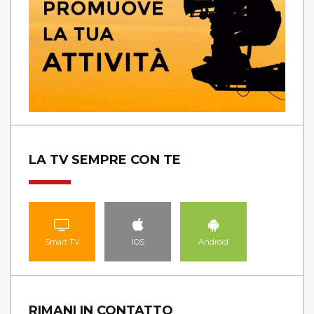
LA TV SEMPRE CON TE
Smart TV
IOS
Android
RIMANI IN CONTATTO