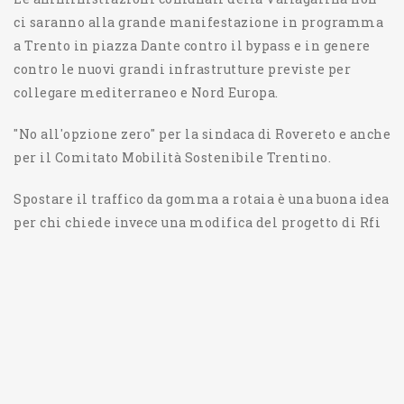
ci saranno alla grande manifestazione in programma
a Trento in piazza Dante contro il bypass e in genere
contro le nuovi grandi infrastrutture previste per
collegare mediterraneo e Nord Europa.
"No all'opzione zero" per la sindaca di Rovereto e anche
per il Comitato Mobilità Sostenibile Trentino.
Spostare il traffico da gomma a rotaia è una buona idea
per chi chiede invece una modifica del progetto di Rfi