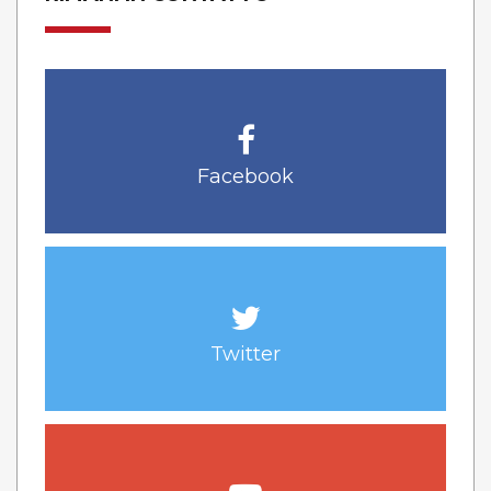
Facebook
Twitter