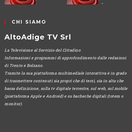
E
-
POMERIGGIO
CHI SIAMO
AltoAdige TV Srl
La Televisione al Servizio del Cittadino
Informazioni e programmi di approfondimento dalle redazioni
di Trento e Bolzano.
Tramite la sua piattaforma multimediale interattiva è in grado
di trasmettere contenuti sia propri che di terzi, sia in alta che
bassa definizione, sulla tv digitale terrestre, sul web, sul mobile
(piattaforma Apple e Android) e su bacheche digitali (totem o
monitor).