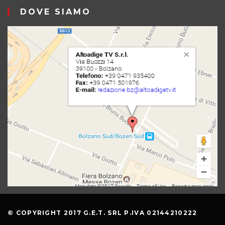
DOVE SIAMO
© COPYRIGHT 2017 G.E.T. SRL P.IVA 02144210222