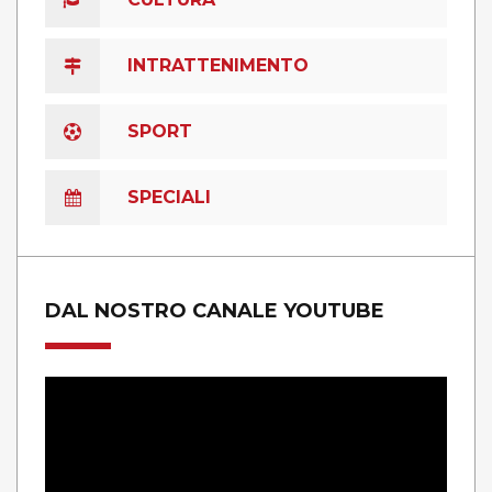
INTRATTENIMENTO
SPORT
SPECIALI
DAL NOSTRO CANALE YOUTUBE