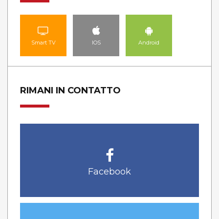
Smart TV
IOS
Android
RIMANI IN CONTATTO
Facebook