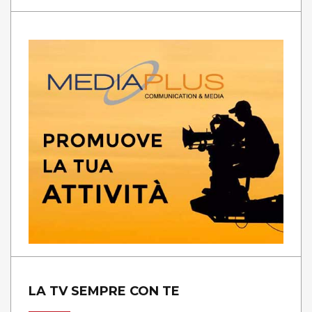
LA TV SEMPRE CON TE