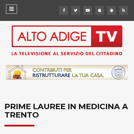
PRIME LAUREE IN MEDICINA A
TRENTO