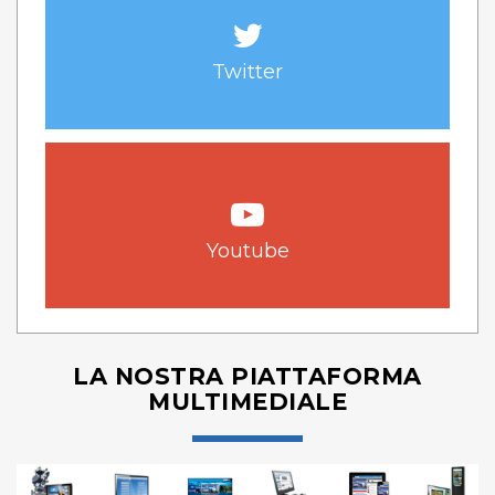
Twitter
Youtube
LA NOSTRA PIATTAFORMA
MULTIMEDIALE