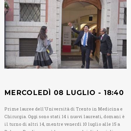
MERCOLEDÌ 08 LUGLIO - 18:40
Prime lauree dell'Università di Trento in Medicina e
Chirurgia. Oggi sono stati 14 i nuovi laureati, domani è
il turno di altri 14, mentre venerdì 10 luglio alle 15 a