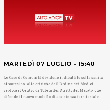
MARTEDÌ 07 LUGLIO - 15:40
Le Case di Comunità dividono il dibattito sulla sanità
altoatesina. Alle critiche dell'Ordine dei Medici
replica il Centro di Tutela dei Diritti del Malato, che
difende il nuovo modello di assistenza territoriale.