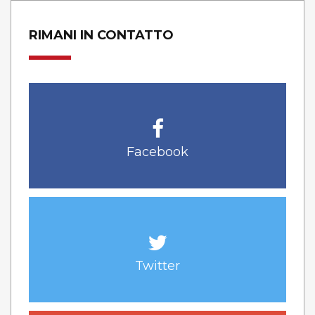
RIMANI IN CONTATTO
Facebook
Twitter