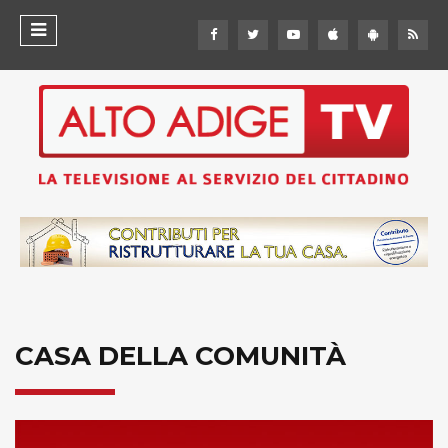
CASA DELLA COMUNITÀ