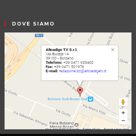
DOVE SIAMO