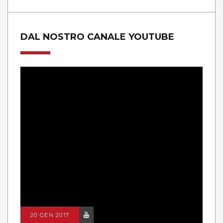
DAL NOSTRO CANALE YOUTUBE
20 GEN 2017