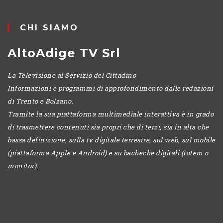
POMERIGGIO
CHI SIAMO
AltoAdige TV Srl
La Televisione al Servizio del Cittadino
Informazioni e programmi di approfondimento dalle redazioni
di Trento e Bolzano.
Tramite la sua piattaforma multimediale interattiva è in grado
di trasmettere contenuti sia propri che di terzi, sia in alta che
bassa definizione, sulla tv digitale terrestre, sul web, sul mobile
(piattaforma Apple e Android) e su bacheche digitali (totem o
monitor).