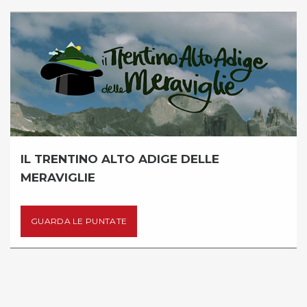
IL TRENTINO ALTO ADIGE DELLE
MERAVIGLIE
GUARDA LE PUNTATE