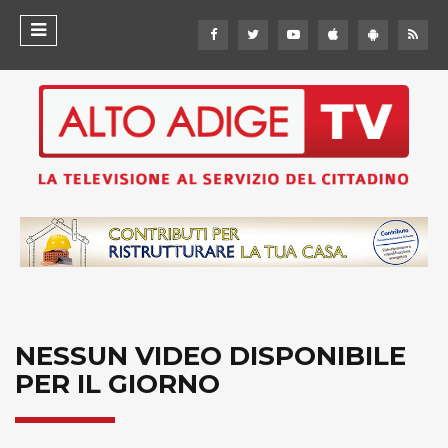
NESSUN VIDEO DISPONIBILE
PER IL GIORNO