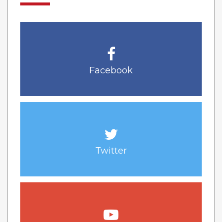
Facebook
Twitter