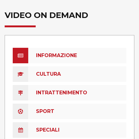
VIDEO ON DEMAND
INFORMAZIONE
CULTURA
INTRATTENIMENTO
SPORT
SPECIALI