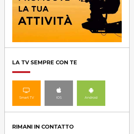
LA TV SEMPRE CON TE
Smart TV
IOS
Android
RIMANI IN CONTATTO