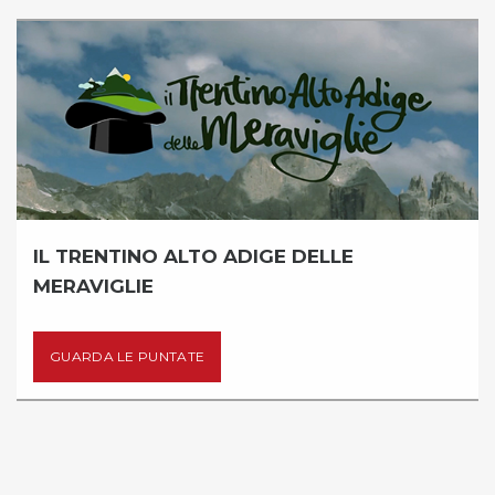
IL TRENTINO ALTO ADIGE DELLE
MERAVIGLIE
GUARDA LE PUNTATE