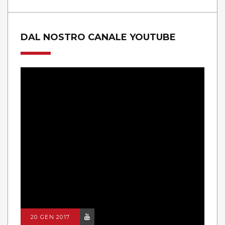
DAL NOSTRO CANALE YOUTUBE
20 GEN 2017