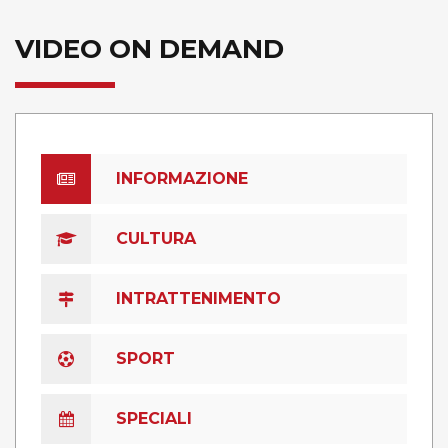
VIDEO ON DEMAND
INFORMAZIONE
CULTURA
INTRATTENIMENTO
SPORT
SPECIALI