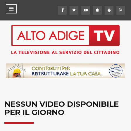
NESSUN VIDEO DISPONIBILE
PER IL GIORNO