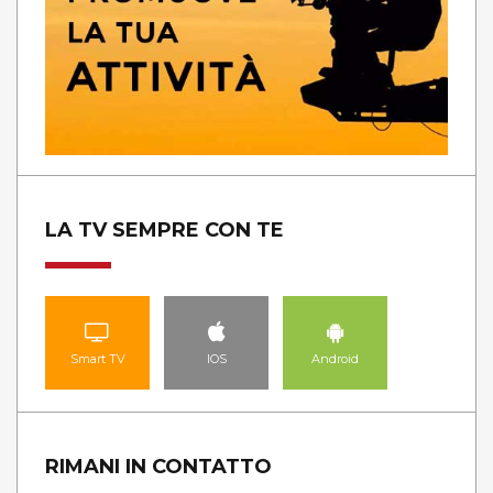
LA TV SEMPRE CON TE
Smart TV
IOS
Android
RIMANI IN CONTATTO