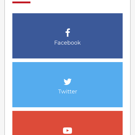
Facebook
Twitter