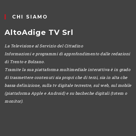
POMERIGGIO
CHI SIAMO
AltoAdige TV Srl
La Televisione al Servizio del Cittadino
Informazioni e programmi di approfondimento dalle redazioni
di Trento e Bolzano.
Tramite la sua piattaforma multimediale interattiva è in grado
di trasmettere contenuti sia propri che di terzi, sia in alta che
bassa definizione, sulla tv digitale terrestre, sul web, sul mobile
(piattaforma Apple e Android) e su bacheche digitali (totem o
monitor).