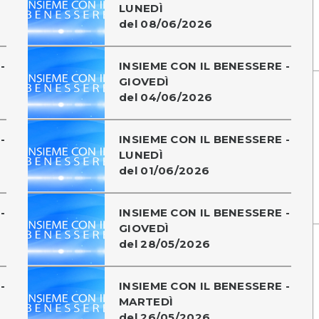
LUNEDÌ
del 08/06/2026
-
INSIEME CON IL BENESSERE -
GIOVEDÌ
del 04/06/2026
-
INSIEME CON IL BENESSERE -
LUNEDÌ
del 01/06/2026
-
INSIEME CON IL BENESSERE -
GIOVEDÌ
del 28/05/2026
-
INSIEME CON IL BENESSERE -
MARTEDÌ
del 26/05/2026