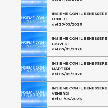
INSIEME CON IL BENESSERE 
LUNEDÌ
del 25/05/2026
INSIEME CON IL BENESSERE 
GIOVEDÌ
del 07/05/2026
INSIEME CON IL BENESSERE 
MARTEDÌ
del 05/05/2026
INSIEME CON IL BENESSERE 
VENERDÌ
del 01/05/2026