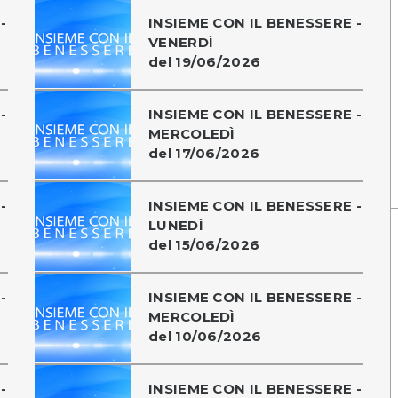
-
INSIEME CON IL BENESSERE -
VENERDÌ
del 19/06/2026
-
INSIEME CON IL BENESSERE -
MERCOLEDÌ
del 17/06/2026
-
INSIEME CON IL BENESSERE -
LUNEDÌ
del 15/06/2026
-
INSIEME CON IL BENESSERE -
MERCOLEDÌ
del 10/06/2026
-
INSIEME CON IL BENESSERE -