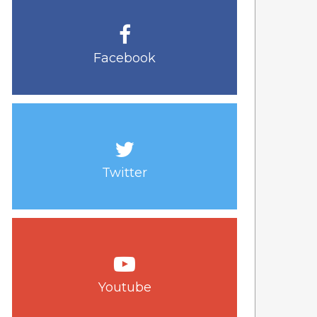
Facebook
Twitter
Youtube