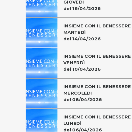
GIOVEDÌ
del 16/04/2026
INSIEME CON IL BENESSERE 
MARTEDÌ
del 14/04/2026
INSIEME CON IL BENESSERE 
VENERDÌ
del 10/04/2026
INSIEME CON IL BENESSERE 
MERCOLEDÌ
del 08/04/2026
INSIEME CON IL BENESSERE 
LUNEDÌ
del 06/04/2026