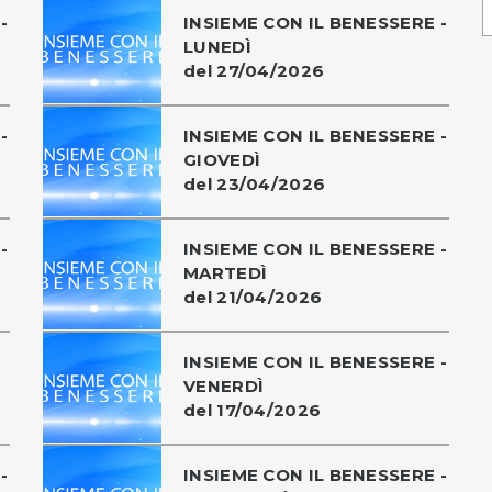
-
INSIEME CON IL BENESSERE -
LUNEDÌ
del 27/04/2026
-
INSIEME CON IL BENESSERE -
GIOVEDÌ
del 23/04/2026
-
INSIEME CON IL BENESSERE -
MARTEDÌ
del 21/04/2026
INSIEME CON IL BENESSERE -
VENERDÌ
del 17/04/2026
-
INSIEME CON IL BENESSERE -