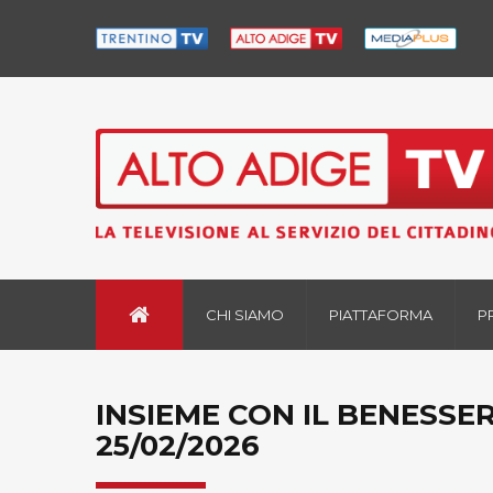
CHI SIAMO
PIATTAFORMA
P
INSIEME CON IL BENESSE
25/02/2026