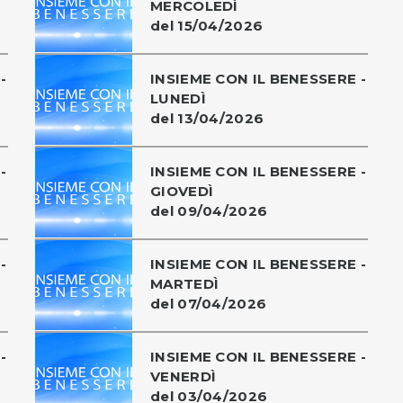
MERCOLEDÌ
del 15/04/2026
-
INSIEME CON IL BENESSERE -
LUNEDÌ
del 13/04/2026
-
INSIEME CON IL BENESSERE -
GIOVEDÌ
del 09/04/2026
-
INSIEME CON IL BENESSERE -
MARTEDÌ
del 07/04/2026
-
INSIEME CON IL BENESSERE -
VENERDÌ
del 03/04/2026