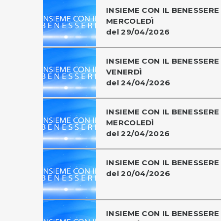
INSIEME CON IL BENESSERE 
MERCOLEDÌ
del 29/04/2026
INSIEME CON IL BENESSERE 
VENERDÌ
del 24/04/2026
INSIEME CON IL BENESSERE 
MERCOLEDÌ
del 22/04/2026
INSIEME CON IL BENESSERE
del 20/04/2026
INSIEME CON IL BENESSERE 