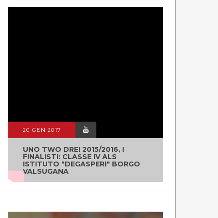
20 GEN 2017
UNO TWO DREI 2015/2016, I
FINALISTI: CLASSE IV ALS
ISTITUTO "DEGASPERI" BORGO
VALSUGANA