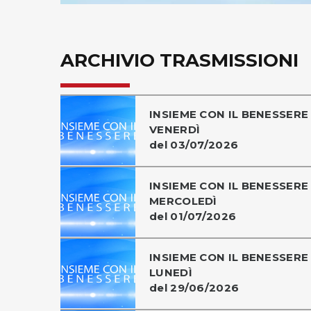
ARCHIVIO TRASMISSIONI
INSIEME CON IL BENESSERE 
VENERDÌ
del 03/07/2026
INSIEME CON IL BENESSERE 
MERCOLEDÌ
del 01/07/2026
INSIEME CON IL BENESSERE 
LUNEDÌ
del 29/06/2026