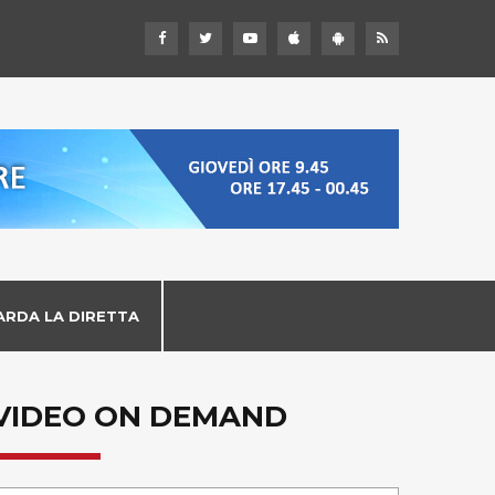
ARDA LA DIRETTA
VIDEO ON DEMAND