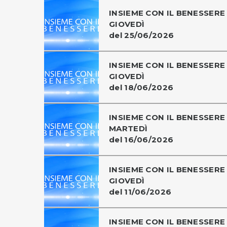
INSIEME CON IL BENESSERE 
GIOVEDÌ
del 25/06/2026
INSIEME CON IL BENESSERE 
GIOVEDÌ
del 18/06/2026
INSIEME CON IL BENESSERE 
MARTEDÌ
del 16/06/2026
INSIEME CON IL BENESSERE 
GIOVEDÌ
del 11/06/2026
INSIEME CON IL BENESSERE 