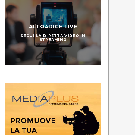
ALTOADIGE LIVE
SEGUI LA DIRETTA VIDEO IN
STREAMING