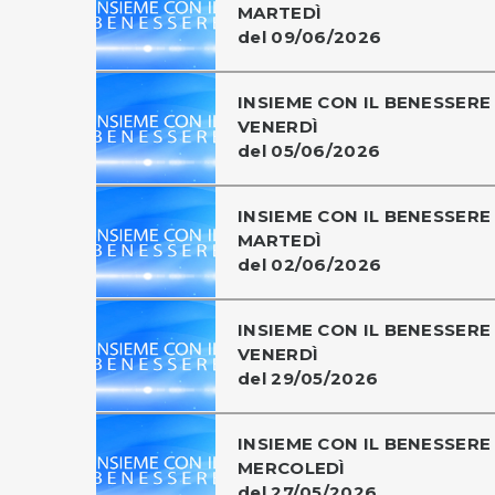
MARTEDÌ
del 09/06/2026
INSIEME CON IL BENESSERE 
VENERDÌ
del 05/06/2026
INSIEME CON IL BENESSERE 
MARTEDÌ
del 02/06/2026
INSIEME CON IL BENESSERE 
VENERDÌ
del 29/05/2026
INSIEME CON IL BENESSERE 
MERCOLEDÌ
del 27/05/2026