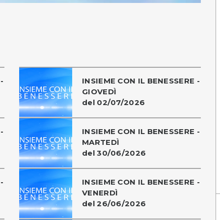
-
INSIEME CON IL BENESSERE -
GIOVEDÌ
del 02/07/2026
-
INSIEME CON IL BENESSERE -
MARTEDÌ
del 30/06/2026
-
INSIEME CON IL BENESSERE -
VENERDÌ
del 26/06/2026