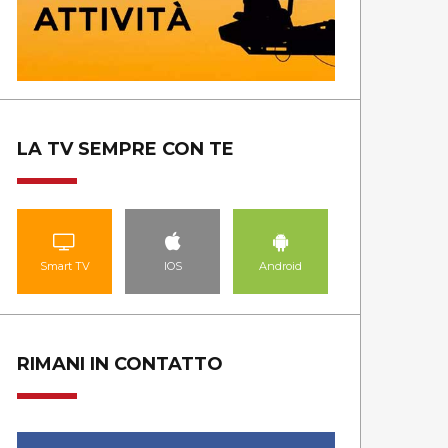
LA TV SEMPRE CON TE
Smart TV
IOS
Android
RIMANI IN CONTATTO