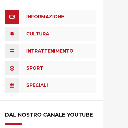
INFORMAZIONE
CULTURA
INTRATTENIMENTO
SPORT
SPECIALI
DAL NOSTRO CANALE YOUTUBE