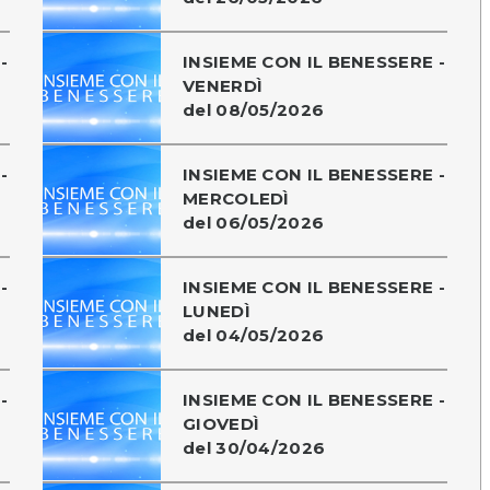
-
INSIEME CON IL BENESSERE -
VENERDÌ
del 08/05/2026
-
INSIEME CON IL BENESSERE -
MERCOLEDÌ
del 06/05/2026
-
INSIEME CON IL BENESSERE -
LUNEDÌ
del 04/05/2026
-
INSIEME CON IL BENESSERE -
GIOVEDÌ
del 30/04/2026