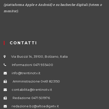
(piattaforma Apple e Android) e su bacheche digitali (totem o
monitor).
CONTATTI
Via Buozzi 14, 39100, Bolzano, Italia
Informazioni 0471 935400
info@trentinotv.it
Amministrazione 0461 823150
contabilita@trentinotv.it
Redazione 0471 501976
redazione.bz@altoadigetv.it