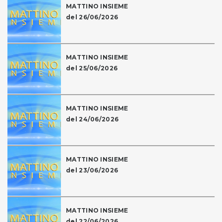
MATTINO INSIEME
del 26/06/2026
MATTINO INSIEME
del 25/06/2026
MATTINO INSIEME
del 24/06/2026
MATTINO INSIEME
del 23/06/2026
MATTINO INSIEME
del 22/06/2026