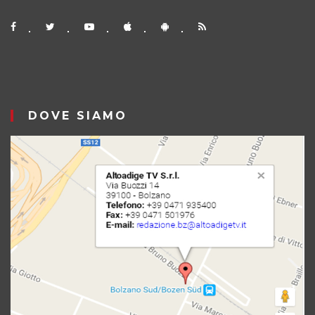
DOVE SIAMO