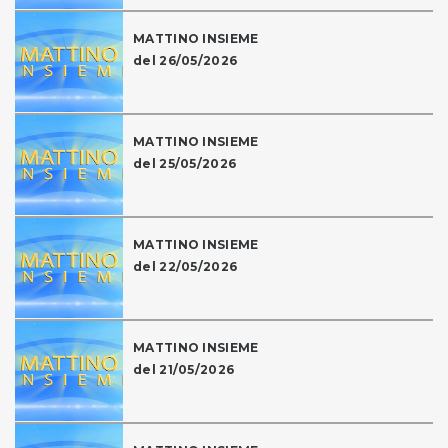
MATTINO INSIEME
del 26/05/2026
MATTINO INSIEME
del 25/05/2026
MATTINO INSIEME
del 22/05/2026
MATTINO INSIEME
del 21/05/2026