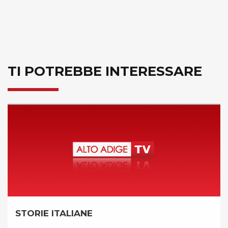
TI POTREBBE INTERESSARE
FILO DIRETTO