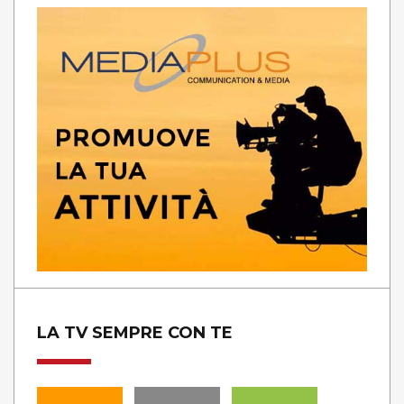
LA TV SEMPRE CON TE