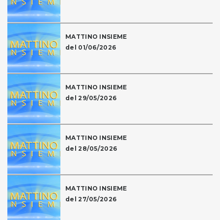
MATTINO INSIEME
del 01/06/2026
MATTINO INSIEME
del 29/05/2026
MATTINO INSIEME
del 28/05/2026
MATTINO INSIEME
del 27/05/2026