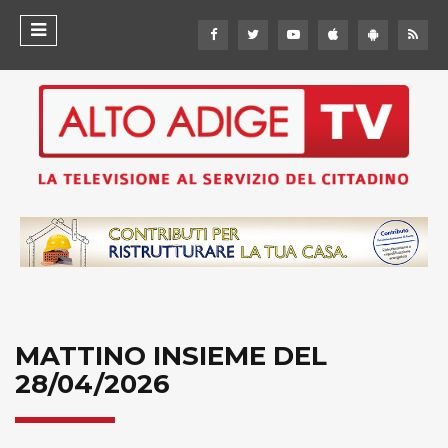
MATTINO INSIEME DEL
28/04/2026