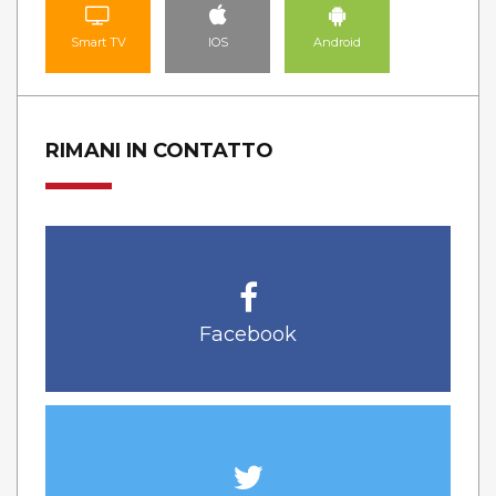
Smart TV
IOS
Android
RIMANI IN CONTATTO
Facebook