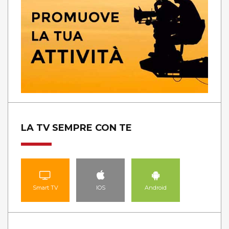
LA TV SEMPRE CON TE
Smart TV
IOS
Android