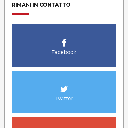
RIMANI IN CONTATTO
Facebook
Twitter