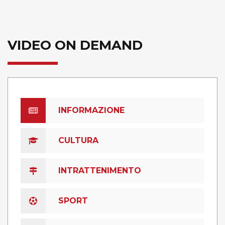
VIDEO ON DEMAND
INFORMAZIONE
CULTURA
INTRATTENIMENTO
SPORT