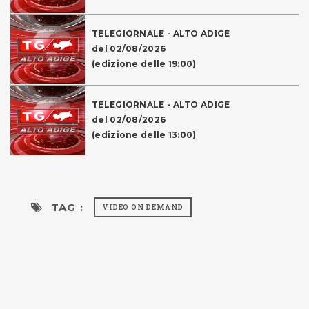
TELEGIORNALE - ALTO ADIGE
del 02/08/2026
(edizione delle 19:00)
TELEGIORNALE - ALTO ADIGE
del 02/08/2026
(edizione delle 13:00)
TAG :
VIDEO ON DEMAND