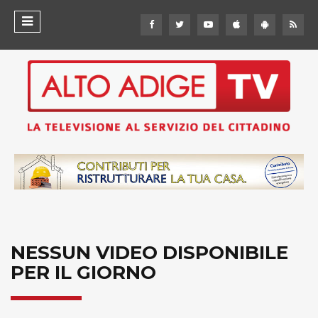
NESSUN VIDEO DISPONIBILE
PER IL GIORNO