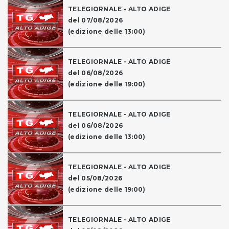
TELEGIORNALE - ALTO ADIGE
del 07/08/2026
(edizione delle 13:00)
TELEGIORNALE - ALTO ADIGE
del 06/08/2026
(edizione delle 19:00)
TELEGIORNALE - ALTO ADIGE
del 06/08/2026
(edizione delle 13:00)
TELEGIORNALE - ALTO ADIGE
del 05/08/2026
(edizione delle 19:00)
TELEGIORNALE - ALTO ADIGE