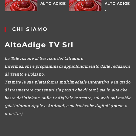
ALTO ADIGE
ALTO ADIGE
-
POMERIGGIO
CHI SIAMO
AltoAdige TV Srl
La Televisione al Servizio del Cittadino
Informazioni e programmi di approfondimento dalle redazioni
di Trento e Bolzano.
Tramite la sua piattaforma multimediale interattiva è in grado
di trasmettere contenuti sia propri che di terzi, sia in alta che
bassa definizione, sulla tv digitale terrestre, sul web, sul mobile
(piattaforma Apple e Android) e su bacheche digitali (totem o
monitor).