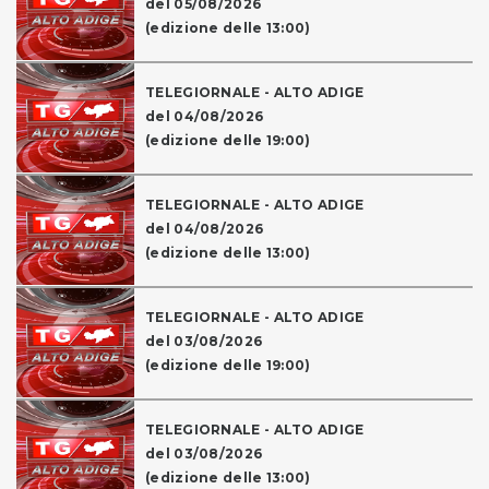
del 05/08/2026
(edizione delle 13:00)
TELEGIORNALE - ALTO ADIGE
del 04/08/2026
(edizione delle 19:00)
TELEGIORNALE - ALTO ADIGE
del 04/08/2026
(edizione delle 13:00)
TELEGIORNALE - ALTO ADIGE
del 03/08/2026
(edizione delle 19:00)
TELEGIORNALE - ALTO ADIGE
del 03/08/2026
(edizione delle 13:00)