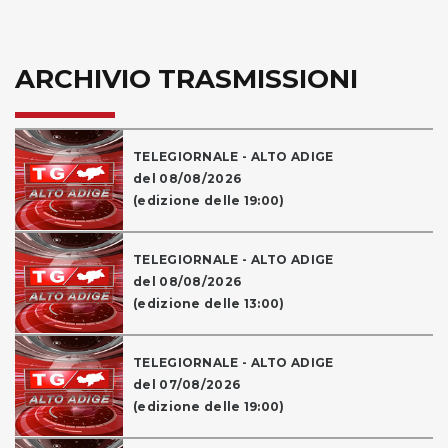
ARCHIVIO TRASMISSIONI
TELEGIORNALE - ALTO ADIGE
del 08/08/2026
(edizione delle 19:00)
TELEGIORNALE - ALTO ADIGE
del 08/08/2026
(edizione delle 13:00)
TELEGIORNALE - ALTO ADIGE
del 07/08/2026
(edizione delle 19:00)