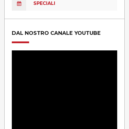
SPECIALI
DAL NOSTRO CANALE YOUTUBE