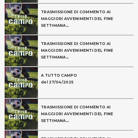
TRASMISSIONE DI COMMENTO AI
MAGGIORI AVVENIMENTI DEL FINE
SETTIMANA...
TRASMISSIONE DI COMMENTO AI
MAGGIORI AVVENIMENTI DEL FINE
SETTIMANA...
A TUTTO CAMPO
del 27/04/2025
TRASMISSIONE DI COMMENTO AI
MAGGIORI AVVENIMENTI DEL FINE
SETTIMANA...