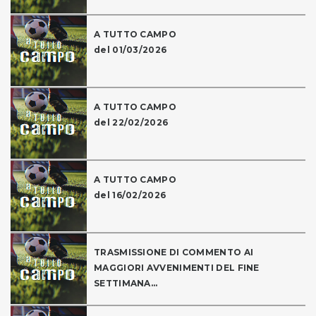
A TUTTO CAMPO
del 01/03/2026
A TUTTO CAMPO
del 22/02/2026
A TUTTO CAMPO
del 16/02/2026
TRASMISSIONE DI COMMENTO AI
MAGGIORI AVVENIMENTI DEL FINE
SETTIMANA...