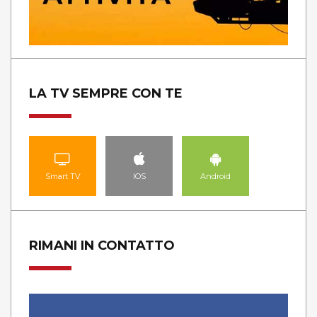
LA TV SEMPRE CON TE
Smart TV
IOS
Android
RIMANI IN CONTATTO