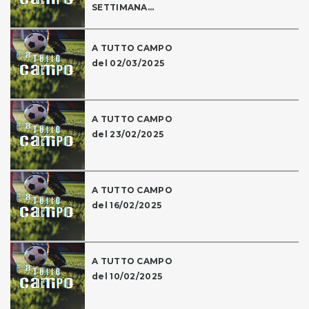
SETTIMANA...
A TUTTO CAMPO
del 02/03/2025
A TUTTO CAMPO
del 23/02/2025
A TUTTO CAMPO
del 16/02/2025
A TUTTO CAMPO
del 10/02/2025