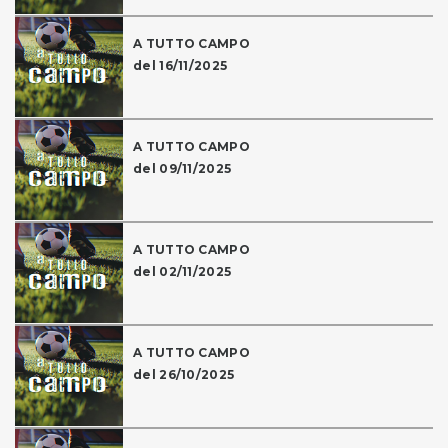
A TUTTO CAMPO
del 16/11/2025
A TUTTO CAMPO
del 09/11/2025
A TUTTO CAMPO
del 02/11/2025
A TUTTO CAMPO
del 26/10/2025