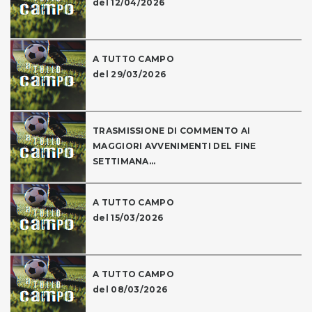
del 12/04/2026
A TUTTO CAMPO
del 29/03/2026
TRASMISSIONE DI COMMENTO AI
MAGGIORI AVVENIMENTI DEL FINE
SETTIMANA...
A TUTTO CAMPO
del 15/03/2026
A TUTTO CAMPO
del 08/03/2026