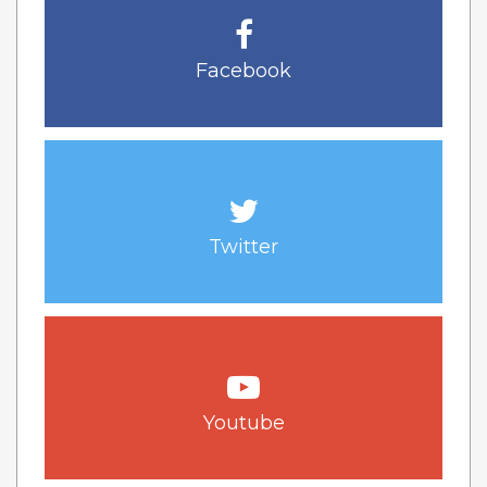
Facebook
Twitter
Youtube