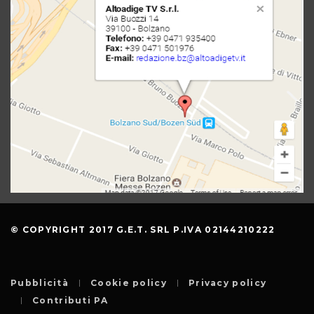
© COPYRIGHT 2017 G.E.T. SRL P.IVA 02144210222
Pubblicità
Cookie policy
Privacy policy
Contributi PA