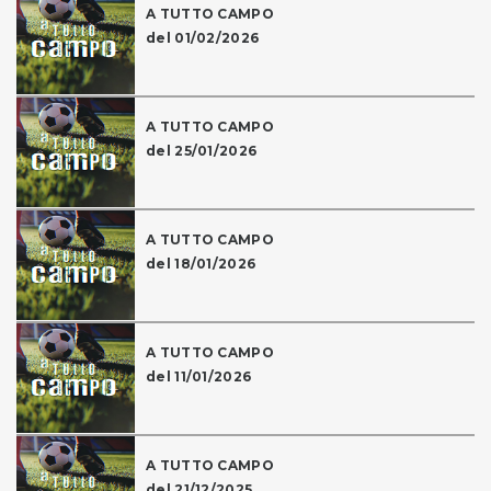
A TUTTO CAMPO
del 01/02/2026
A TUTTO CAMPO
del 25/01/2026
A TUTTO CAMPO
del 18/01/2026
A TUTTO CAMPO
del 11/01/2026
A TUTTO CAMPO
del 21/12/2025