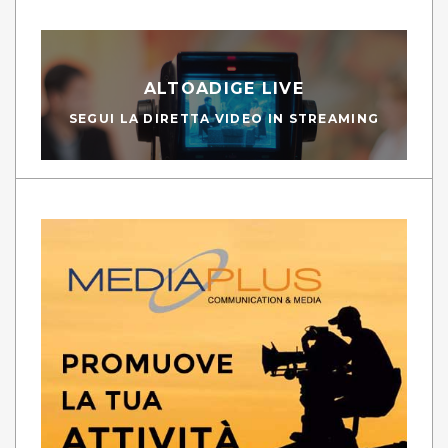
ALTOADIGE LIVE
SEGUI LA DIRETTA VIDEO IN STREAMING