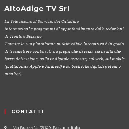
AltoAdige TV Srl
La Televisione al Servizio del Cittadino
Informazioni e programmi di approfondimento dalle redazioni
di Trento e Bolzano.
Tramite la sua piattaforma multimediale interattiva è in grado
di trasmettere contenuti sia propri che di terzi, sia in alta che
bassa definizione, sulla tv digitale terrestre, sul web, sul mobile
(piattaforma Apple e Android) e su bacheche digitali (totem o
monitor).
CONTATTI
Via Buozzi 14, 39100, Bolzano, Italia