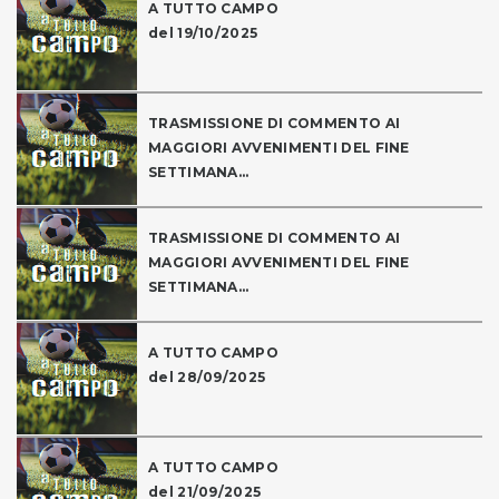
A TUTTO CAMPO
del 19/10/2025
TRASMISSIONE DI COMMENTO AI
MAGGIORI AVVENIMENTI DEL FINE
SETTIMANA...
TRASMISSIONE DI COMMENTO AI
MAGGIORI AVVENIMENTI DEL FINE
SETTIMANA...
A TUTTO CAMPO
del 28/09/2025
A TUTTO CAMPO
del 21/09/2025