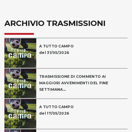
ARCHIVIO TRASMISSIONI
A TUTTO CAMPO
del 31/05/2026
TRASMISSIONE DI COMMENTO AI
MAGGIORI AVVENIMENTI DEL FINE
SETTIMANA...
A TUTTO CAMPO
del 17/05/2026