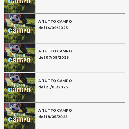
A TUTTO CAMPO
del 14/09/2025
A TUTTO CAMPO
del 07/09/2025
A TUTTO CAMPO
del 25/05/2025
A TUTTO CAMPO
del 18/05/2025