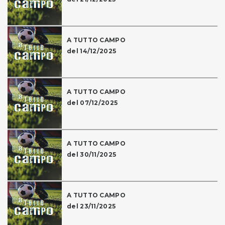
A TUTTO CAMPO
del 14/12/2025
A TUTTO CAMPO
del 07/12/2025
A TUTTO CAMPO
del 30/11/2025
A TUTTO CAMPO
del 23/11/2025