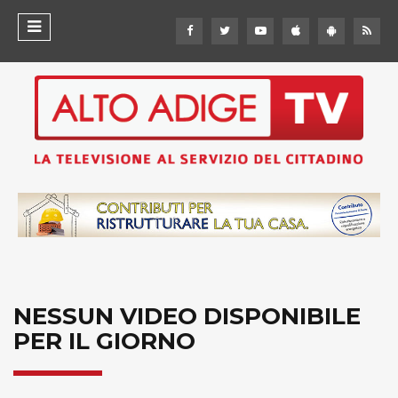
NESSUN VIDEO DISPONIBILE
PER IL GIORNO