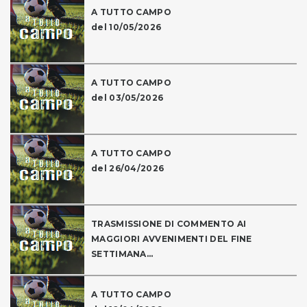
A TUTTO CAMPO
del 10/05/2026
A TUTTO CAMPO
del 03/05/2026
A TUTTO CAMPO
del 26/04/2026
TRASMISSIONE DI COMMENTO AI
MAGGIORI AVVENIMENTI DEL FINE
SETTIMANA...
A TUTTO CAMPO