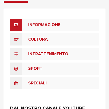
INFORMAZIONE
CULTURA
INTRATTENIMENTO
SPORT
SPECIALI
DAL NOSTRO CANALE YOUTUBE