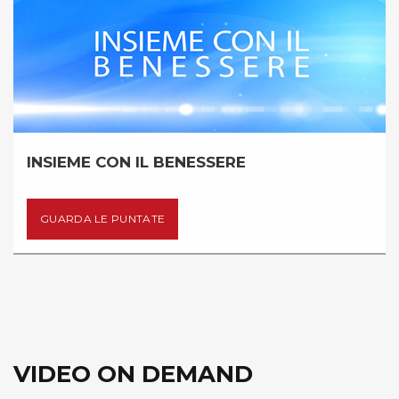
OLD TIMER
GUARDA LE PUNTATE
VIDEO ON DEMAND