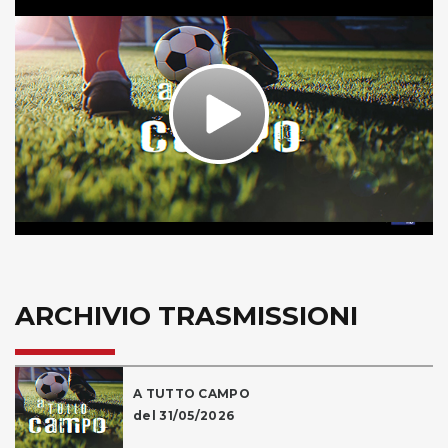
Play
Video
ARCHIVIO TRASMISSIONI
A TUTTO CAMPO
del 31/05/2026