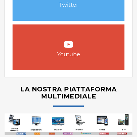
Twitter
Youtube
LA NOSTRA PIATTAFORMA
MULTIMEDIALE