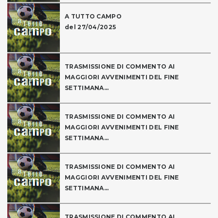
A TUTTO CAMPO
del 27/04/2025
TRASMISSIONE DI COMMENTO AI
MAGGIORI AVVENIMENTI DEL FINE
SETTIMANA...
TRASMISSIONE DI COMMENTO AI
MAGGIORI AVVENIMENTI DEL FINE
SETTIMANA...
TRASMISSIONE DI COMMENTO AI
MAGGIORI AVVENIMENTI DEL FINE
SETTIMANA...
TRASMISSIONE DI COMMENTO AI