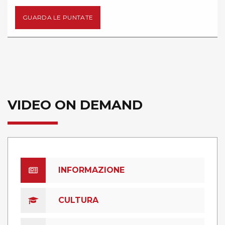
GUARDA LE PUNTATE
VIDEO ON DEMAND
INFORMAZIONE
CULTURA