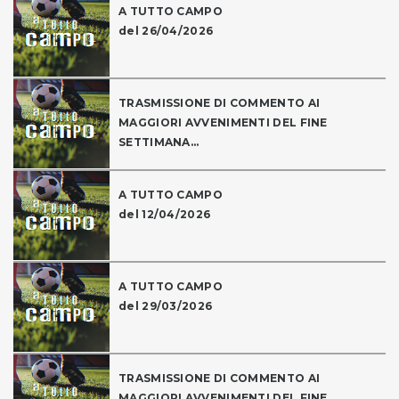
A TUTTO CAMPO
del 26/04/2026
TRASMISSIONE DI COMMENTO AI
MAGGIORI AVVENIMENTI DEL FINE
SETTIMANA...
A TUTTO CAMPO
del 12/04/2026
A TUTTO CAMPO
del 29/03/2026
TRASMISSIONE DI COMMENTO AI
MAGGIORI AVVENIMENTI DEL FINE