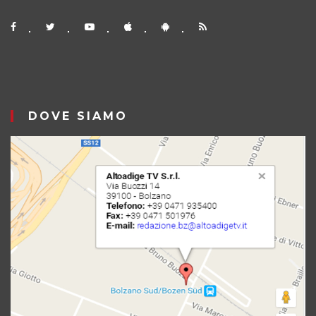
DOVE SIAMO