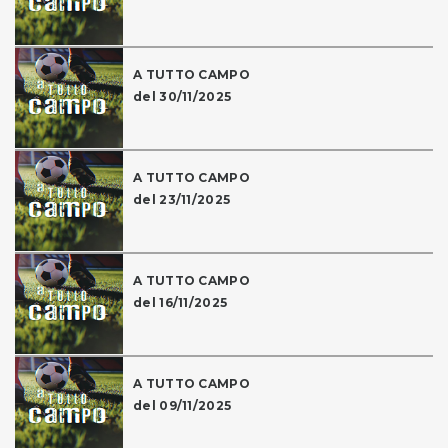
A TUTTO CAMPO
del 30/11/2025
A TUTTO CAMPO
del 23/11/2025
A TUTTO CAMPO
del 16/11/2025
A TUTTO CAMPO
del 09/11/2025