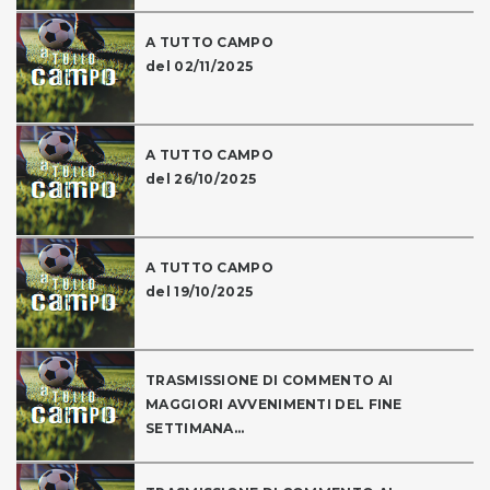
A TUTTO CAMPO
del 02/11/2025
A TUTTO CAMPO
del 26/10/2025
A TUTTO CAMPO
del 19/10/2025
TRASMISSIONE DI COMMENTO AI
MAGGIORI AVVENIMENTI DEL FINE
SETTIMANA...