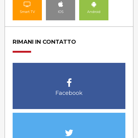
Smart TV
IOS
Android
RIMANI IN CONTATTO
Facebook