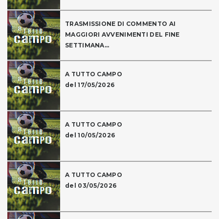
TRASMISSIONE DI COMMENTO AI
MAGGIORI AVVENIMENTI DEL FINE
SETTIMANA...
A TUTTO CAMPO
del 17/05/2026
A TUTTO CAMPO
del 10/05/2026
A TUTTO CAMPO
del 03/05/2026