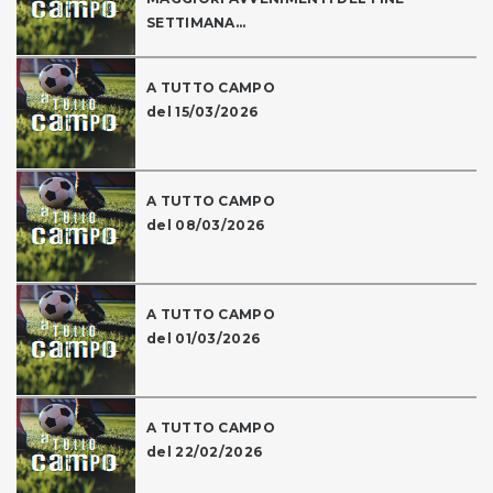
SETTIMANA...
A TUTTO CAMPO
del 15/03/2026
A TUTTO CAMPO
del 08/03/2026
A TUTTO CAMPO
del 01/03/2026
A TUTTO CAMPO
del 22/02/2026