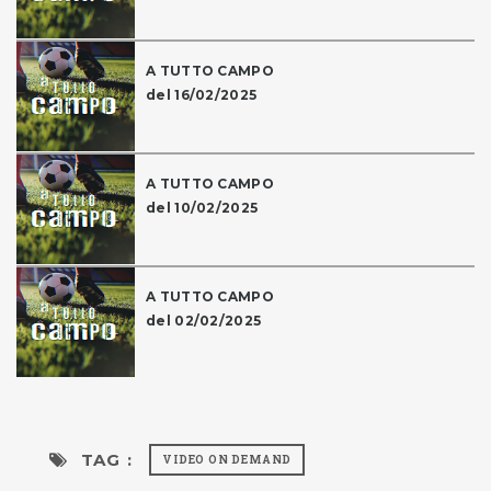
A TUTTO CAMPO
del 16/02/2025
A TUTTO CAMPO
del 10/02/2025
A TUTTO CAMPO
del 02/02/2025
TAG :
VIDEO ON DEMAND