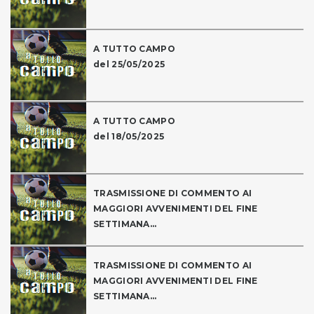
A TUTTO CAMPO
del 25/05/2025
A TUTTO CAMPO
del 18/05/2025
TRASMISSIONE DI COMMENTO AI
MAGGIORI AVVENIMENTI DEL FINE
SETTIMANA...
TRASMISSIONE DI COMMENTO AI
MAGGIORI AVVENIMENTI DEL FINE
SETTIMANA...