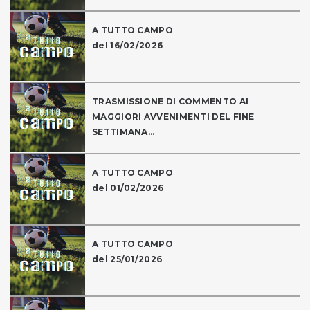
A TUTTO CAMPO
del 16/02/2026
TRASMISSIONE DI COMMENTO AI
MAGGIORI AVVENIMENTI DEL FINE
SETTIMANA...
A TUTTO CAMPO
del 01/02/2026
A TUTTO CAMPO
del 25/01/2026