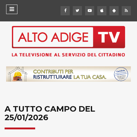
A TUTTO CAMPO DEL
25/01/2026