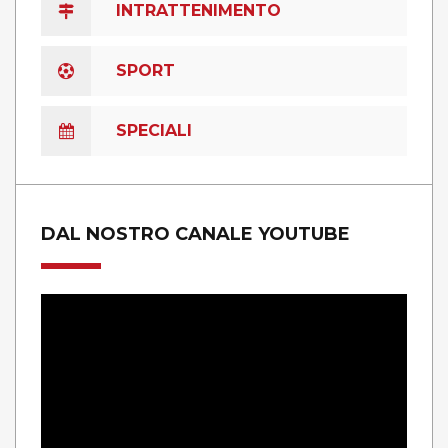
INTRATTENIMENTO
SPORT
SPECIALI
DAL NOSTRO CANALE YOUTUBE