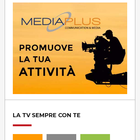
LA TV SEMPRE CON TE