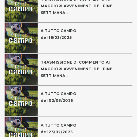
MAGGIORI AVVENIMENTI DEL FINE
SETTIMANA...
A TUTTO CAMPO
del 16/03/2025
TRASMISSIONE DI COMMENTO AI
MAGGIORI AVVENIMENTI DEL FINE
SETTIMANA...
A TUTTO CAMPO
del 02/03/2025
A TUTTO CAMPO
del 23/02/2025