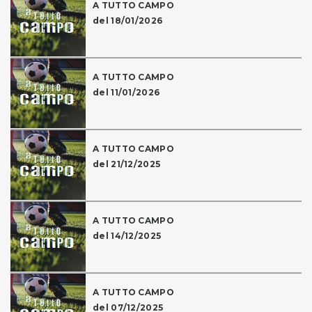
A TUTTO CAMPO
del 18/01/2026
A TUTTO CAMPO
del 11/01/2026
A TUTTO CAMPO
del 21/12/2025
A TUTTO CAMPO
del 14/12/2025
A TUTTO CAMPO
del 07/12/2025