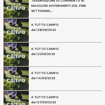
TRASMISSIONE DI COMMENTO AI
MAGGIORI AVVENIMENTI DEL FINE
SETTIMANA...
A TUTTO CAMPO
del 28/09/2025
A TUTTO CAMPO
del 21/09/2025
A TUTTO CAMPO
del 14/09/2025
A TUTTO CAMPO
del 07/09/2025