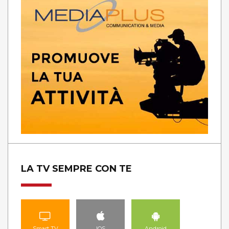
LA TV SEMPRE CON TE
Smart TV
IOS
Android