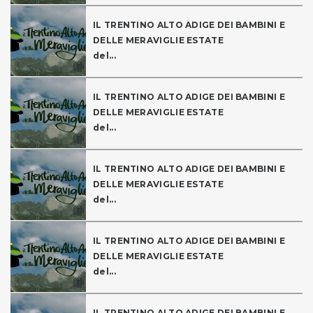
IL TRENTINO ALTO ADIGE DEI BAMBINI E
DELLE MERAVIGLIE ESTATE
del...
IL TRENTINO ALTO ADIGE DEI BAMBINI E
DELLE MERAVIGLIE ESTATE
del...
IL TRENTINO ALTO ADIGE DEI BAMBINI E
DELLE MERAVIGLIE ESTATE
del...
IL TRENTINO ALTO ADIGE DEI BAMBINI E
DELLE MERAVIGLIE ESTATE
del...
IL TRENTINO ALTO ADIGE DEI BAMBINI E