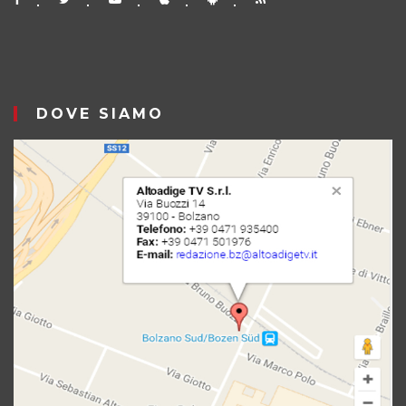
DOVE SIAMO