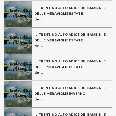
IL TRENTINO ALTO ADIGE DEI BAMBINI E
DELLE MERAVIGLIE ESTATE
del...
IL TRENTINO ALTO ADIGE DEI BAMBINI E
DELLE MERAVIGLIE ESTATE
del...
IL TRENTINO ALTO ADIGE DEI BAMBINI E
DELLE MERAVIGLIE ESTATE
del...
IL TRENTINO ALTO ADIGE DEI BAMBINI E
DELLE MERAVIGLIE INVERNO
del...
IL TRENTINO ALTO ADIGE DEI BAMBINI E