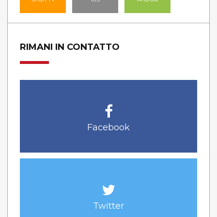
RIMANI IN CONTATTO
Facebook
Twitter