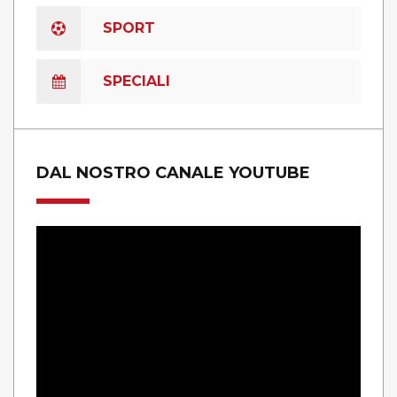
SPORT
SPECIALI
DAL NOSTRO CANALE YOUTUBE