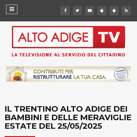
IL TRENTINO ALTO ADIGE DEI
BAMBINI E DELLE MERAVIGLIE
ESTATE DEL 25/05/2025