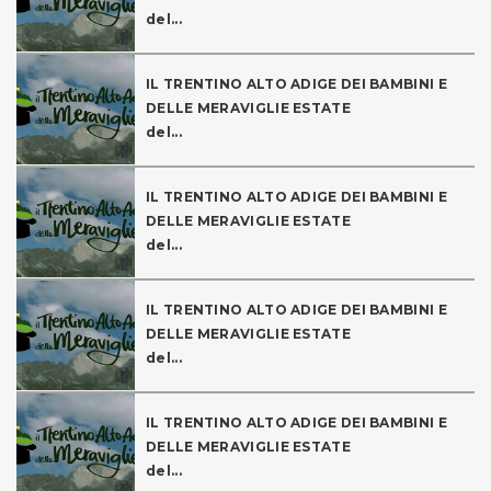
del...
IL TRENTINO ALTO ADIGE DEI BAMBINI E
DELLE MERAVIGLIE ESTATE
del...
IL TRENTINO ALTO ADIGE DEI BAMBINI E
DELLE MERAVIGLIE ESTATE
del...
IL TRENTINO ALTO ADIGE DEI BAMBINI E
DELLE MERAVIGLIE ESTATE
del...
IL TRENTINO ALTO ADIGE DEI BAMBINI E
DELLE MERAVIGLIE ESTATE
del...