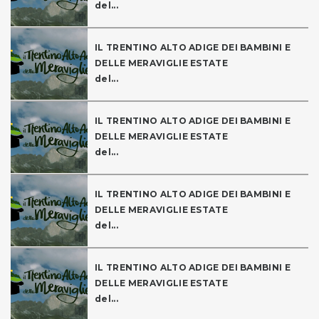
del...
IL TRENTINO ALTO ADIGE DEI BAMBINI E
DELLE MERAVIGLIE ESTATE
del...
IL TRENTINO ALTO ADIGE DEI BAMBINI E
DELLE MERAVIGLIE ESTATE
del...
IL TRENTINO ALTO ADIGE DEI BAMBINI E
DELLE MERAVIGLIE ESTATE
del...
IL TRENTINO ALTO ADIGE DEI BAMBINI E
DELLE MERAVIGLIE ESTATE
del...