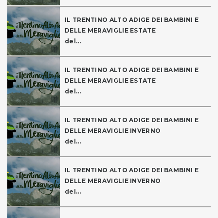
IL TRENTINO ALTO ADIGE DEI BAMBINI E
DELLE MERAVIGLIE ESTATE
del...
IL TRENTINO ALTO ADIGE DEI BAMBINI E
DELLE MERAVIGLIE ESTATE
del...
IL TRENTINO ALTO ADIGE DEI BAMBINI E
DELLE MERAVIGLIE INVERNO
del...
IL TRENTINO ALTO ADIGE DEI BAMBINI E
DELLE MERAVIGLIE INVERNO
del...