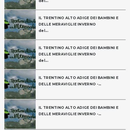
del...
IL TRENTINO ALTO ADIGE DEI BAMBINI E
DELLE MERAVIGLIE INVERNO
del...
IL TRENTINO ALTO ADIGE DEI BAMBINI E
DELLE MERAVIGLIE INVERNO
del...
IL TRENTINO ALTO ADIGE DEI BAMBINI E
DELLE MERAVIGLIE INVERNO -...
IL TRENTINO ALTO ADIGE DEI BAMBINI E
DELLE MERAVIGLIE INVERNO -...