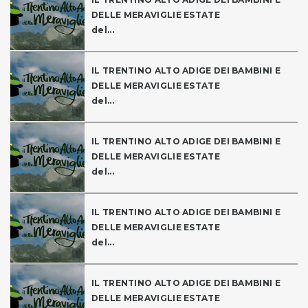
DELLE MERAVIGLIE ESTATE
del...
IL TRENTINO ALTO ADIGE DEI BAMBINI E
DELLE MERAVIGLIE ESTATE
del...
IL TRENTINO ALTO ADIGE DEI BAMBINI E
DELLE MERAVIGLIE ESTATE
del...
IL TRENTINO ALTO ADIGE DEI BAMBINI E
DELLE MERAVIGLIE ESTATE
del...
IL TRENTINO ALTO ADIGE DEI BAMBINI E
DELLE MERAVIGLIE ESTATE