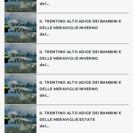
del...
IL TRENTINO ALTO ADIGE DEI BAMBINI E
DELLE MERAVIGLIE INVERNO
del...
IL TRENTINO ALTO ADIGE DEI BAMBINI E
DELLE MERAVIGLIE INVERNO
del...
IL TRENTINO ALTO ADIGE DEI BAMBINI E
DELLE MERAVIGLIE INVERNO
del...
IL TRENTINO ALTO ADIGE DEI BAMBINI E
DELLE MERAVIGLIE ESTATE
del...