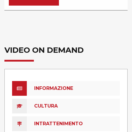
VIDEO ON DEMAND
INFORMAZIONE
CULTURA
INTRATTENIMENTO