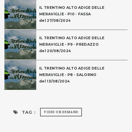
IL TRENTINO ALTO ADIGE DELLE
MERAVIGLIE - P10 - FASSA
del 27/08/2024
IL TRENTINO ALTO ADIGE DELLE
MERAVIGLIE - P9 - PREDAZZO
del 20/08/2024
IL TRENTINO ALTO ADIGE DELLE
MERAVIGLIE - P8 - SALORNO
del 13/08/2024
TAG :
VIDEO ON DEMAND