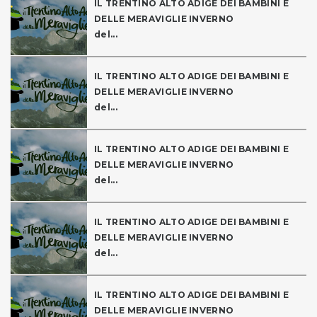
IL TRENTINO ALTO ADIGE DEI BAMBINI E
DELLE MERAVIGLIE INVERNO
del...
IL TRENTINO ALTO ADIGE DEI BAMBINI E
DELLE MERAVIGLIE INVERNO
del...
IL TRENTINO ALTO ADIGE DEI BAMBINI E
DELLE MERAVIGLIE INVERNO
del...
IL TRENTINO ALTO ADIGE DEI BAMBINI E
DELLE MERAVIGLIE INVERNO
del...
IL TRENTINO ALTO ADIGE DEI BAMBINI E
DELLE MERAVIGLIE INVERNO