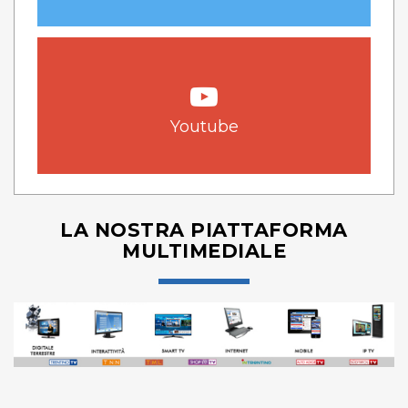
Youtube
LA NOSTRA PIATTAFORMA
MULTIMEDIALE