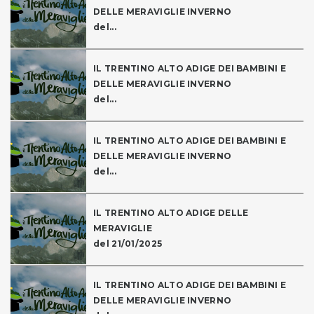
DELLE MERAVIGLIE INVERNO
del...
IL TRENTINO ALTO ADIGE DEI BAMBINI E
DELLE MERAVIGLIE INVERNO
del...
IL TRENTINO ALTO ADIGE DEI BAMBINI E
DELLE MERAVIGLIE INVERNO
del...
IL TRENTINO ALTO ADIGE DELLE
MERAVIGLIE
del 21/01/2025
IL TRENTINO ALTO ADIGE DEI BAMBINI E
DELLE MERAVIGLIE INVERNO