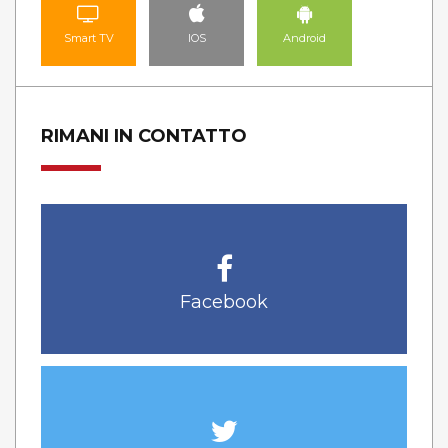
Smart TV
IOS
Android
RIMANI IN CONTATTO
Facebook