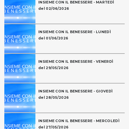
INSIEME CON IL BENESSERE - MARTEDÌ
del 02/06/2026
INSIEME CON IL BENESSERE - LUNEDÌ
del 01/06/2026
INSIEME CON IL BENESSERE - VENERDÌ
del 29/05/2026
INSIEME CON IL BENESSERE - GIOVEDÌ
del 28/05/2026
INSIEME CON IL BENESSERE - MERCOLEDÌ
del 27/05/2026