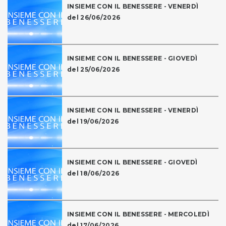
INSIEME CON IL BENESSERE - VENERDÌ
del 26/06/2026
INSIEME CON IL BENESSERE - GIOVEDÌ
del 25/06/2026
INSIEME CON IL BENESSERE - VENERDÌ
del 19/06/2026
INSIEME CON IL BENESSERE - GIOVEDÌ
del 18/06/2026
INSIEME CON IL BENESSERE - MERCOLEDÌ
del 17/06/2026