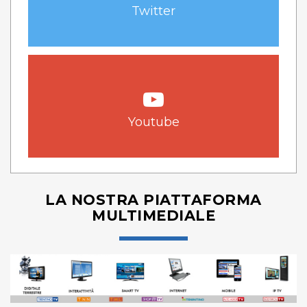
Twitter
Youtube
LA NOSTRA PIATTAFORMA
MULTIMEDIALE