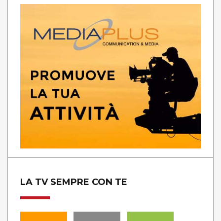
LA TV SEMPRE CON TE