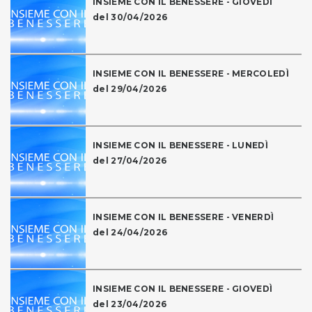
INSIEME CON IL BENESSERE - GIOVEDÌ
del 30/04/2026
INSIEME CON IL BENESSERE - MERCOLEDÌ
del 29/04/2026
INSIEME CON IL BENESSERE - LUNEDÌ
del 27/04/2026
INSIEME CON IL BENESSERE - VENERDÌ
del 24/04/2026
INSIEME CON IL BENESSERE - GIOVEDÌ
del 23/04/2026