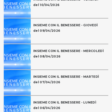
del 10/04/2026
INSIEME CON IL BENESSERE - GIOVEDÌ
del 09/04/2026
INSIEME CON IL BENESSERE - MERCOLEDÌ
del 08/04/2026
INSIEME CON IL BENESSERE - MARTEDÌ
del 07/04/2026
INSIEME CON IL BENESSERE - LUNEDÌ
del 06/04/2026