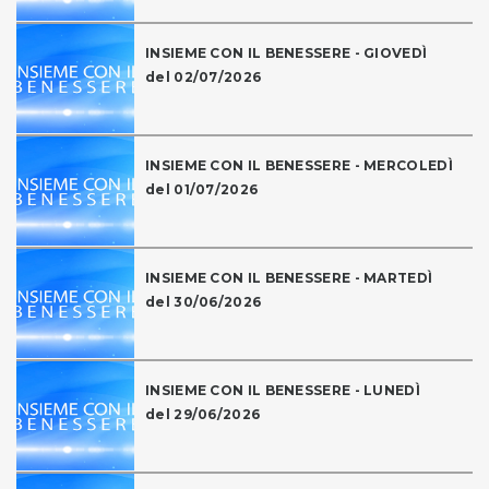
INSIEME CON IL BENESSERE - GIOVEDÌ
del 02/07/2026
INSIEME CON IL BENESSERE - MERCOLEDÌ
del 01/07/2026
INSIEME CON IL BENESSERE - MARTEDÌ
del 30/06/2026
INSIEME CON IL BENESSERE - LUNEDÌ
del 29/06/2026