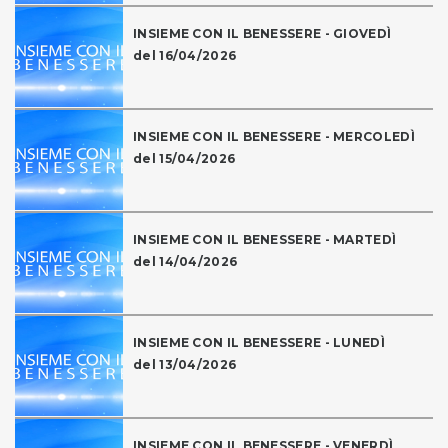
INSIEME CON IL BENESSERE - GIOVEDÌ
del 16/04/2026
INSIEME CON IL BENESSERE - MERCOLEDÌ
del 15/04/2026
INSIEME CON IL BENESSERE - MARTEDÌ
del 14/04/2026
INSIEME CON IL BENESSERE - LUNEDÌ
del 13/04/2026
INSIEME CON IL BENESSERE - VENERDÌ