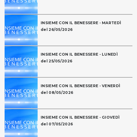
INSIEME CON IL BENESSERE - MARTEDÌ
del 26/05/2026
INSIEME CON IL BENESSERE - LUNEDÌ
del 25/05/2026
INSIEME CON IL BENESSERE - VENERDÌ
del 08/05/2026
INSIEME CON IL BENESSERE - GIOVEDÌ
del 07/05/2026