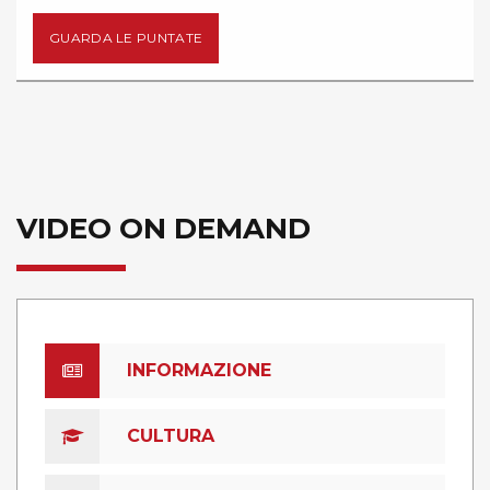
GUARDA LE PUNTATE
VIDEO ON DEMAND
INFORMAZIONE
CULTURA