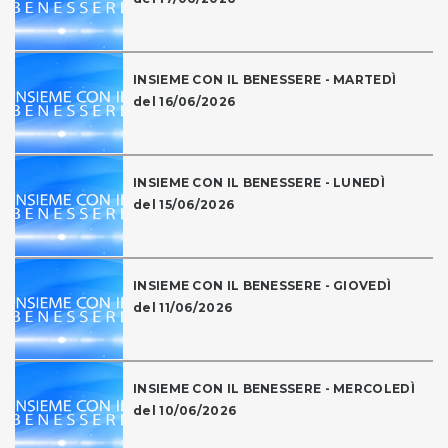
INSIEME CON IL BENESSERE - MARTEDÌ
del 16/06/2026
INSIEME CON IL BENESSERE - LUNEDÌ
del 15/06/2026
INSIEME CON IL BENESSERE - GIOVEDÌ
del 11/06/2026
INSIEME CON IL BENESSERE - MERCOLEDÌ
del 10/06/2026