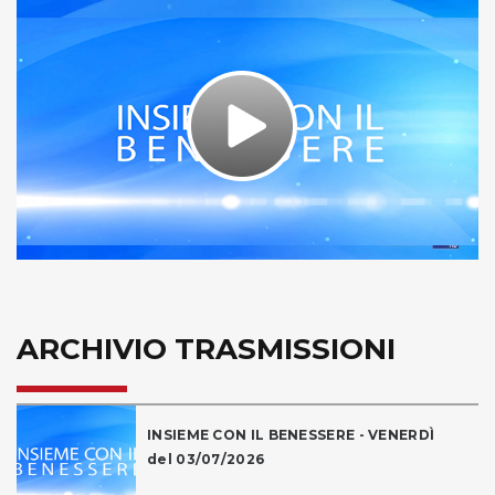
Play
Video
ARCHIVIO TRASMISSIONI
INSIEME CON IL BENESSERE - VENERDÌ
del 03/07/2026