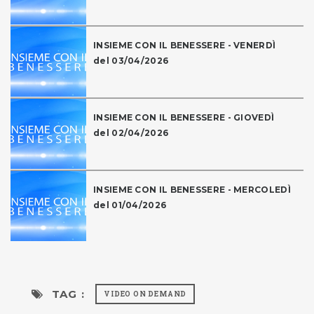
INSIEME CON IL BENESSERE - VENERDÌ
del 03/04/2026
INSIEME CON IL BENESSERE - GIOVEDÌ
del 02/04/2026
INSIEME CON IL BENESSERE - MERCOLEDÌ
del 01/04/2026
TAG :
VIDEO ON DEMAND