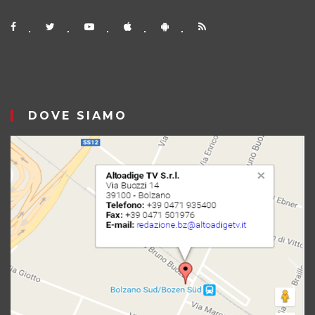
DOVE SIAMO