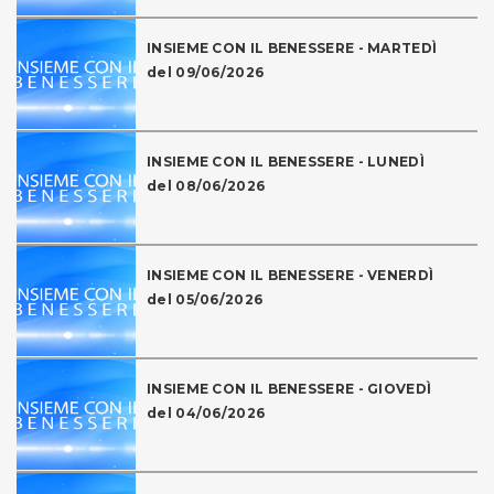
INSIEME CON IL BENESSERE - MARTEDÌ
del 09/06/2026
INSIEME CON IL BENESSERE - LUNEDÌ
del 08/06/2026
INSIEME CON IL BENESSERE - VENERDÌ
del 05/06/2026
INSIEME CON IL BENESSERE - GIOVEDÌ
del 04/06/2026