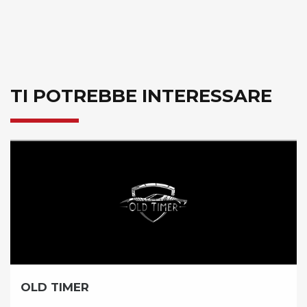
TI POTREBBE INTERESSARE
BICICLISSIMA