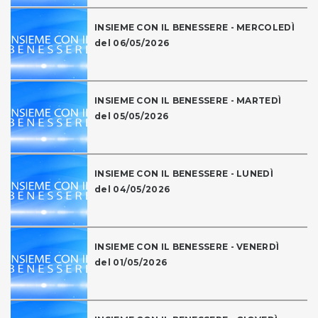
INSIEME CON IL BENESSERE - MERCOLEDÌ
del 06/05/2026
INSIEME CON IL BENESSERE - MARTEDÌ
del 05/05/2026
INSIEME CON IL BENESSERE - LUNEDÌ
del 04/05/2026
INSIEME CON IL BENESSERE - VENERDÌ
del 01/05/2026