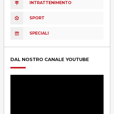
INTRATTENIMENTO
SPORT
SPECIALI
DAL NOSTRO CANALE YOUTUBE