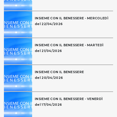
INSIEME CON IL BENESSERE - MERCOLEDÌ
del 22/04/2026
INSIEME CON IL BENESSERE - MARTEDÌ
del 21/04/2026
INSIEME CON IL BENESSERE
del 20/04/2026
INSIEME CON IL BENESSERE - VENERDÌ
del 17/04/2026