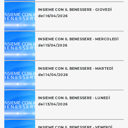
INSIEME CON IL BENESSERE - GIOVEDÌ
del 16/04/2026
INSIEME CON IL BENESSERE - MERCOLEDÌ
del 15/04/2026
INSIEME CON IL BENESSERE - MARTEDÌ
del 14/04/2026
INSIEME CON IL BENESSERE - LUNEDÌ
del 13/04/2026
INSIEME CON IL BENESSERE - VENERDÌ