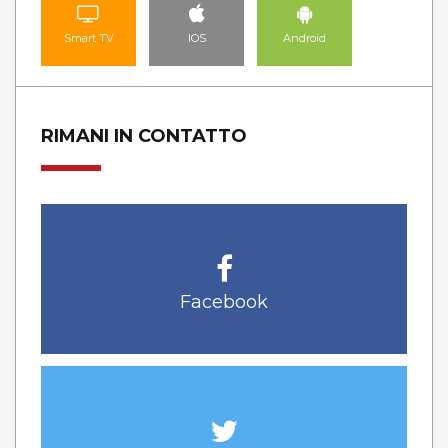
Smart TV
IOS
Android
RIMANI IN CONTATTO
Facebook