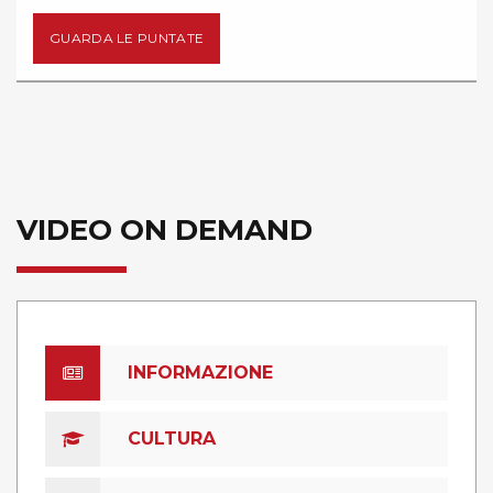
GUARDA LE PUNTATE
VIDEO ON DEMAND
INFORMAZIONE
CULTURA