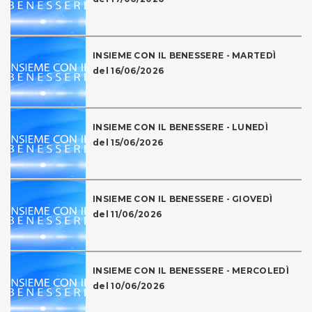
INSIEME CON IL BENESSERE - MARTEDÌ
del 16/06/2026
INSIEME CON IL BENESSERE - LUNEDÌ
del 15/06/2026
INSIEME CON IL BENESSERE - GIOVEDÌ
del 11/06/2026
INSIEME CON IL BENESSERE - MERCOLEDÌ
del 10/06/2026