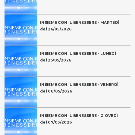
INSIEME CON IL BENESSERE - MARTEDÌ
del 26/05/2026
INSIEME CON IL BENESSERE - LUNEDÌ
del 25/05/2026
INSIEME CON IL BENESSERE - VENERDÌ
del 08/05/2026
INSIEME CON IL BENESSERE - GIOVEDÌ
del 07/05/2026