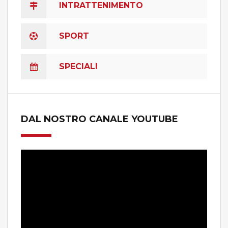
INTRATTENIMENTO
SPORT
SPECIALI
DAL NOSTRO CANALE YOUTUBE