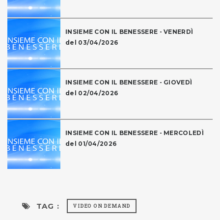
INSIEME CON IL BENESSERE - VENERDÌ
del 03/04/2026
INSIEME CON IL BENESSERE - GIOVEDÌ
del 02/04/2026
INSIEME CON IL BENESSERE - MERCOLEDÌ
del 01/04/2026
TAG :
VIDEO ON DEMAND