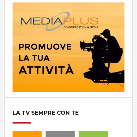
LA TV SEMPRE CON TE