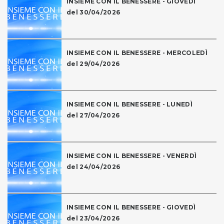
INSIEME CON IL BENESSERE - GIOVEDÌ
del 30/04/2026
INSIEME CON IL BENESSERE - MERCOLEDÌ
del 29/04/2026
INSIEME CON IL BENESSERE - LUNEDÌ
del 27/04/2026
INSIEME CON IL BENESSERE - VENERDÌ
del 24/04/2026
INSIEME CON IL BENESSERE - GIOVEDÌ
del 23/04/2026