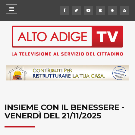
INSIEME CON IL BENESSERE -
VENERDÌ DEL 21/11/2025