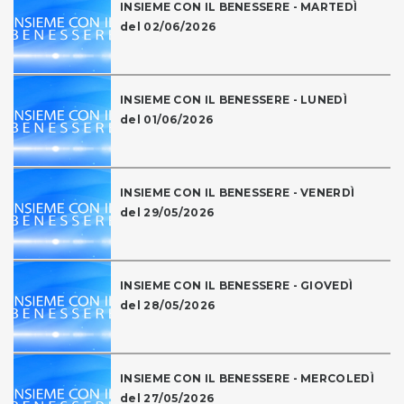
INSIEME CON IL BENESSERE - MARTEDÌ
del 02/06/2026
INSIEME CON IL BENESSERE - LUNEDÌ
del 01/06/2026
INSIEME CON IL BENESSERE - VENERDÌ
del 29/05/2026
INSIEME CON IL BENESSERE - GIOVEDÌ
del 28/05/2026
INSIEME CON IL BENESSERE - MERCOLEDÌ
del 27/05/2026