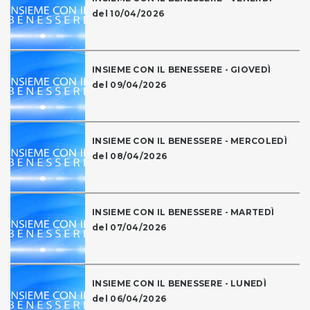
del 10/04/2026
INSIEME CON IL BENESSERE - GIOVEDÌ
del 09/04/2026
INSIEME CON IL BENESSERE - MERCOLEDÌ
del 08/04/2026
INSIEME CON IL BENESSERE - MARTEDÌ
del 07/04/2026
INSIEME CON IL BENESSERE - LUNEDÌ
del 06/04/2026