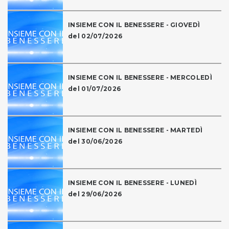
INSIEME CON IL BENESSERE - GIOVEDÌ
del 02/07/2026
INSIEME CON IL BENESSERE - MERCOLEDÌ
del 01/07/2026
INSIEME CON IL BENESSERE - MARTEDÌ
del 30/06/2026
INSIEME CON IL BENESSERE - LUNEDÌ
del 29/06/2026