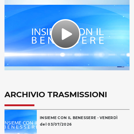
Play
Video
ARCHIVIO TRASMISSIONI
INSIEME CON IL BENESSERE - VENERDÌ
del 03/07/2026