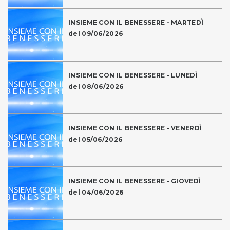
INSIEME CON IL BENESSERE - MARTEDÌ
del 09/06/2026
INSIEME CON IL BENESSERE - LUNEDÌ
del 08/06/2026
INSIEME CON IL BENESSERE - VENERDÌ
del 05/06/2026
INSIEME CON IL BENESSERE - GIOVEDÌ
del 04/06/2026