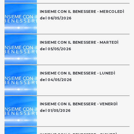
INSIEME CON IL BENESSERE - MERCOLEDÌ
del 06/05/2026
INSIEME CON IL BENESSERE - MARTEDÌ
del 05/05/2026
INSIEME CON IL BENESSERE - LUNEDÌ
del 04/05/2026
INSIEME CON IL BENESSERE - VENERDÌ
del 01/05/2026