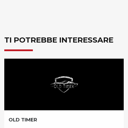
TI POTREBBE INTERESSARE
BICICLISSIMA