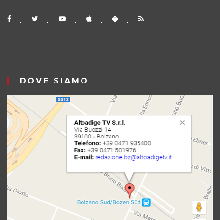
DOVE SIAMO