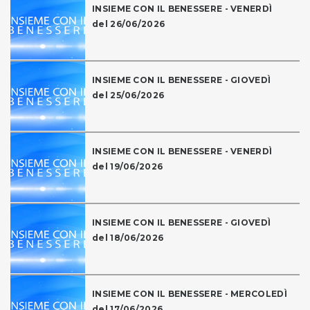
INSIEME CON IL BENESSERE - VENERDÌ
del 26/06/2026
INSIEME CON IL BENESSERE - GIOVEDÌ
del 25/06/2026
INSIEME CON IL BENESSERE - VENERDÌ
del 19/06/2026
INSIEME CON IL BENESSERE - GIOVEDÌ
del 18/06/2026
INSIEME CON IL BENESSERE - MERCOLEDÌ
del 17/06/2026