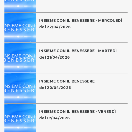
INSIEME CON IL BENESSERE - MERCOLEDÌ
del 22/04/2026
INSIEME CON IL BENESSERE - MARTEDÌ
del 21/04/2026
INSIEME CON IL BENESSERE
del 20/04/2026
INSIEME CON IL BENESSERE - VENERDÌ
del 17/04/2026