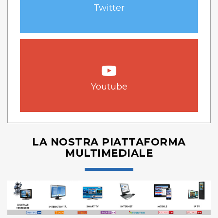
Twitter
Youtube
LA NOSTRA PIATTAFORMA
MULTIMEDIALE