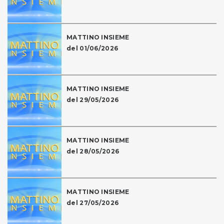
MATTINO INSIEME
del 01/06/2026
MATTINO INSIEME
del 29/05/2026
MATTINO INSIEME
del 28/05/2026
MATTINO INSIEME
del 27/05/2026