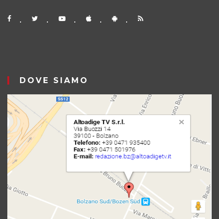
DOVE SIAMO