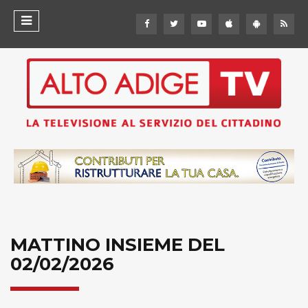
MATTINO INSIEME DEL
02/02/2026