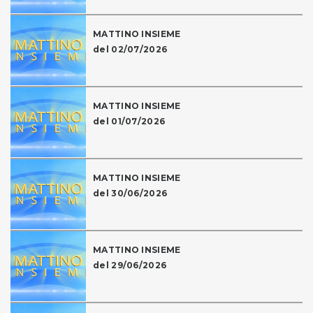
MATTINO INSIEME
del 02/07/2026
MATTINO INSIEME
del 01/07/2026
MATTINO INSIEME
del 30/06/2026
MATTINO INSIEME
del 29/06/2026