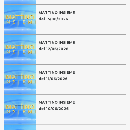
MATTINO INSIEME
del 15/06/2026
MATTINO INSIEME
del 12/06/2026
MATTINO INSIEME
del 11/06/2026
MATTINO INSIEME
del 10/06/2026