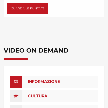
GUARDA LE PUNTATE
VIDEO ON DEMAND
INFORMAZIONE
CULTURA