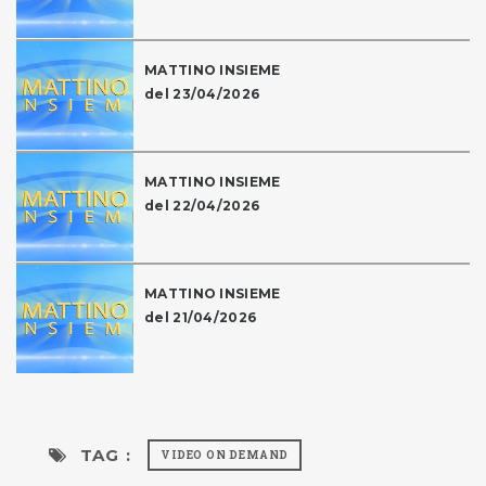
MATTINO INSIEME
del 23/04/2026
MATTINO INSIEME
del 22/04/2026
MATTINO INSIEME
del 21/04/2026
TAG :
VIDEO ON DEMAND