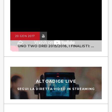
20 GEN 2017
UNO TWO DREI 2015/2016, I FINALISTI: CLASSE IV ALS ISTITUTO "DEGASPERI" BORGO VALSUGANA
ALTOADIGE LIVE
SEGUI LA DIRETTA VIDEO IN STREAMING