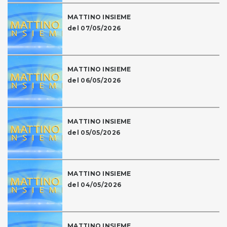
MATTINO INSIEME
del 07/05/2026
MATTINO INSIEME
del 06/05/2026
MATTINO INSIEME
del 05/05/2026
MATTINO INSIEME
del 04/05/2026
MATTINO INSIEME