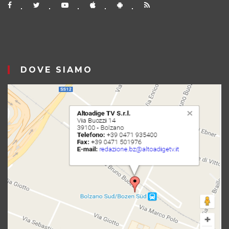
DOVE SIAMO