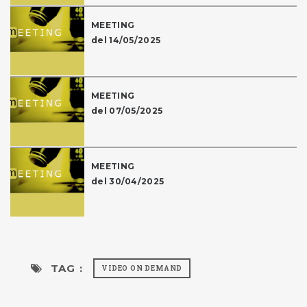
MEETING
del 14/05/2025
MEETING
del 07/05/2025
MEETING
del 30/04/2025
TAG :
VIDEO ON DEMAND