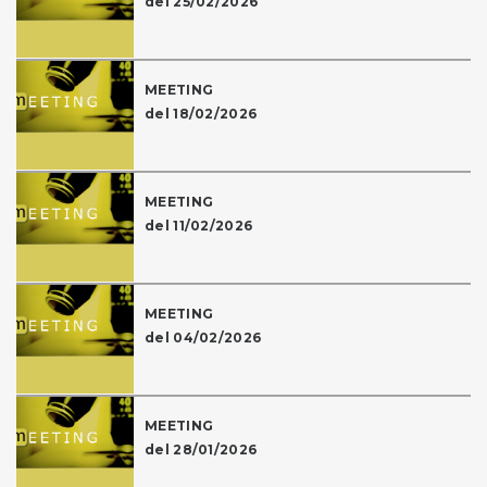
del 25/02/2026
MEETING
del 18/02/2026
MEETING
del 11/02/2026
MEETING
del 04/02/2026
MEETING
del 28/01/2026