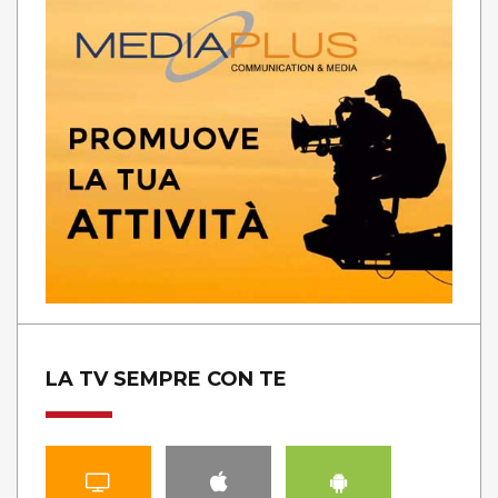
LA TV SEMPRE CON TE