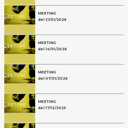
MEETING
del 21/01/2026
MEETING
del 14/01/2026
MEETING
del 07/01/2026
MEETING
del 17/12/2025