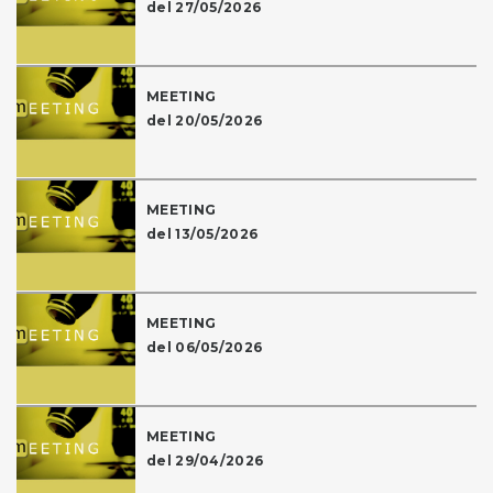
del 27/05/2026
MEETING
del 20/05/2026
MEETING
del 13/05/2026
MEETING
del 06/05/2026
MEETING
del 29/04/2026