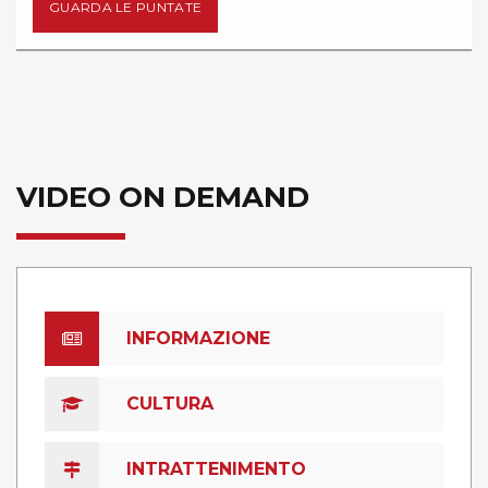
GUARDA LE PUNTATE
VIDEO ON DEMAND
INFORMAZIONE
CULTURA
INTRATTENIMENTO