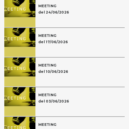
MEETING
del 24/06/2026
MEETING
del 17/06/2026
MEETING
del 10/06/2026
MEETING
del 03/06/2026
MEETING