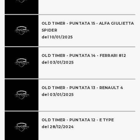
OLD TIMER - PUNTATA 15 - ALFA GIULIETTA
SPIDER
del 10/01/2025
OLD TIMER - PUNTATA 14 - FERRARI 812
del 03/01/2025
OLD TIMER - PUNTATA 13 - RENAULT 4
del 03/01/2025
OLD TIMER - PUNTATA 12 - E TYPE
del 28/12/2024