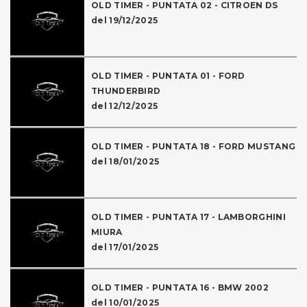
OLD TIMER - PUNTATA 02 - CITROEN DS
del 19/12/2025
OLD TIMER - PUNTATA 01 - FORD
THUNDERBIRD
del 12/12/2025
OLD TIMER - PUNTATA 18 - FORD MUSTANG
del 18/01/2025
OLD TIMER - PUNTATA 17 - LAMBORGHINI
MIURA
del 17/01/2025
OLD TIMER - PUNTATA 16 - BMW 2002
del 10/01/2025