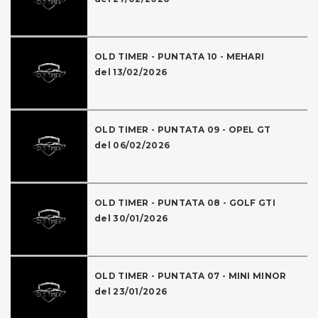
OLD TIMER - PUNTATA 10 - MEHARI
del 13/02/2026
OLD TIMER - PUNTATA 09 - OPEL GT
del 06/02/2026
OLD TIMER - PUNTATA 08 - GOLF GTI
del 30/01/2026
OLD TIMER - PUNTATA 07 - MINI MINOR
del 23/01/2026