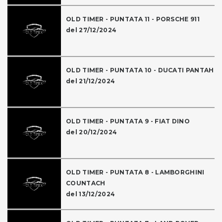
OLD TIMER - PUNTATA 11 - PORSCHE 911
del 27/12/2024
OLD TIMER - PUNTATA 10 - DUCATI PANTAH
del 21/12/2024
OLD TIMER - PUNTATA 9 - FIAT DINO
del 20/12/2024
OLD TIMER - PUNTATA 8 - LAMBORGHINI
COUNTACH
del 13/12/2024