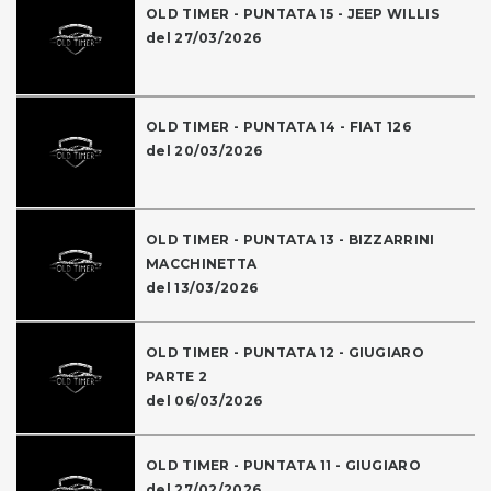
OLD TIMER - PUNTATA 15 - JEEP WILLIS
del 27/03/2026
OLD TIMER - PUNTATA 14 - FIAT 126
del 20/03/2026
OLD TIMER - PUNTATA 13 - BIZZARRINI
MACCHINETTA
del 13/03/2026
OLD TIMER - PUNTATA 12 - GIUGIARO
PARTE 2
del 06/03/2026
OLD TIMER - PUNTATA 11 - GIUGIARO
del 27/02/2026