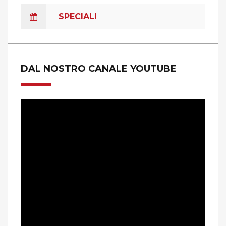
SPECIALI
DAL NOSTRO CANALE YOUTUBE