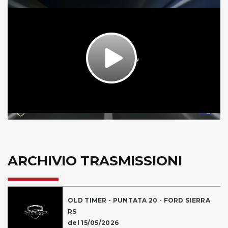
Play
Video
ARCHIVIO TRASMISSIONI
OLD TIMER - PUNTATA 20 - FORD SIERRA
RS
del 15/05/2026