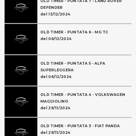
OLD TIMER - PUNTATA 7 - LAND ROVER
DEFENDER
del 13/12/2024
OLD TIMER - PUNTATA 6 - MG TC
del 06/12/2024
OLD TIMER - PUNTATA 5 - ALFA
SUPERLEGGERA
del 06/12/2024
OLD TIMER - PUNTATA 4 - VOLKSWAGEN
MAGGIOLINO
del 29/11/2024
OLD TIMER - PUNTATA 3 - FIAT PANDA
del 29/11/2024