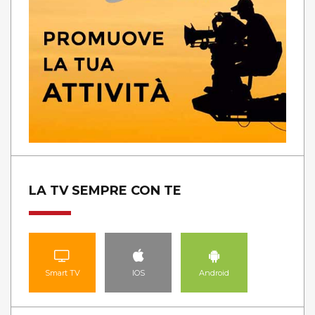
LA TV SEMPRE CON TE
Smart TV
IOS
Android