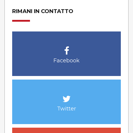
RIMANI IN CONTATTO
Facebook
Twitter