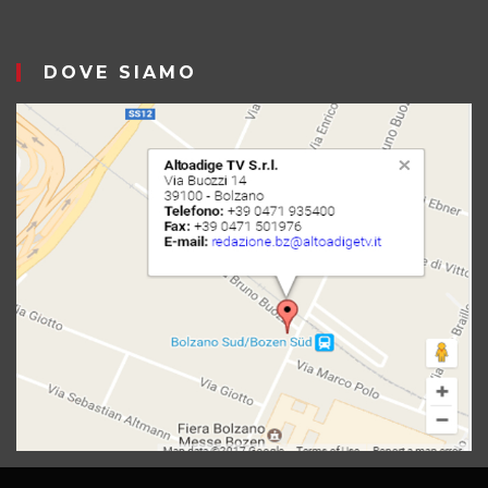
DOVE SIAMO