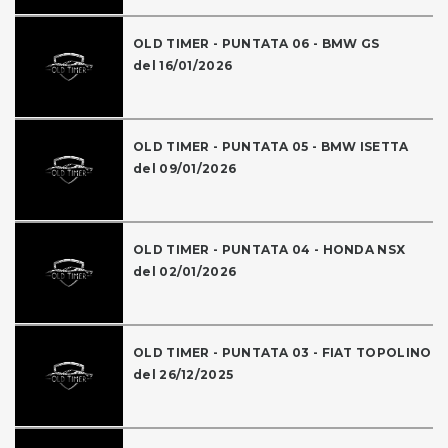
OLD TIMER - PUNTATA 06 - BMW GS
del 16/01/2026
OLD TIMER - PUNTATA 05 - BMW ISETTA
del 09/01/2026
OLD TIMER - PUNTATA 04 - HONDA NSX
del 02/01/2026
OLD TIMER - PUNTATA 03 - FIAT TOPOLINO
del 26/12/2025