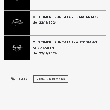
OLD TIMER - PUNTATA 2 - JAGUAR MK2
del 22/11/2024
OLD TIMER - PUNTATA 1 - AUTOBIANCHI
A112 ABARTH
del 22/11/2024
TAG :
VIDEO ON DEMAND