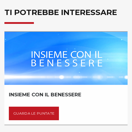
TI POTREBBE INTERESSARE
INSIEME CON IL BENESSERE
GUARDA LE PUNTATE