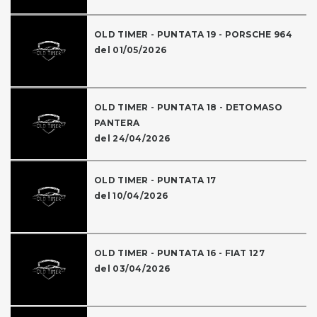
OLD TIMER - PUNTATA 19 - PORSCHE 964
del 01/05/2026
OLD TIMER - PUNTATA 18 - DETOMASO
PANTERA
del 24/04/2026
OLD TIMER - PUNTATA 17
del 10/04/2026
OLD TIMER - PUNTATA 16 - FIAT 127
del 03/04/2026