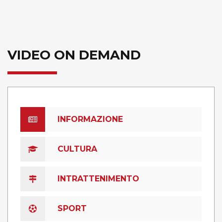
VIDEO ON DEMAND
INFORMAZIONE
CULTURA
INTRATTENIMENTO
SPORT