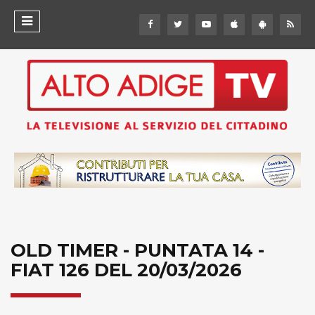
OLD TIMER - PUNTATA 14 -
FIAT 126 DEL 20/03/2026