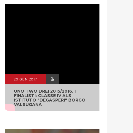
20 GEN 2017
UNO TWO DREI 2015/2016, I
FINALISTI: CLASSE IV ALS
ISTITUTO "DEGASPERI" BORGO
VALSUGANA