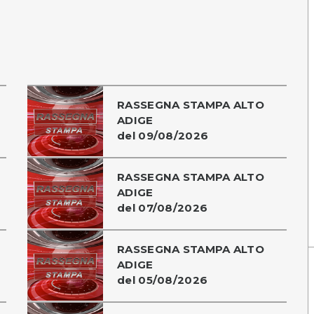
RASSEGNA STAMPA ALTO
ADIGE
del 09/08/2026
RASSEGNA STAMPA ALTO
ADIGE
del 07/08/2026
RASSEGNA STAMPA ALTO
ADIGE
del 05/08/2026