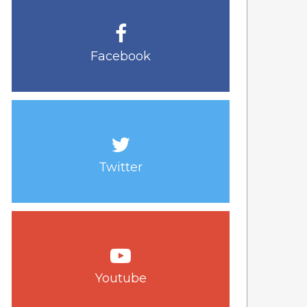
Facebook
Twitter
Youtube