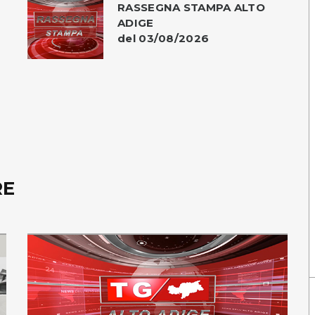
RASSEGNA STAMPA ALTO
ADIGE
del 03/08/2026
RE