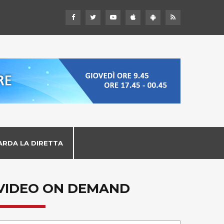
ARDA LA DIRETTA
VIDEO ON DEMAND