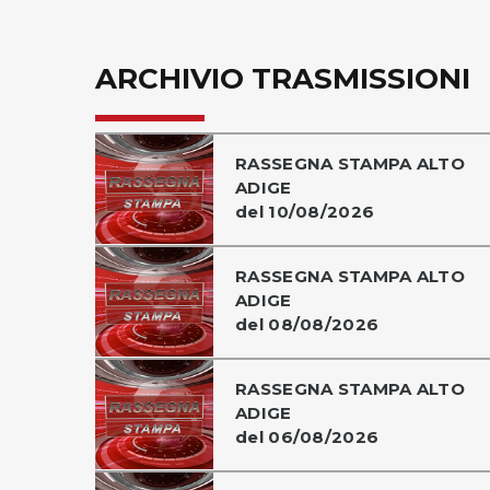
ARCHIVIO TRASMISSIONI
RASSEGNA STAMPA ALTO
ADIGE
del 10/08/2026
RASSEGNA STAMPA ALTO
ADIGE
del 08/08/2026
RASSEGNA STAMPA ALTO
ADIGE
del 06/08/2026