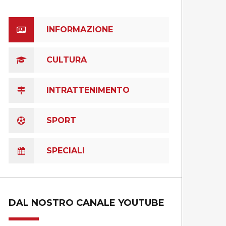
INFORMAZIONE
CULTURA
INTRATTENIMENTO
SPORT
SPECIALI
DAL NOSTRO CANALE YOUTUBE