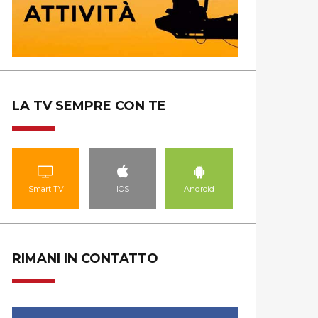
LA TV SEMPRE CON TE
Smart TV
IOS
Android
RIMANI IN CONTATTO