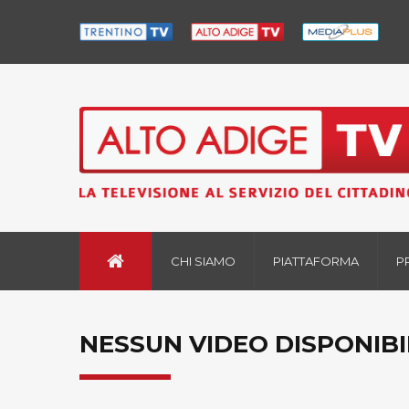
CHI SIAMO
PIATTAFORMA
P
NESSUN VIDEO DISPONIBI