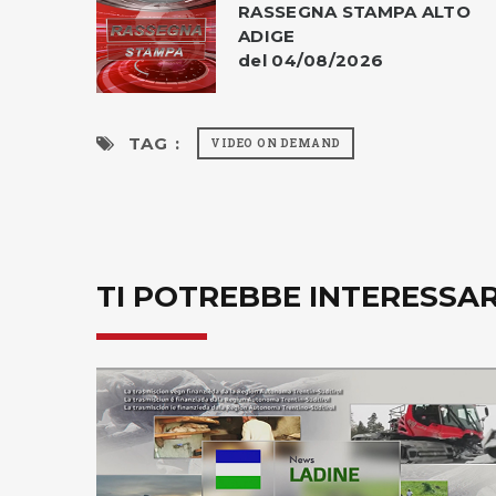
RASSEGNA STAMPA ALTO
ADIGE
del 04/08/2026
TAG :
VIDEO ON DEMAND
TI POTREBBE INTERESSA