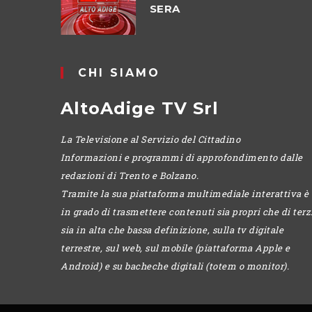
SERA
CHI SIAMO
AltoAdige TV Srl
La Televisione al Servizio del Cittadino
Informazioni e programmi di approfondimento dalle
redazioni di Trento e Bolzano.
Tramite la sua piattaforma multimediale interattiva è
in grado di trasmettere contenuti sia propri che di terzi
sia in alta che bassa definizione, sulla tv digitale
terrestre, sul web, sul mobile (piattaforma Apple e
Android) e su bacheche digitali (totem o monitor).