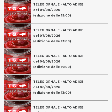
TELEGIORNALE - ALTO ADIGE
del 07/08/2026
(edizione delle 19:00)
TELEGIORNALE - ALTO ADIGE
del 07/08/2026
(edizione delle 13:00)
TELEGIORNALE - ALTO ADIGE
del 06/08/2026
(edizione delle 19:00)
TELEGIORNALE - ALTO ADIGE
del 06/08/2026
(edizione delle 13:00)
TELEGIORNALE - ALTO ADIGE