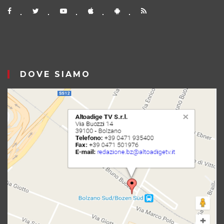
DOVE SIAMO