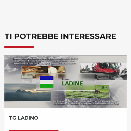
TI POTREBBE INTERESSARE
TG LADINO