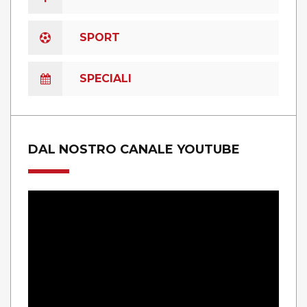
SPORT
SPECIALI
DAL NOSTRO CANALE YOUTUBE