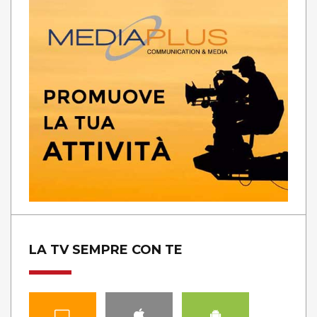
LA TV SEMPRE CON TE