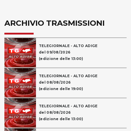
ARCHIVIO TRASMISSIONI
TELEGIORNALE - ALTO ADIGE
del 09/08/2026
(edizione delle 13:00)
TELEGIORNALE - ALTO ADIGE
del 08/08/2026
(edizione delle 19:00)
TELEGIORNALE - ALTO ADIGE
del 08/08/2026
(edizione delle 13:00)