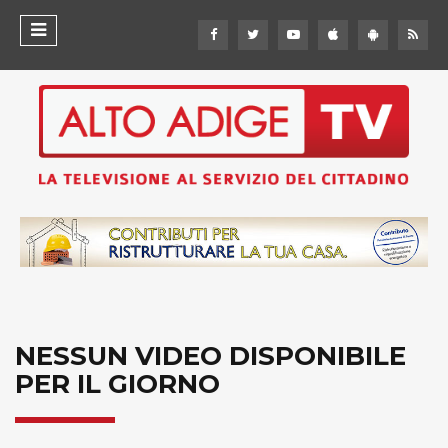
NESSUN VIDEO DISPONIBILE
PER IL GIORNO