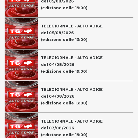
del 05/08/2026
(edizione delle 19:00)
TELEGIORNALE - ALTO ADIGE
del 05/08/2026
(edizione delle 13:00)
TELEGIORNALE - ALTO ADIGE
del 04/08/2026
(edizione delle 19:00)
TELEGIORNALE - ALTO ADIGE
del 04/08/2026
(edizione delle 13:00)
TELEGIORNALE - ALTO ADIGE
del 03/08/2026
(edizione delle 19:00)