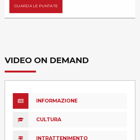
GUARDA LE PUNTATE
VIDEO ON DEMAND
INFORMAZIONE
CULTURA
INTRATTENIMENTO