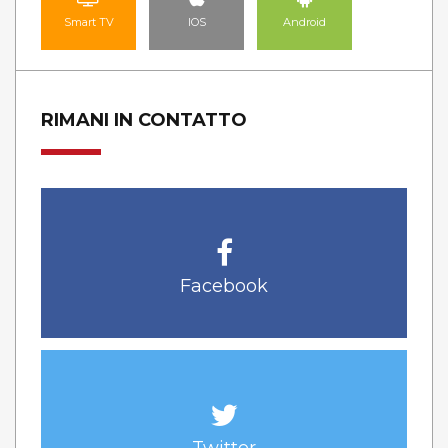
Smart TV
IOS
Android
RIMANI IN CONTATTO
Facebook
Twitter