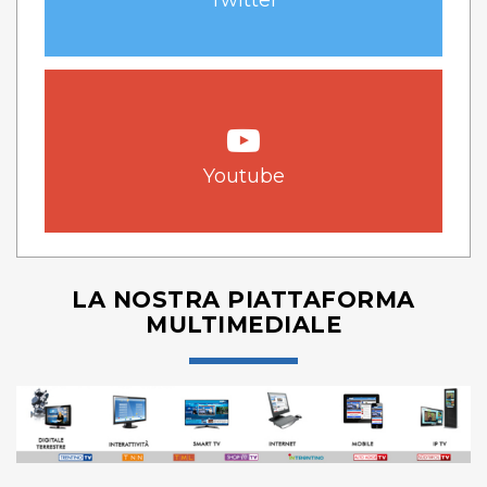
Youtube
LA NOSTRA PIATTAFORMA
MULTIMEDIALE