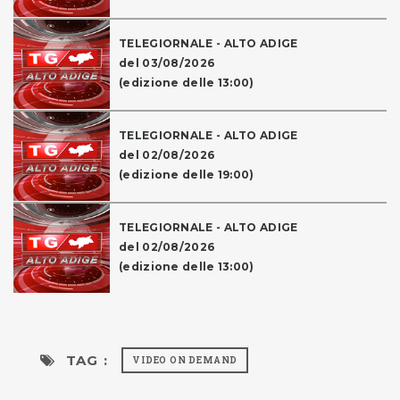
TELEGIORNALE - ALTO ADIGE
del 03/08/2026
(edizione delle 13:00)
TELEGIORNALE - ALTO ADIGE
del 02/08/2026
(edizione delle 19:00)
TELEGIORNALE - ALTO ADIGE
del 02/08/2026
(edizione delle 13:00)
TAG :
VIDEO ON DEMAND