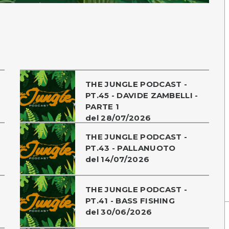
THE JUNGLE PODCAST -
PT.45 - DAVIDE ZAMBELLI -
PARTE 1
del 28/07/2026
THE JUNGLE PODCAST -
PT.43 - PALLANUOTO
del 14/07/2026
THE JUNGLE PODCAST -
PT.41 - BASS FISHING
del 30/06/2026