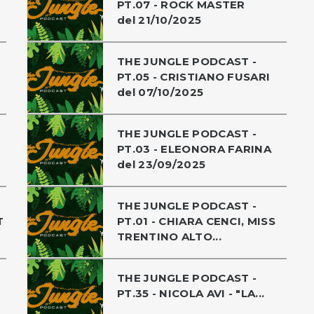
PT.07 - ROCK MASTER
del 21/10/2025
THE JUNGLE PODCAST -
PT.05 - CRISTIANO FUSARI
del 07/10/2025
THE JUNGLE PODCAST -
PT.03 - ELEONORA FARINA
del 23/09/2025
THE JUNGLE PODCAST -
T
PT.01 - CHIARA CENCI, MISS
TRENTINO ALTO...
THE JUNGLE PODCAST -
PT.35 - NICOLA AVI - "LA...