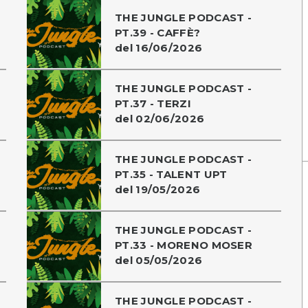
THE JUNGLE PODCAST -
PT.39 - CAFFÈ?
del 16/06/2026
THE JUNGLE PODCAST -
PT.37 - TERZI
del 02/06/2026
THE JUNGLE PODCAST -
PT.35 - TALENT UPT
del 19/05/2026
THE JUNGLE PODCAST -
PT.33 - MORENO MOSER
del 05/05/2026
THE JUNGLE PODCAST -