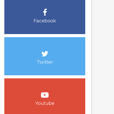
Facebook
Twitter
Youtube