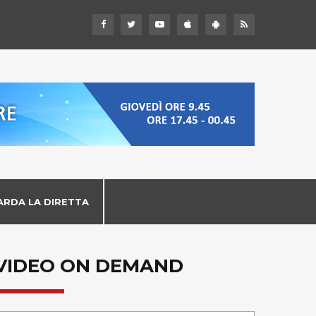
ARDA LA DIRETTA
VIDEO ON DEMAND