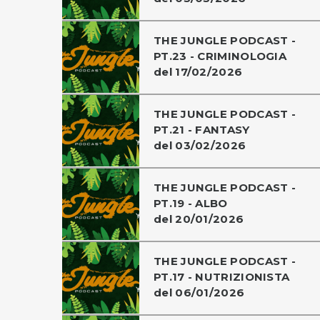
THE JUNGLE PODCAST -
PT.23 - CRIMINOLOGIA
del 17/02/2026
THE JUNGLE PODCAST -
PT.21 - FANTASY
del 03/02/2026
THE JUNGLE PODCAST -
PT.19 - ALBO
del 20/01/2026
THE JUNGLE PODCAST -
PT.17 - NUTRIZIONISTA
del 06/01/2026