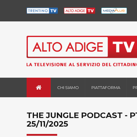
CHI SIAMO
PIATTAFORMA
P
THE JUNGLE PODCAST - PT
25/11/2025