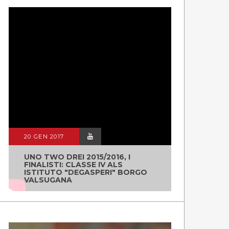
20 GEN 2017
UNO TWO DREI 2015/2016, I
FINALISTI: CLASSE IV ALS
ISTITUTO "DEGASPERI" BORGO
VALSUGANA