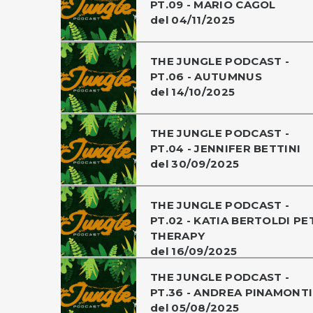
PT.09 - MARIO CAGOL
del 04/11/2025
THE JUNGLE PODCAST -
PT.06 - AUTUMNUS
del 14/10/2025
THE JUNGLE PODCAST -
PT.04 - JENNIFER BETTINI
del 30/09/2025
THE JUNGLE PODCAST -
PT.02 - KATIA BERTOLDI PE
THERAPY
del 16/09/2025
THE JUNGLE PODCAST -
PT.36 - ANDREA PINAMONTI
del 05/08/2025