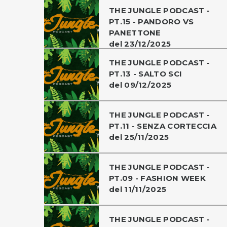
THE JUNGLE PODCAST -
PT.15 - PANDORO VS
PANETTONE
del 23/12/2025
THE JUNGLE PODCAST -
PT.13 - SALTO SCI
del 09/12/2025
THE JUNGLE PODCAST -
PT.11 - SENZA CORTECCIA
del 25/11/2025
THE JUNGLE PODCAST -
PT.09 - FASHION WEEK
del 11/11/2025
THE JUNGLE PODCAST -