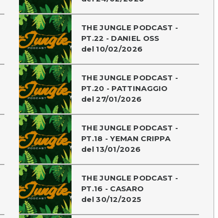
THE JUNGLE PODCAST -
PT.22 - DANIEL OSS
del 10/02/2026
THE JUNGLE PODCAST -
PT.20 - PATTINAGGIO
del 27/01/2026
THE JUNGLE PODCAST -
PT.18 - YEMAN CRIPPA
del 13/01/2026
THE JUNGLE PODCAST -
PT.16 - CASARO
del 30/12/2025