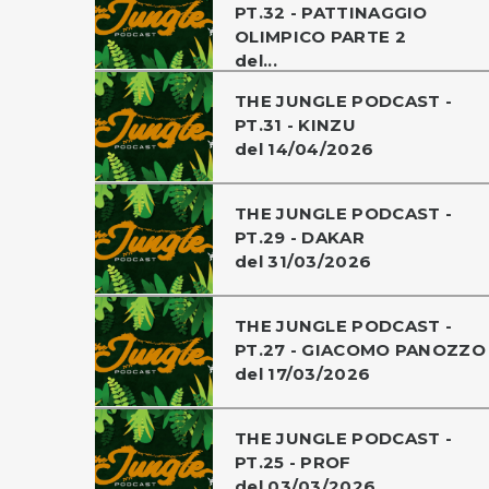
PT.32 - PATTINAGGIO
OLIMPICO PARTE 2
del...
THE JUNGLE PODCAST -
PT.31 - KINZU
del 14/04/2026
THE JUNGLE PODCAST -
PT.29 - DAKAR
del 31/03/2026
THE JUNGLE PODCAST -
PT.27 - GIACOMO PANOZZO
del 17/03/2026
THE JUNGLE PODCAST -
PT.25 - PROF
del 03/03/2026