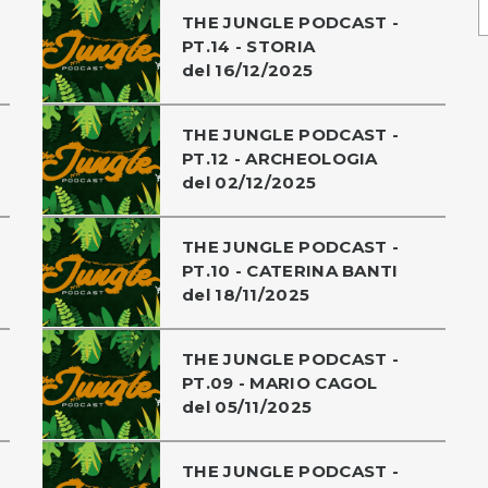
THE JUNGLE PODCAST -
PT.14 - STORIA
del 16/12/2025
THE JUNGLE PODCAST -
PT.12 - ARCHEOLOGIA
del 02/12/2025
THE JUNGLE PODCAST -
PT.10 - CATERINA BANTI
del 18/11/2025
THE JUNGLE PODCAST -
PT.09 - MARIO CAGOL
del 05/11/2025
THE JUNGLE PODCAST -