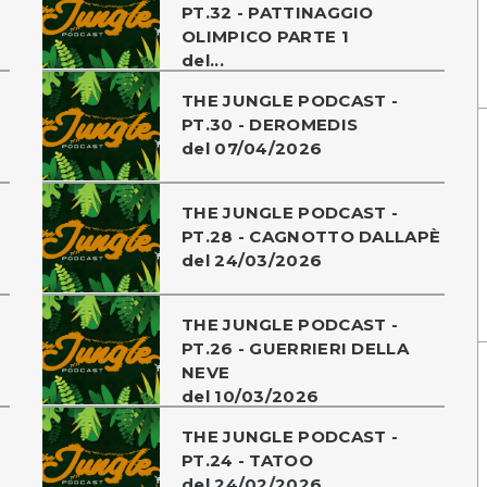
PT.32 - PATTINAGGIO
OLIMPICO PARTE 1
del...
THE JUNGLE PODCAST -
PT.30 - DEROMEDIS
del 07/04/2026
THE JUNGLE PODCAST -
PT.28 - CAGNOTTO DALLAPÈ
del 24/03/2026
THE JUNGLE PODCAST -
PT.26 - GUERRIERI DELLA
NEVE
del 10/03/2026
THE JUNGLE PODCAST -
PT.24 - TATOO
del 24/02/2026