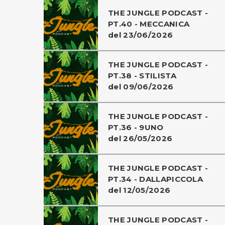
THE JUNGLE PODCAST -
PT.40 - MECCANICA
del 23/06/2026
THE JUNGLE PODCAST -
PT.38 - STILISTA
del 09/06/2026
THE JUNGLE PODCAST -
PT.36 - 9UNO
del 26/05/2026
THE JUNGLE PODCAST -
PT.34 - DALLAPICCOLA
del 12/05/2026
THE JUNGLE PODCAST -