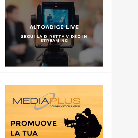
ALTOADIGE LIVE
SEGUI LA DIRETTA VIDEO IN
STREAMING