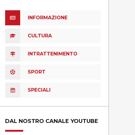
INFORMAZIONE
CULTURA
INTRATTENIMENTO
SPORT
SPECIALI
DAL NOSTRO CANALE YOUTUBE