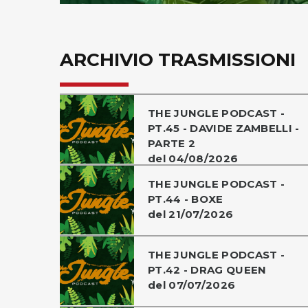
ARCHIVIO TRASMISSIONI
THE JUNGLE PODCAST -
PT.45 - DAVIDE ZAMBELLI -
PARTE 2
del 04/08/2026
THE JUNGLE PODCAST -
PT.44 - BOXE
del 21/07/2026
THE JUNGLE PODCAST -
PT.42 - DRAG QUEEN
del 07/07/2026