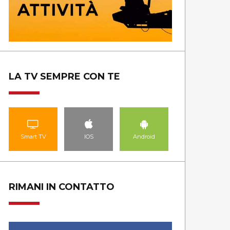
LA TV SEMPRE CON TE
Smart TV
IOS
Android
RIMANI IN CONTATTO