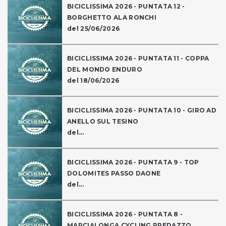
BICICLISSIMA 2026 - PUNTATA 12 -
BORGHETTO ALA RONCHI
del 25/06/2026
BICICLISSIMA 2026 - PUNTATA 11 - COPPA
DEL MONDO ENDURO
del 18/06/2026
BICICLISSIMA 2026 - PUNTATA 10 - GIRO AD
ANELLO SUL TESINO
del...
BICICLISSIMA 2026 - PUNTATA 9 - TOP
DOLOMITES PASSO DAONE
del...
BICICLISSIMA 2026 - PUNTATA 8 -
MARCIALONGA CYCLING PREDAZZO