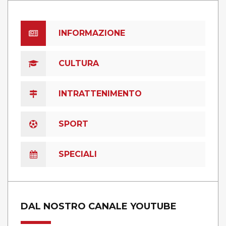
INFORMAZIONE
CULTURA
INTRATTENIMENTO
SPORT
SPECIALI
DAL NOSTRO CANALE YOUTUBE