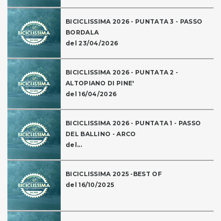
BICICLISSIMA 2026 - PUNTATA 3 - PASSO
BORDALA
del 23/04/2026
BICICLISSIMA 2026 - PUNTATA 2 -
ALTOPIANO DI PINE'
del 16/04/2026
BICICLISSIMA 2026 - PUNTATA 1 - PASSO
DEL BALLINO - ARCO
del...
BICICLISSIMA 2025 -BEST OF
del 16/10/2025