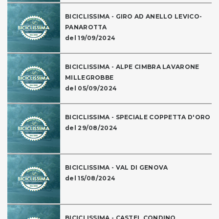
BICICLISSIMA - GIRO AD ANELLO LEVICO-
PANAROTTA
del 19/09/2024
BICICLISSIMA - ALPE CIMBRA LAVARONE
MILLEGROBBE
del 05/09/2024
BICICLISSIMA - SPECIALE COPPETTA D'ORO
del 29/08/2024
BICICLISSIMA - VAL DI GENOVA
del 15/08/2024
BICICLISSIMA - CASTEL CONDINO