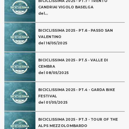
BICICLISSIMA 2025 - PT.7 - TRENTO
CANDRIAI VIGOLO BASELGA
del...
BICICLISSIMA 2025 - PT.6 - PASSO SAN
VALENTINO
del 16/05/2025
BICICLISSIMA 2025 - PT.5 - VALLE DI
CEMBRA
del 08/05/2025
BICICLISSIMA 2025 - PT.4 - GARDA BIKE
FESTIVAL
del 01/05/2025
BICICLISSIMA 2025 - PT.3 - TOUR OF THE
ALPS MEZZOLOMBARDO