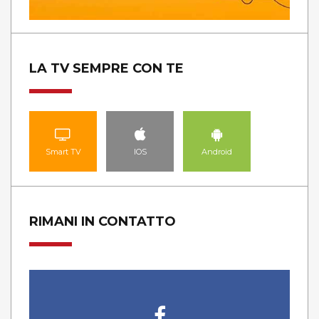
LA TV SEMPRE CON TE
Smart TV
IOS
Android
RIMANI IN CONTATTO