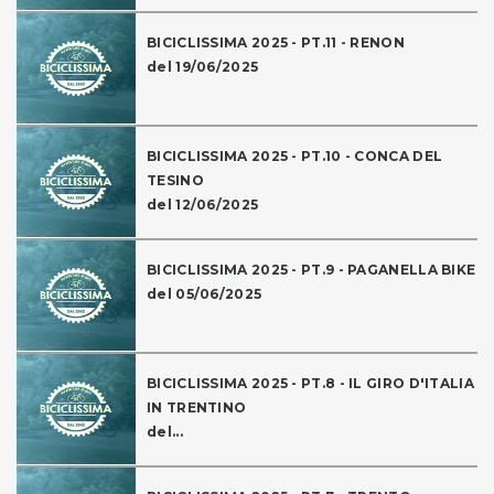
BICICLISSIMA 2025 - PT.11 - RENON
del 19/06/2025
BICICLISSIMA 2025 - PT.10 - CONCA DEL
TESINO
del 12/06/2025
BICICLISSIMA 2025 - PT.9 - PAGANELLA BIKE
del 05/06/2025
BICICLISSIMA 2025 - PT.8 - IL GIRO D'ITALIA
IN TRENTINO
del...