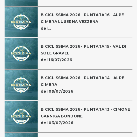
BICICLISSIMA 2026 - PUNTATA 16 - ALPE
CIMBRA LUSERNA VEZZENA
del...
BICICLISSIMA 2026 - PUNTATA 15 - VAL DI
SOLE GRAVEL
del 16/07/2026
BICICLISSIMA 2026 - PUNTATA 14 - ALPE
CIMBRA
del 09/07/2026
BICICLISSIMA 2026 - PUNTATA 13 - CIMONE
GARNIGA BONDONE
del 03/07/2026