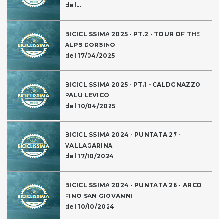
del...
BICICLISSIMA 2025 - PT.2 - TOUR OF THE
ALPS DORSINO
del 17/04/2025
BICICLISSIMA 2025 - PT.1 - CALDONAZZO
PALU LEVICO
del 10/04/2025
BICICLISSIMA 2024 - PUNTATA 27 -
VALLAGARINA
del 17/10/2024
BICICLISSIMA 2024 - PUNTATA 26 - ARCO
FINO SAN GIOVANNI
del 10/10/2024