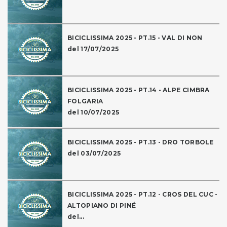
BICICLISSIMA 2025 - PT.15 - VAL DI NON
del 17/07/2025
BICICLISSIMA 2025 - PT.14 - ALPE CIMBRA
FOLGARIA
del 10/07/2025
BICICLISSIMA 2025 - PT.13 - DRO TORBOLE
del 03/07/2025
BICICLISSIMA 2025 - PT.12 - CROS DEL CUC -
ALTOPIANO DI PINÉ
del...