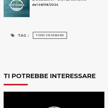
del 08/08/2024
TAG :
VIDEO ON DEMAND
TI POTREBBE INTERESSARE