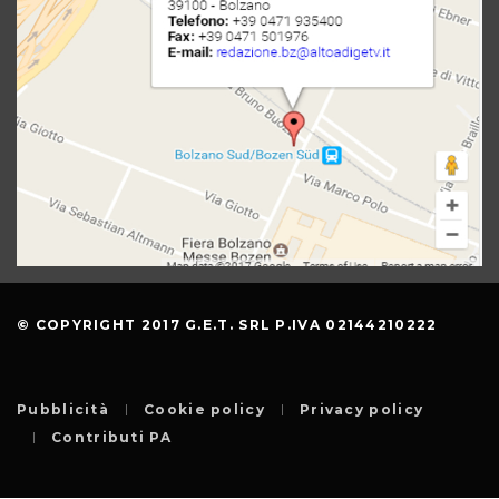
© COPYRIGHT 2017 G.E.T. SRL P.IVA 02144210222
Pubblicità
Cookie policy
Privacy policy
Contributi PA