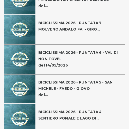
del...
BICICLISSIMA 2026 - PUNTATA 7 -
MOLVENO ANDALO FAI - GIRO...
BICICLISSIMA 2026 - PUNTATA 6 - VAL DI
NON TOVEL
del 14/05/2026
BICICLISSIMA 2026 - PUNTATA 5 - SAN
MICHELE - FAEDO - GIOVO
del...
BICICLISSIMA 2026 - PUNTATA 4 -
SENTIERO PONALE E LAGO DI...