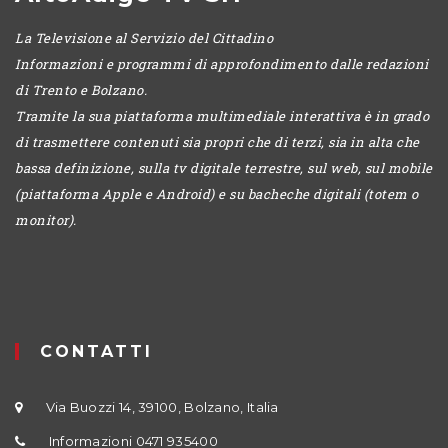
La Televisione al Servizio del Cittadino
Informazioni e programmi di approfondimento dalle redazioni
di Trento e Bolzano.
Tramite la sua piattaforma multimediale interattiva è in grado
di trasmettere contenuti sia propri che di terzi, sia in alta che
bassa definizione, sulla tv digitale terrestre, sul web, sul mobile
(piattaforma Apple e Android) e su bacheche digitali (totem o
monitor).
CONTATTI
Via Buozzi 14, 39100, Bolzano, Italia
Informazioni 0471 935400