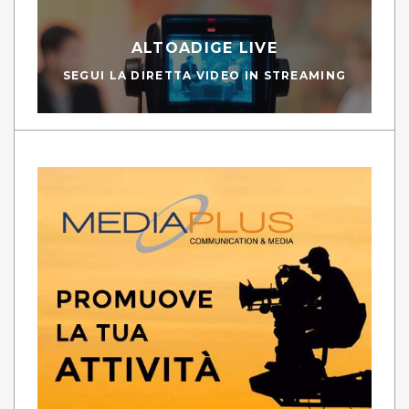
ALTOADIGE LIVE
SEGUI LA DIRETTA VIDEO IN STREAMING