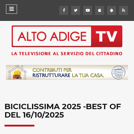
BICICLISSIMA 2025 -BEST OF
DEL 16/10/2025