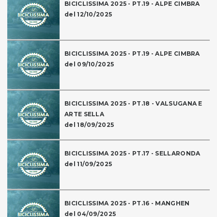
BICICLISSIMA 2025 - PT.19 - ALPE CIMBRA
del 12/10/2025
BICICLISSIMA 2025 - PT.19 - ALPE CIMBRA
del 09/10/2025
BICICLISSIMA 2025 - PT.18 - VALSUGANA E
ARTE SELLA
del 18/09/2025
BICICLISSIMA 2025 - PT.17 - SELLARONDA
del 11/09/2025
BICICLISSIMA 2025 - PT.16 - MANGHEN
del 04/09/2025