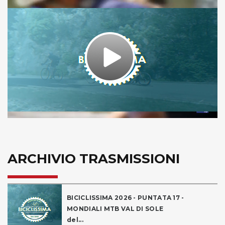
Play
Video
ARCHIVIO TRASMISSIONI
BICICLISSIMA 2026 - PUNTATA 17 -
MONDIALI MTB VAL DI SOLE
del...