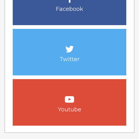
Facebook
Twitter
Youtube