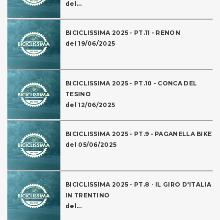
del...
BICICLISSIMA 2025 - PT.11 - RENON
del 19/06/2025
BICICLISSIMA 2025 - PT.10 - CONCA DEL
TESINO
del 12/06/2025
BICICLISSIMA 2025 - PT.9 - PAGANELLA BIKE
del 05/06/2025
BICICLISSIMA 2025 - PT.8 - IL GIRO D'ITALIA
IN TRENTINO
del...