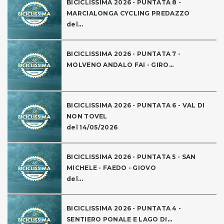
BICICLISSIMA 2026 - PUNTATA 8 -
MARCIALONGA CYCLING PREDAZZO
del...
BICICLISSIMA 2026 - PUNTATA 7 -
MOLVENO ANDALO FAI - GIRO...
BICICLISSIMA 2026 - PUNTATA 6 - VAL DI
NON TOVEL
del 14/05/2026
BICICLISSIMA 2026 - PUNTATA 5 - SAN
MICHELE - FAEDO - GIOVO
del...
BICICLISSIMA 2026 - PUNTATA 4 -
SENTIERO PONALE E LAGO DI...