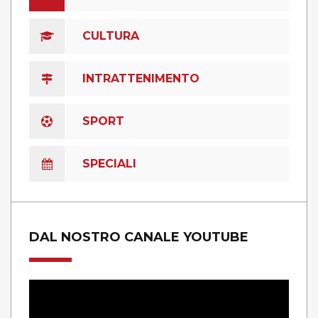
CULTURA
INTRATTENIMENTO
SPORT
SPECIALI
DAL NOSTRO CANALE YOUTUBE