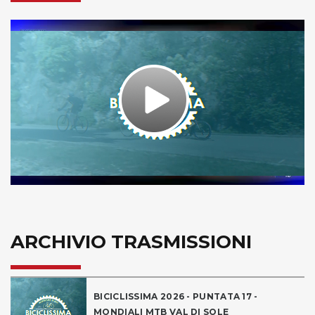
Play
Video
ARCHIVIO TRASMISSIONI
BICICLISSIMA 2026 - PUNTATA 17 -
MONDIALI MTB VAL DI SOLE