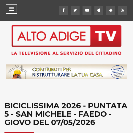
BICICLISSIMA 2026 - PUNTATA
5 - SAN MICHELE - FAEDO -
GIOVO DEL 07/05/2026