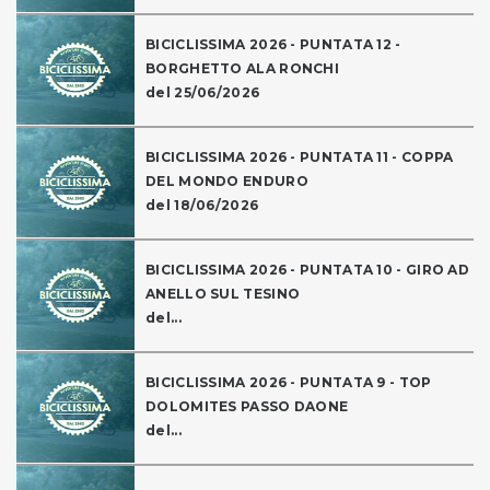
BICICLISSIMA 2026 - PUNTATA 12 -
BORGHETTO ALA RONCHI
del 25/06/2026
BICICLISSIMA 2026 - PUNTATA 11 - COPPA
DEL MONDO ENDURO
del 18/06/2026
BICICLISSIMA 2026 - PUNTATA 10 - GIRO AD
ANELLO SUL TESINO
del...
BICICLISSIMA 2026 - PUNTATA 9 - TOP
DOLOMITES PASSO DAONE
del...