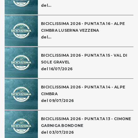
del...
BICICLISSIMA 2026 - PUNTATA 16 - ALPE
CIMBRA LUSERNA VEZZENA
del...
BICICLISSIMA 2026 - PUNTATA 15 - VAL DI
SOLE GRAVEL
del 16/07/2026
BICICLISSIMA 2026 - PUNTATA 14 - ALPE
CIMBRA
del 09/07/2026
BICICLISSIMA 2026 - PUNTATA 13 - CIMONE
GARNIGA BONDONE
del 03/07/2026