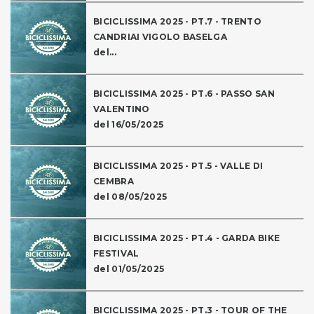
BICICLISSIMA 2025 - PT.7 - TRENTO
CANDRIAI VIGOLO BASELGA
del...
BICICLISSIMA 2025 - PT.6 - PASSO SAN
VALENTINO
del 16/05/2025
BICICLISSIMA 2025 - PT.5 - VALLE DI
CEMBRA
del 08/05/2025
BICICLISSIMA 2025 - PT.4 - GARDA BIKE
FESTIVAL
del 01/05/2025
BICICLISSIMA 2025 - PT.3 - TOUR OF THE