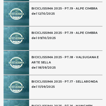
BICICLISSIMA 2025 - PT.19 - ALPE CIMBRA
del 12/10/2025
BICICLISSIMA 2025 - PT.19 - ALPE CIMBRA
del 09/10/2025
BICICLISSIMA 2025 - PT.18 - VALSUGANA E
ARTE SELLA
del 18/09/2025
BICICLISSIMA 2025 - PT.17 - SELLARONDA
del 11/09/2025
BICICLISSIMA 2025 - PT.16 - MANGHEN