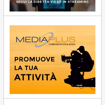
SEGUI LA DIRETTA VIDEO IN STREAMING