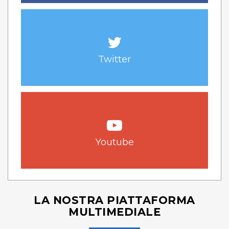
Twitter
Youtube
LA NOSTRA PIATTAFORMA
MULTIMEDIALE