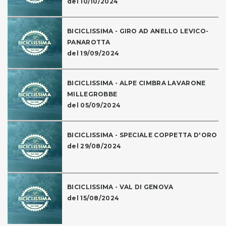
del 10/10/2024
BICICLISSIMA - GIRO AD ANELLO LEVICO-
PANAROTTA
del 19/09/2024
BICICLISSIMA - ALPE CIMBRA LAVARONE
MILLEGROBBE
del 05/09/2024
BICICLISSIMA - SPECIALE COPPETTA D'ORO
del 29/08/2024
BICICLISSIMA - VAL DI GENOVA
del 15/08/2024