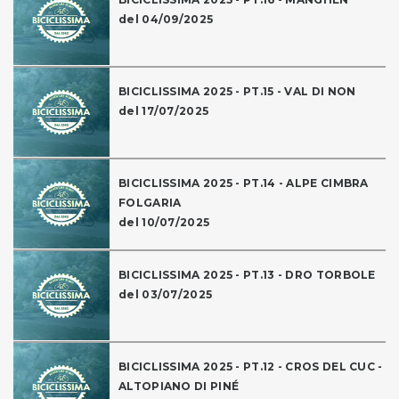
del 04/09/2025
BICICLISSIMA 2025 - PT.15 - VAL DI NON
del 17/07/2025
BICICLISSIMA 2025 - PT.14 - ALPE CIMBRA
FOLGARIA
del 10/07/2025
BICICLISSIMA 2025 - PT.13 - DRO TORBOLE
del 03/07/2025
BICICLISSIMA 2025 - PT.12 - CROS DEL CUC -
ALTOPIANO DI PINÉ