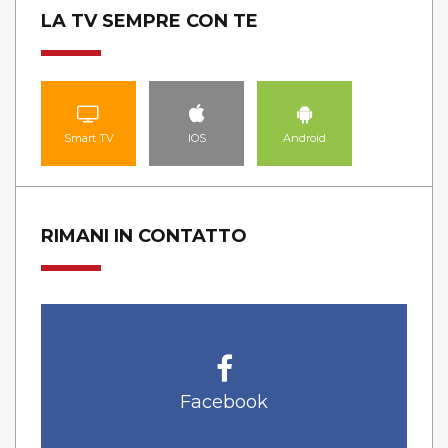
LA TV SEMPRE CON TE
Smart TV
IOS
Android
RIMANI IN CONTATTO
Facebook