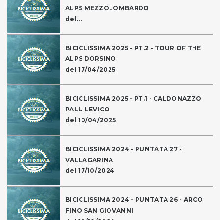
ALPS MEZZOLOMBARDO
del...
BICICLISSIMA 2025 - PT.2 - TOUR OF THE
ALPS DORSINO
del 17/04/2025
BICICLISSIMA 2025 - PT.1 - CALDONAZZO
PALU LEVICO
del 10/04/2025
BICICLISSIMA 2024 - PUNTATA 27 -
VALLAGARINA
del 17/10/2024
BICICLISSIMA 2024 - PUNTATA 26 - ARCO
FINO SAN GIOVANNI