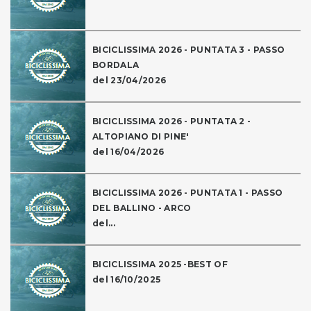
BICICLISSIMA 2026 - PUNTATA 3 - PASSO
BORDALA
del 23/04/2026
BICICLISSIMA 2026 - PUNTATA 2 -
ALTOPIANO DI PINE'
del 16/04/2026
BICICLISSIMA 2026 - PUNTATA 1 - PASSO
DEL BALLINO - ARCO
del...
BICICLISSIMA 2025 -BEST OF
del 16/10/2025