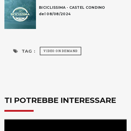
BICICLISSIMA - CASTEL CONDINO
del 08/08/2024
TAG :
VIDEO ON DEMAND
TI POTREBBE INTERESSARE