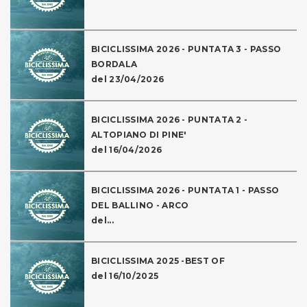
BICICLISSIMA 2026 - PUNTATA 3 - PASSO
BORDALA
del 23/04/2026
BICICLISSIMA 2026 - PUNTATA 2 -
ALTOPIANO DI PINE'
del 16/04/2026
BICICLISSIMA 2026 - PUNTATA 1 - PASSO
DEL BALLINO - ARCO
del...
BICICLISSIMA 2025 -BEST OF
del 16/10/2025