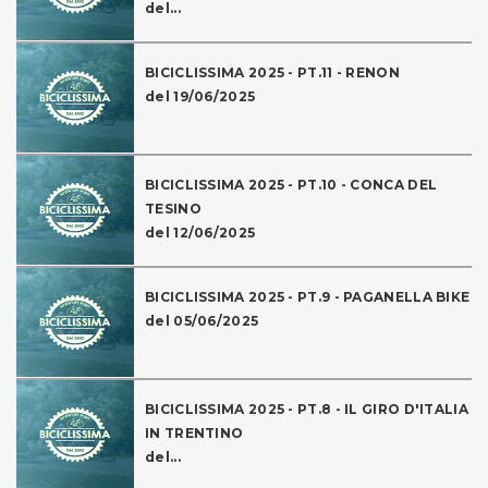
del...
BICICLISSIMA 2025 - PT.11 - RENON
del 19/06/2025
BICICLISSIMA 2025 - PT.10 - CONCA DEL
TESINO
del 12/06/2025
BICICLISSIMA 2025 - PT.9 - PAGANELLA BIKE
del 05/06/2025
BICICLISSIMA 2025 - PT.8 - IL GIRO D'ITALIA
IN TRENTINO
del...