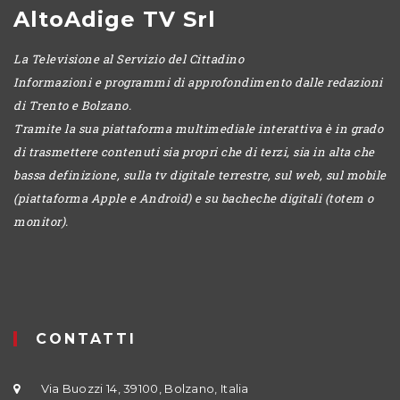
AltoAdige TV Srl
La Televisione al Servizio del Cittadino
Informazioni e programmi di approfondimento dalle redazioni
di Trento e Bolzano.
Tramite la sua piattaforma multimediale interattiva è in grado
di trasmettere contenuti sia propri che di terzi, sia in alta che
bassa definizione, sulla tv digitale terrestre, sul web, sul mobile
(piattaforma Apple e Android) e su bacheche digitali (totem o
monitor).
CONTATTI
Via Buozzi 14, 39100, Bolzano, Italia