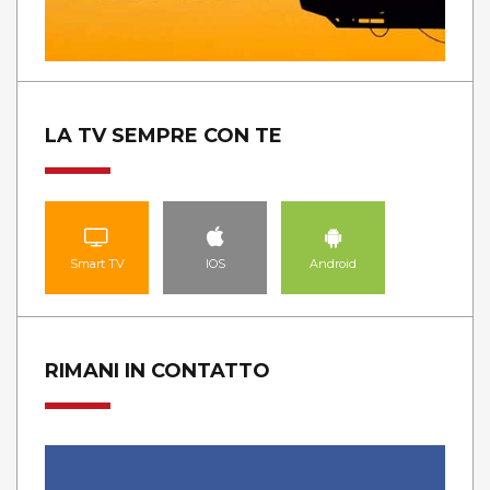
LA TV SEMPRE CON TE
Smart TV
IOS
Android
RIMANI IN CONTATTO