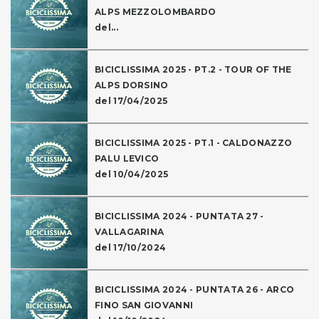
ALPS MEZZOLOMBARDO
del...
BICICLISSIMA 2025 - PT.2 - TOUR OF THE
ALPS DORSINO
del 17/04/2025
BICICLISSIMA 2025 - PT.1 - CALDONAZZO
PALU LEVICO
del 10/04/2025
BICICLISSIMA 2024 - PUNTATA 27 -
VALLAGARINA
del 17/10/2024
BICICLISSIMA 2024 - PUNTATA 26 - ARCO
FINO SAN GIOVANNI