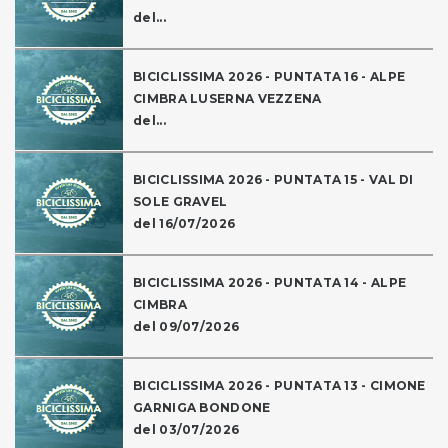
del...
BICICLISSIMA 2026 - PUNTATA 16 - ALPE
CIMBRA LUSERNA VEZZENA
del...
BICICLISSIMA 2026 - PUNTATA 15 - VAL DI
SOLE GRAVEL
del 16/07/2026
BICICLISSIMA 2026 - PUNTATA 14 - ALPE
CIMBRA
del 09/07/2026
BICICLISSIMA 2026 - PUNTATA 13 - CIMONE
GARNIGA BONDONE
del 03/07/2026