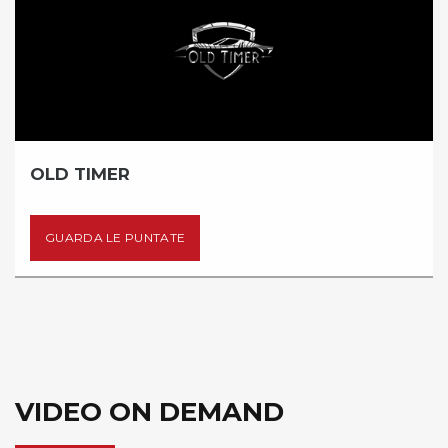
OLD TIMER
GUARDA LE PUNTATE
VIDEO ON DEMAND