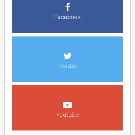
Facebook
Twitter
Youtube