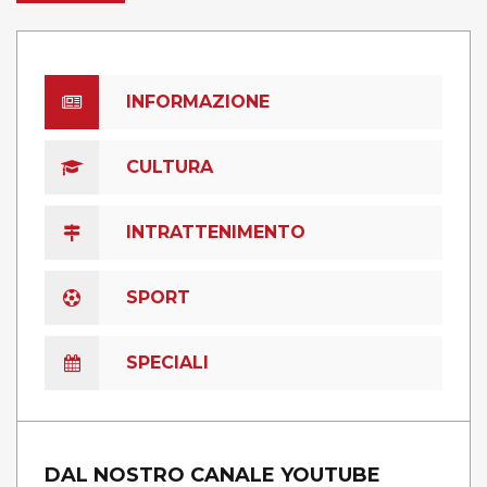
INFORMAZIONE
CULTURA
INTRATTENIMENTO
SPORT
SPECIALI
DAL NOSTRO CANALE YOUTUBE