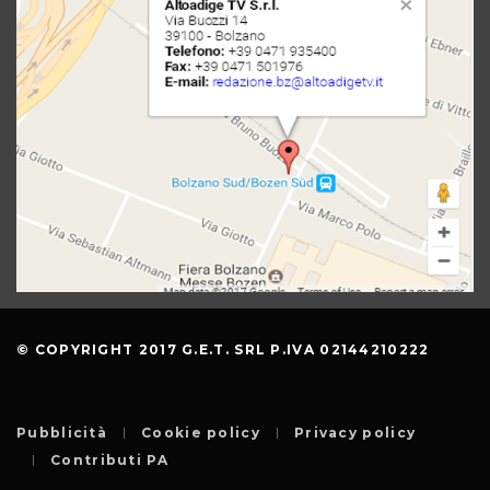
© COPYRIGHT 2017 G.E.T. SRL P.IVA 02144210222
Pubblicità
Cookie policy
Privacy policy
Contributi PA