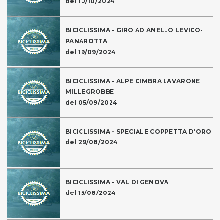
del 10/10/2024
BICICLISSIMA - GIRO AD ANELLO LEVICO-
PANAROTTA
del 19/09/2024
BICICLISSIMA - ALPE CIMBRA LAVARONE
MILLEGROBBE
del 05/09/2024
BICICLISSIMA - SPECIALE COPPETTA D'ORO
del 29/08/2024
BICICLISSIMA - VAL DI GENOVA
del 15/08/2024