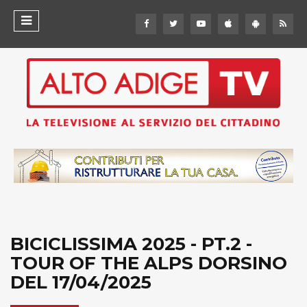
BICICLISSIMA 2025 - PT.2 -
TOUR OF THE ALPS DORSINO
DEL 17/04/2025