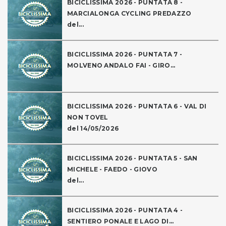
BICICLISSIMA 2026 - PUNTATA 8 -
MARCIALONGA CYCLING PREDAZZO
del...
BICICLISSIMA 2026 - PUNTATA 7 -
MOLVENO ANDALO FAI - GIRO...
BICICLISSIMA 2026 - PUNTATA 6 - VAL DI
NON TOVEL
del 14/05/2026
BICICLISSIMA 2026 - PUNTATA 5 - SAN
MICHELE - FAEDO - GIOVO
del...
BICICLISSIMA 2026 - PUNTATA 4 -
SENTIERO PONALE E LAGO DI...