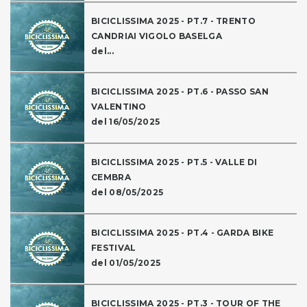
BICICLISSIMA 2025 - PT.7 - TRENTO
CANDRIAI VIGOLO BASELGA
del...
BICICLISSIMA 2025 - PT.6 - PASSO SAN
VALENTINO
del 16/05/2025
BICICLISSIMA 2025 - PT.5 - VALLE DI
CEMBRA
del 08/05/2025
BICICLISSIMA 2025 - PT.4 - GARDA BIKE
FESTIVAL
del 01/05/2025
BICICLISSIMA 2025 - PT.3 - TOUR OF THE