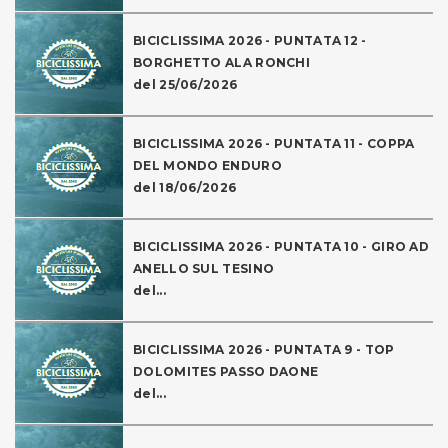
BICICLISSIMA 2026 - PUNTATA 12 -
BORGHETTO ALA RONCHI
del 25/06/2026
BICICLISSIMA 2026 - PUNTATA 11 - COPPA
DEL MONDO ENDURO
del 18/06/2026
BICICLISSIMA 2026 - PUNTATA 10 - GIRO AD
ANELLO SUL TESINO
del...
BICICLISSIMA 2026 - PUNTATA 9 - TOP
DOLOMITES PASSO DAONE
del...