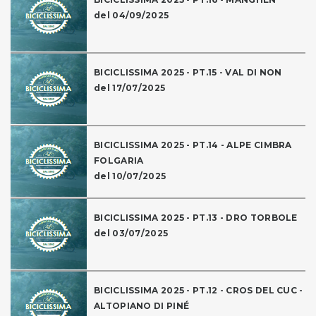
del 04/09/2025
BICICLISSIMA 2025 - PT.15 - VAL DI NON
del 17/07/2025
BICICLISSIMA 2025 - PT.14 - ALPE CIMBRA
FOLGARIA
del 10/07/2025
BICICLISSIMA 2025 - PT.13 - DRO TORBOLE
del 03/07/2025
BICICLISSIMA 2025 - PT.12 - CROS DEL CUC -
ALTOPIANO DI PINÉ