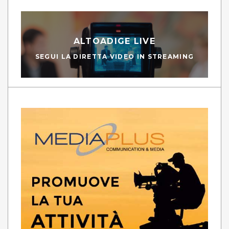
ALTOADIGE LIVE
SEGUI LA DIRETTA VIDEO IN STREAMING