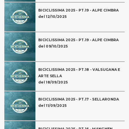
BICICLISSIMA 2025 - PT.19 - ALPE CIMBRA
del 12/10/2025
BICICLISSIMA 2025 - PT.19 - ALPE CIMBRA
del 09/10/2025
BICICLISSIMA 2025 - PT.18 - VALSUGANA E
ARTE SELLA
del 18/09/2025
BICICLISSIMA 2025 - PT.17 - SELLARONDA
del 11/09/2025
BICICLISSIMA 2025 - PT.16 - MANGHEN