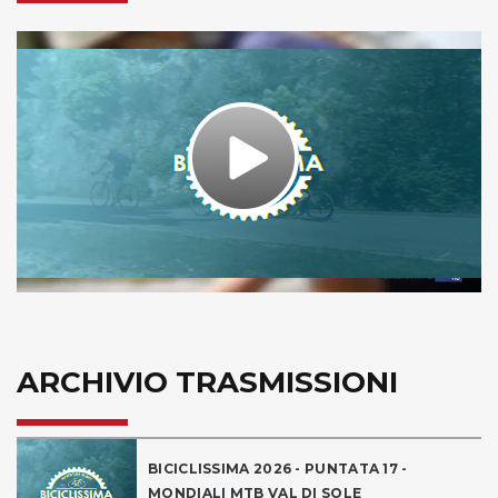
Play
Video
ARCHIVIO TRASMISSIONI
BICICLISSIMA 2026 - PUNTATA 17 -
MONDIALI MTB VAL DI SOLE