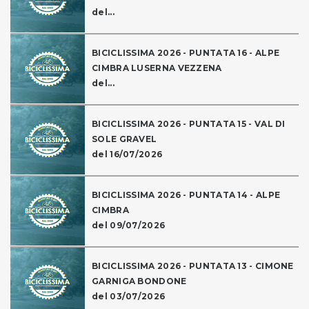
del...
BICICLISSIMA 2026 - PUNTATA 16 - ALPE
CIMBRA LUSERNA VEZZENA
del...
BICICLISSIMA 2026 - PUNTATA 15 - VAL DI
SOLE GRAVEL
del 16/07/2026
BICICLISSIMA 2026 - PUNTATA 14 - ALPE
CIMBRA
del 09/07/2026
BICICLISSIMA 2026 - PUNTATA 13 - CIMONE
GARNIGA BONDONE
del 03/07/2026