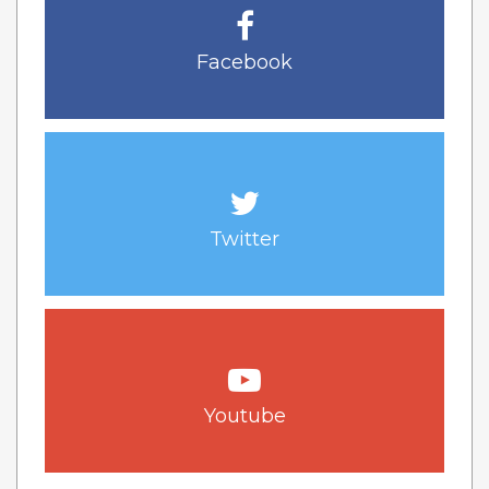
Facebook
Twitter
Youtube