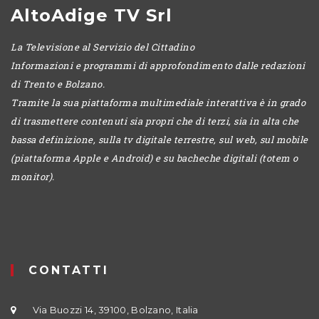
AltoAdige TV Srl
La Televisione al Servizio del Cittadino
Informazioni e programmi di approfondimento dalle redazioni
di Trento e Bolzano.
Tramite la sua piattaforma multimediale interattiva è in grado
di trasmettere contenuti sia propri che di terzi, sia in alta che
bassa definizione, sulla tv digitale terrestre, sul web, sul mobile
(piattaforma Apple e Android) e su bacheche digitali (totem o
monitor).
CONTATTI
Via Buozzi 14, 39100, Bolzano, Italia