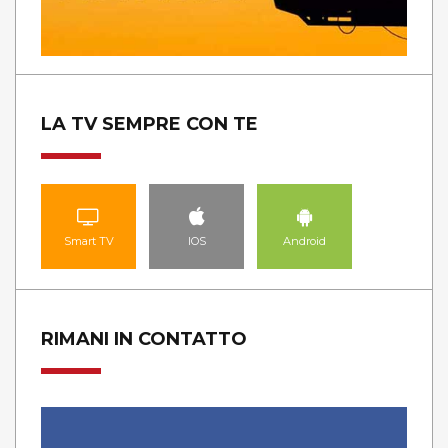
LA TV SEMPRE CON TE
Smart TV
IOS
Android
RIMANI IN CONTATTO