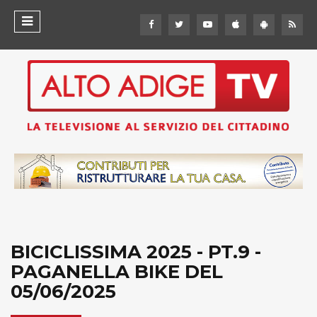
BICICLISSIMA 2025 - PT.9 -
PAGANELLA BIKE DEL
05/06/2025