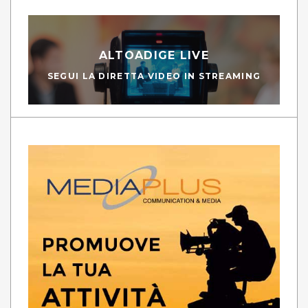
ALTOADIGE LIVE
SEGUI LA DIRETTA VIDEO IN STREAMING