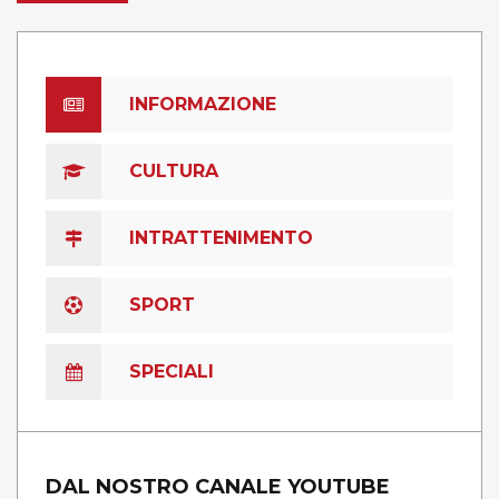
INFORMAZIONE
CULTURA
INTRATTENIMENTO
SPORT
SPECIALI
DAL NOSTRO CANALE YOUTUBE