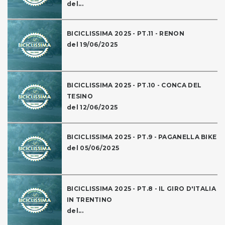
del...
BICICLISSIMA 2025 - PT.11 - RENON
del 19/06/2025
BICICLISSIMA 2025 - PT.10 - CONCA DEL
TESINO
del 12/06/2025
BICICLISSIMA 2025 - PT.9 - PAGANELLA BIKE
del 05/06/2025
BICICLISSIMA 2025 - PT.8 - IL GIRO D'ITALIA
IN TRENTINO
del...