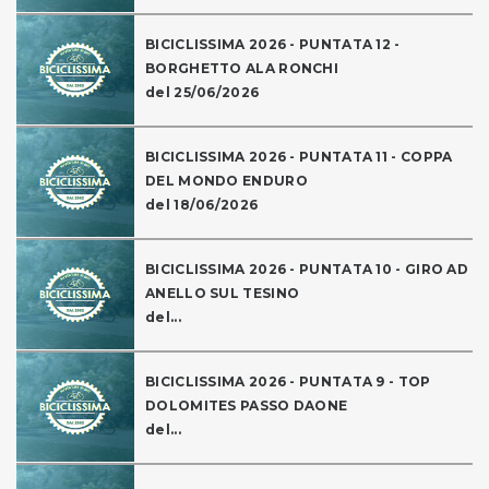
BICICLISSIMA 2026 - PUNTATA 12 -
BORGHETTO ALA RONCHI
del 25/06/2026
BICICLISSIMA 2026 - PUNTATA 11 - COPPA
DEL MONDO ENDURO
del 18/06/2026
BICICLISSIMA 2026 - PUNTATA 10 - GIRO AD
ANELLO SUL TESINO
del...
BICICLISSIMA 2026 - PUNTATA 9 - TOP
DOLOMITES PASSO DAONE
del...