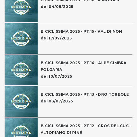
del 04/09/2025
BICICLISSIMA 2025 - PT.15 - VAL DI NON
del 17/07/2025
BICICLISSIMA 2025 - PT.14 - ALPE CIMBRA
FOLGARIA
del 10/07/2025
BICICLISSIMA 2025 - PT.13 - DRO TORBOLE
del 03/07/2025
BICICLISSIMA 2025 - PT.12 - CROS DEL CUC -
ALTOPIANO DI PINÉ