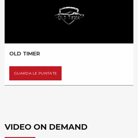
OLD TIMER
GUARDA LE PUNTATE
VIDEO ON DEMAND