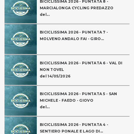
BICICLISSIMA 2026 - PUNTATA 8 -
MARCIALONGA CYCLING PREDAZZO
del...
BICICLISSIMA 2026 - PUNTATA 7 -
MOLVENO ANDALO FAI - GIRO...
BICICLISSIMA 2026 - PUNTATA 6 - VAL DI
NON TOVEL
del 14/05/2026
BICICLISSIMA 2026 - PUNTATA 5 - SAN
MICHELE - FAEDO - GIOVO
del...
BICICLISSIMA 2026 - PUNTATA 4 -
SENTIERO PONALE E LAGO DI...