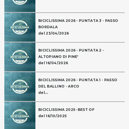
BICICLISSIMA 2026 - PUNTATA 3 - PASSO
BORDALA
del 23/04/2026
BICICLISSIMA 2026 - PUNTATA 2 -
ALTOPIANO DI PINE'
del 16/04/2026
BICICLISSIMA 2026 - PUNTATA 1 - PASSO
DEL BALLINO - ARCO
del...
BICICLISSIMA 2025 -BEST OF
del 16/10/2025