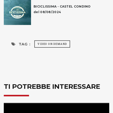
BICICLISSIMA - CASTEL CONDINO
del 08/08/2024
TAG :
VIDEO ON DEMAND
TI POTREBBE INTERESSARE