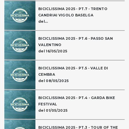
BICICLISSIMA 2025 - PT.7 - TRENTO
CANDRIAI VIGOLO BASELGA
del...
BICICLISSIMA 2025 - PT.6 - PASSO SAN
VALENTINO
del 16/05/2025
BICICLISSIMA 2025 - PT.5 - VALLE DI
CEMBRA
del 08/05/2025
BICICLISSIMA 2025 - PT.4 - GARDA BIKE
FESTIVAL
del 01/05/2025
BICICLISSIMA 2025 - PT.3 - TOUR OF THE