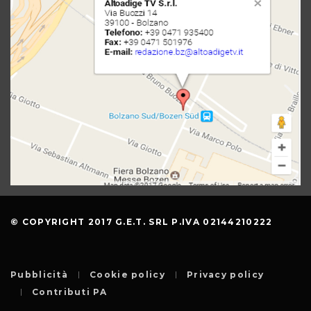
© COPYRIGHT 2017 G.E.T. SRL P.IVA 02144210222
Pubblicità
Cookie policy
Privacy policy
Contributi PA