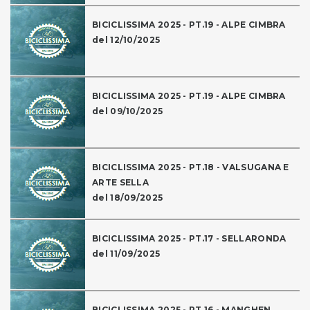
BICICLISSIMA 2025 - PT.19 - ALPE CIMBRA
del 12/10/2025
BICICLISSIMA 2025 - PT.19 - ALPE CIMBRA
del 09/10/2025
BICICLISSIMA 2025 - PT.18 - VALSUGANA E
ARTE SELLA
del 18/09/2025
BICICLISSIMA 2025 - PT.17 - SELLARONDA
del 11/09/2025
BICICLISSIMA 2025 - PT.16 - MANGHEN