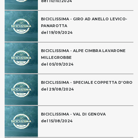
del 10/10/2024
BICICLISSIMA - GIRO AD ANELLO LEVICO-
PANAROTTA
del 19/09/2024
BICICLISSIMA - ALPE CIMBRA LAVARONE
MILLEGROBBE
del 05/09/2024
BICICLISSIMA - SPECIALE COPPETTA D'ORO
del 29/08/2024
BICICLISSIMA - VAL DI GENOVA
del 15/08/2024