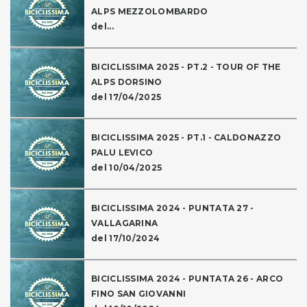
ALPS MEZZOLOMBARDO
del...
BICICLISSIMA 2025 - PT.2 - TOUR OF THE
ALPS DORSINO
del 17/04/2025
BICICLISSIMA 2025 - PT.1 - CALDONAZZO
PALU LEVICO
del 10/04/2025
BICICLISSIMA 2024 - PUNTATA 27 -
VALLAGARINA
del 17/10/2024
BICICLISSIMA 2024 - PUNTATA 26 - ARCO
FINO SAN GIOVANNI