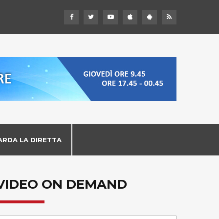
ARDA LA DIRETTA
VIDEO ON DEMAND