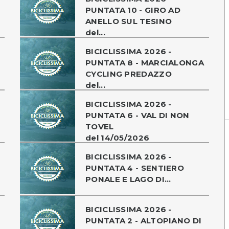
PUNTATA 10 - GIRO AD
ANELLO SUL TESINO
del...
BICICLISSIMA 2026 -
PUNTATA 8 - MARCIALONGA
CYCLING PREDAZZO
del...
BICICLISSIMA 2026 -
PUNTATA 6 - VAL DI NON
TOVEL
del 14/05/2026
BICICLISSIMA 2026 -
PUNTATA 4 - SENTIERO
PONALE E LAGO DI...
BICICLISSIMA 2026 -
PUNTATA 2 - ALTOPIANO DI