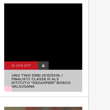
20 GEN 2017
UNO TWO DREI 2015/2016, I
FINALISTI: CLASSE IV ALS
ISTITUTO "DEGASPERI" BORGO
VALSUGANA