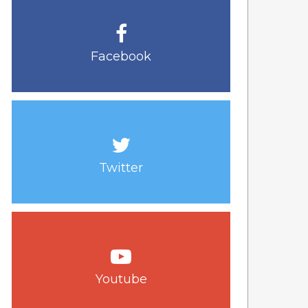
Facebook
Twitter
Youtube