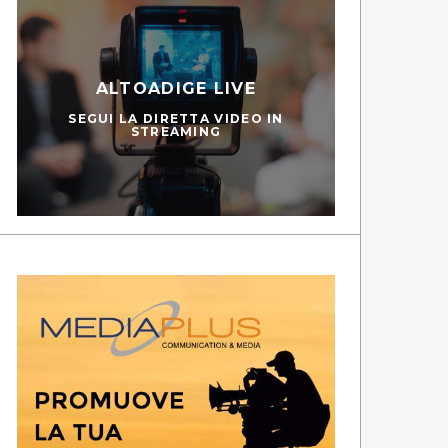
ALTOADIGE LIVE
SEGUI LA DIRETTA VIDEO IN
STREAMING