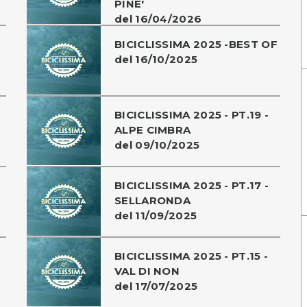
PINE'
del 16/04/2026
BICICLISSIMA 2025 -BEST OF
del 16/10/2025
BICICLISSIMA 2025 - PT.19 -
ALPE CIMBRA
del 09/10/2025
BICICLISSIMA 2025 - PT.17 -
SELLARONDA
del 11/09/2025
BICICLISSIMA 2025 - PT.15 -
VAL DI NON
del 17/07/2025