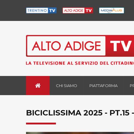
CHI SIAMO
PIATTAFORMA
P
BICICLISSIMA 2025 - PT.15