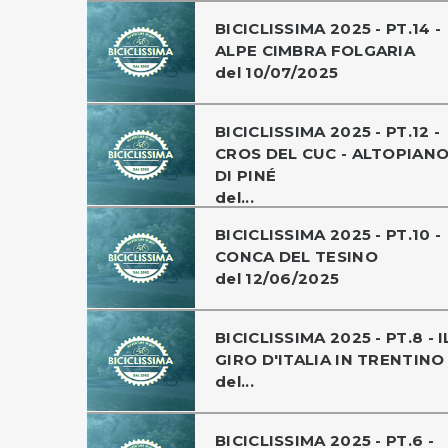
BICICLISSIMA 2025 - PT.14 -
ALPE CIMBRA FOLGARIA
del 10/07/2025
BICICLISSIMA 2025 - PT.12 -
CROS DEL CUC - ALTOPIAN
DI PINÉ
del...
BICICLISSIMA 2025 - PT.10 -
CONCA DEL TESINO
del 12/06/2025
BICICLISSIMA 2025 - PT.8 - I
GIRO D'ITALIA IN TRENTINO
del...
BICICLISSIMA 2025 - PT.6 -