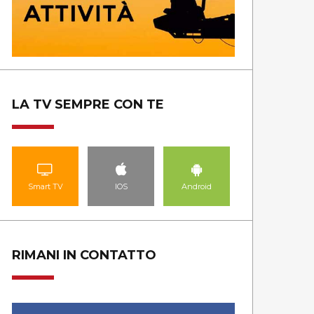
LA TV SEMPRE CON TE
Smart TV
IOS
Android
RIMANI IN CONTATTO