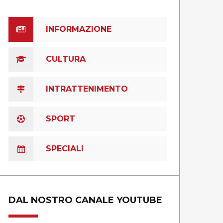
INFORMAZIONE
CULTURA
INTRATTENIMENTO
SPORT
SPECIALI
DAL NOSTRO CANALE YOUTUBE