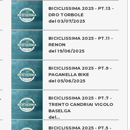
BICICLISSIMA 2025 - PT.13 -
DRO TORBOLE
del 03/07/2025
BICICLISSIMA 2025 - PT.11 -
O
RENON
del 19/06/2025
BICICLISSIMA 2025 - PT.9 -
PAGANELLA BIKE
del 05/06/2025
L
BICICLISSIMA 2025 - PT.7 -
TRENTO CANDRIAI VIGOLO
BASELGA
del...
BICICLISSIMA 2025 - PT.5 -