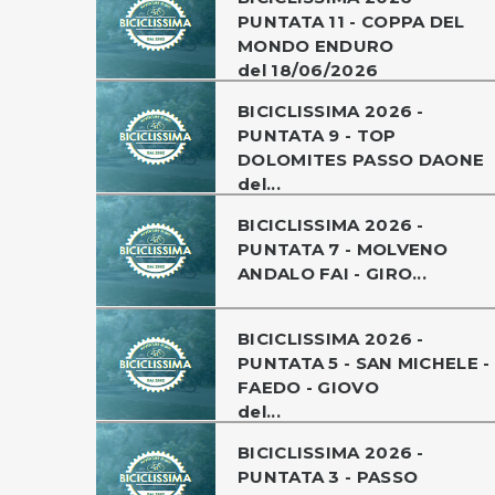
PUNTATA 11 - COPPA DEL
MONDO ENDURO
del 18/06/2026
BICICLISSIMA 2026 -
PUNTATA 9 - TOP
DOLOMITES PASSO DAONE
del...
BICICLISSIMA 2026 -
PUNTATA 7 - MOLVENO
ANDALO FAI - GIRO...
BICICLISSIMA 2026 -
PUNTATA 5 - SAN MICHELE -
FAEDO - GIOVO
del...
BICICLISSIMA 2026 -
PUNTATA 3 - PASSO