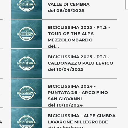
VALLE DI CEMBRA
del 08/05/2025
BICICLISSIMA 2025 - PT.3 -
TOUR OF THE ALPS
MEZZOLOMBARDO
del...
BICICLISSIMA 2025 - PT.1 -
CALDONAZZO PALU LEVICO
del 10/04/2025
BICICLISSIMA 2024 -
A
PUNTATA 26 - ARCO FINO
SAN GIOVANNI
del 10/10/2024
BICICLISSIMA - ALPE CIMBRA
A
LAVARONE MILLEGROBBE