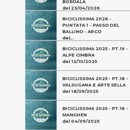
BORDALA
del 23/04/2026
BICICLISSIMA 2026 -
PUNTATA 1 - PASSO DEL
BALLINO - ARCO
del...
BICICLISSIMA 2025 - PT.19 -
ALPE CIMBRA
del 12/10/2025
BICICLISSIMA 2025 - PT.18 -
VALSUGANA E ARTE SELLA
del 18/09/2025
BICICLISSIMA 2025 - PT.16 -
MANGHEN
del 04/09/2025