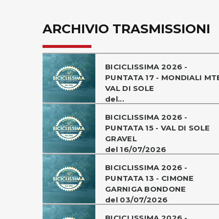
ARCHIVIO TRASMISSIONI
BICICLISSIMA 2026 -
PUNTATA 17 - MONDIALI MT
VAL DI SOLE
del...
BICICLISSIMA 2026 -
PUNTATA 15 - VAL DI SOLE
GRAVEL
del 16/07/2026
BICICLISSIMA 2026 -
PUNTATA 13 - CIMONE
GARNIGA BONDONE
del 03/07/2026
BICICLISSIMA 2026 -