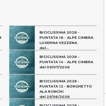
BICICLISSIMA 2026 -
B
PUNTATA 16 - ALPE CIMBRA
LUSERNA VEZZENA
del...
BICICLISSIMA 2026 -
PUNTATA 14 - ALPE CIMBRA
del 09/07/2026
BICICLISSIMA 2026 -
PUNTATA 12 - BORGHETTO
ALA RONCHI
del 25/06/2026
BICICLISSIMA 2026 -