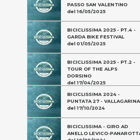
PASSO SAN VALENTINO
del 16/05/2025
BICICLISSIMA 2025 - PT.4 -
GARDA BIKE FESTIVAL
del 01/05/2025
BICICLISSIMA 2025 - PT.2 -
TOUR OF THE ALPS
DORSINO
del 17/04/2025
BICICLISSIMA 2024 -
PUNTATA 27 - VALLAGARIN
del 17/10/2024
BICICLISSIMA - GIRO AD
ANELLO LEVICO-PANAROTT