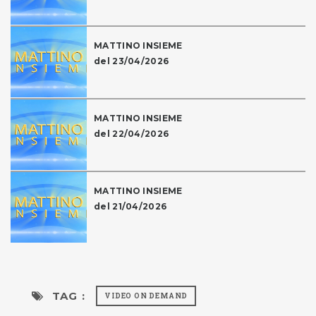
MATTINO INSIEME
del 23/04/2026
MATTINO INSIEME
del 22/04/2026
MATTINO INSIEME
del 21/04/2026
TAG :
VIDEO ON DEMAND