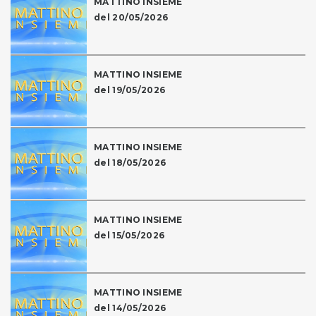
MATTINO INSIEME
del 20/05/2026
MATTINO INSIEME
del 19/05/2026
MATTINO INSIEME
del 18/05/2026
MATTINO INSIEME
del 15/05/2026
MATTINO INSIEME
del 14/05/2026