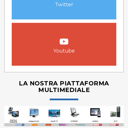
Twitter
Youtube
LA NOSTRA PIATTAFORMA
MULTIMEDIALE