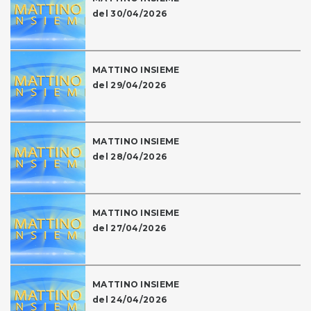
del 30/04/2026
MATTINO INSIEME
del 29/04/2026
MATTINO INSIEME
del 28/04/2026
MATTINO INSIEME
del 27/04/2026
MATTINO INSIEME
del 24/04/2026