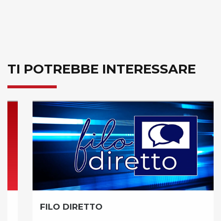
TI POTREBBE INTERESSARE
FILO DIRETTO