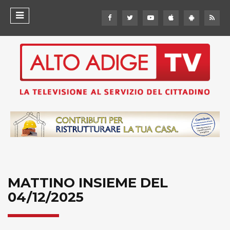
MATTINO INSIEME DEL
04/12/2025