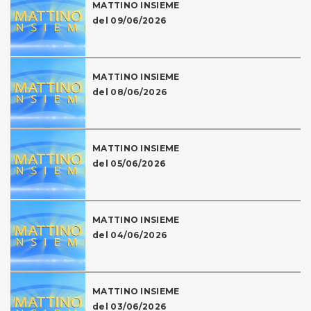
MATTINO INSIEME
del 09/06/2026
MATTINO INSIEME
del 08/06/2026
MATTINO INSIEME
del 05/06/2026
MATTINO INSIEME
del 04/06/2026
MATTINO INSIEME
del 03/06/2026