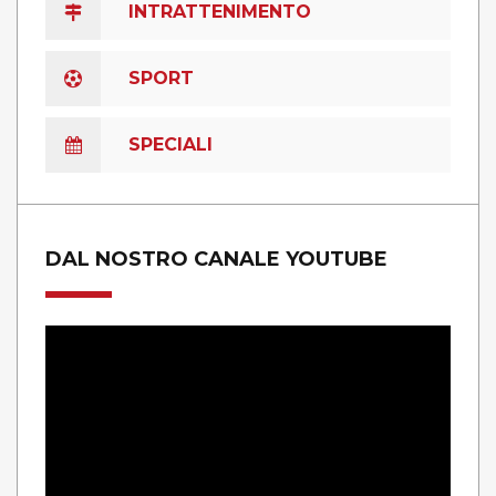
INTRATTENIMENTO
SPORT
SPECIALI
DAL NOSTRO CANALE YOUTUBE