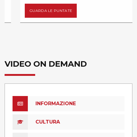
GUARDA LE PUNTATE
VIDEO ON DEMAND
INFORMAZIONE
CULTURA