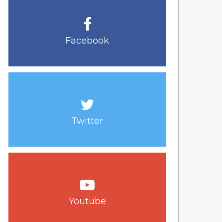
Facebook
Twitter
Youtube