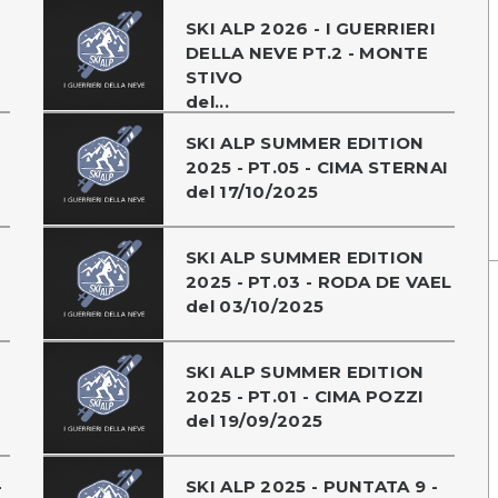
SKI ALP 2026 - I GUERRIERI
DELLA NEVE PT.2 - MONTE
STIVO
del...
SKI ALP SUMMER EDITION
2025 - PT.05 - CIMA STERNAI
del 17/10/2025
SKI ALP SUMMER EDITION
2025 - PT.03 - RODA DE VAEL
del 03/10/2025
SKI ALP SUMMER EDITION
2025 - PT.01 - CIMA POZZI
del 19/09/2025
-
SKI ALP 2025 - PUNTATA 9 -