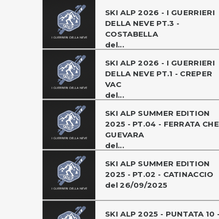
SKI ALP 2026 - I GUERRIERI
DELLA NEVE PT.3 -
COSTABELLA
del...
SKI ALP 2026 - I GUERRIERI
DELLA NEVE PT.1 - CREPER
VAC
del...
SKI ALP SUMMER EDITION
2025 - PT.04 - FERRATA CHE
GUEVARA
del...
SKI ALP SUMMER EDITION
2025 - PT.02 - CATINACCIO
del 26/09/2025
SKI ALP 2025 - PUNTATA 10 