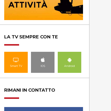
LA TV SEMPRE CON TE
Smart TV
IOS
Android
RIMANI IN CONTATTO