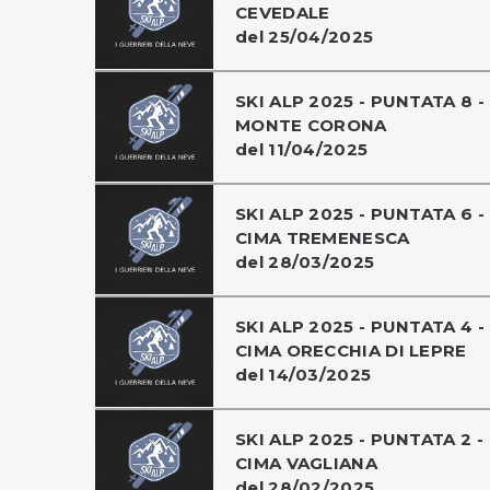
CEVEDALE
del 25/04/2025
SKI ALP 2025 - PUNTATA 8 -
MONTE CORONA
del 11/04/2025
SKI ALP 2025 - PUNTATA 6 -
CIMA TREMENESCA
del 28/03/2025
SKI ALP 2025 - PUNTATA 4 -
CIMA ORECCHIA DI LEPRE
del 14/03/2025
SKI ALP 2025 - PUNTATA 2 -
CIMA VAGLIANA
del 28/02/2025