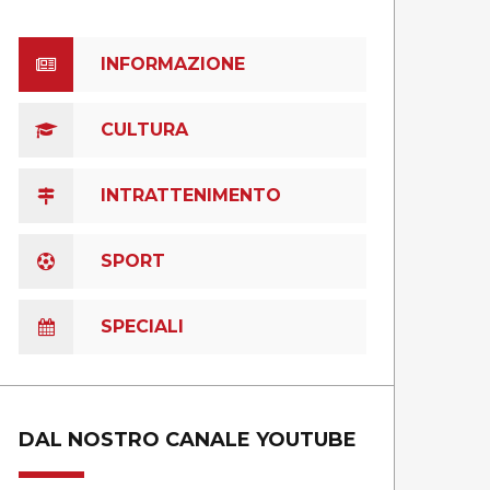
INFORMAZIONE
CULTURA
INTRATTENIMENTO
SPORT
SPECIALI
DAL NOSTRO CANALE YOUTUBE