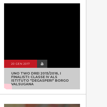
20 GEN 2017
UNO TWO DREI 2015/2016, I
FINALISTI: CLASSE IV ALS
ISTITUTO "DEGASPERI" BORGO
VALSUGANA