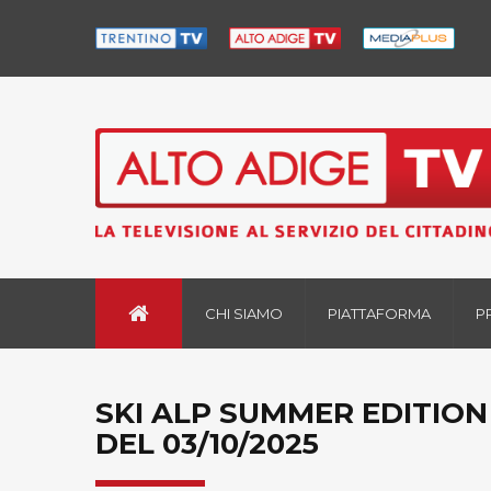
CHI SIAMO
PIATTAFORMA
P
SKI ALP SUMMER EDITION 
DEL 03/10/2025