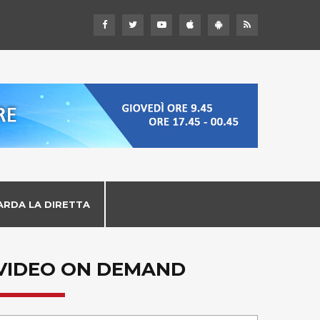
ARDA LA DIRETTA
VIDEO ON DEMAND