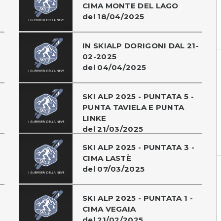
CIMA MONTE DEL LAGO
del 18/04/2025
IN SKIALP DORIGONI DAL 21-
02-2025
del 04/04/2025
SKI ALP 2025 - PUNTATA 5 -
PUNTA TAVIELA E PUNTA
LINKE
del 21/03/2025
SKI ALP 2025 - PUNTATA 3 -
CIMA LASTÈ
del 07/03/2025
SKI ALP 2025 - PUNTATA 1 -
CIMA VEGAIA
del 21/02/2025