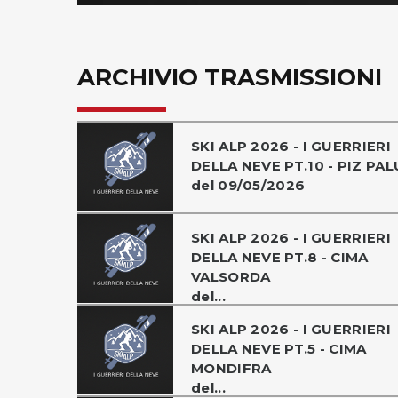
ARCHIVIO TRASMISSIONI
SKI ALP 2026 - I GUERRIERI
DELLA NEVE PT.10 - PIZ PAL
del 09/05/2026
SKI ALP 2026 - I GUERRIERI
DELLA NEVE PT.8 - CIMA
VALSORDA
del...
SKI ALP 2026 - I GUERRIERI
DELLA NEVE PT.5 - CIMA
MONDIFRA
del...