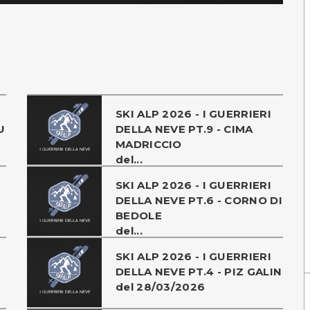
SKI ALP 2026 - I GUERRIERI
U
DELLA NEVE PT.9 - CIMA
MADRICCIO
del...
SKI ALP 2026 - I GUERRIERI
DELLA NEVE PT.6 - CORNO DI
BEDOLE
del...
SKI ALP 2026 - I GUERRIERI
DELLA NEVE PT.4 - PIZ GALIN
del 28/03/2026