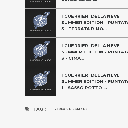
I GUERRIERI DELLA NEVE
SUMMER EDITION - PUNTAT
5 - FERRATA RINO...
I GUERRIERI DELLA NEVE
SUMMER EDITION - PUNTAT
3 - CIMA...
I GUERRIERI DELLA NEVE
SUMMER EDITION - PUNTAT
1 - SASSO ROTTO,...
TAG :
VIDEO ON DEMAND