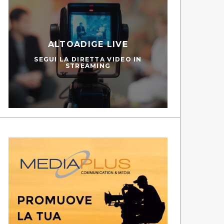
ALTOADIGE LIVE
SEGUI LA DIRETTA VIDEO IN
STREAMING