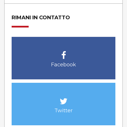
RIMANI IN CONTATTO
Facebook
Twitter