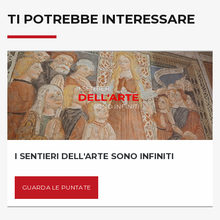
TI POTREBBE INTERESSARE
I SENTIERI DELL'ARTE SONO INFINITI
GUARDA LE PUNTATE