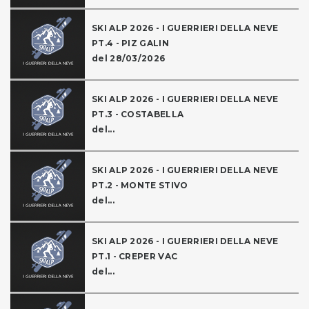
SKI ALP 2026 - I GUERRIERI DELLA NEVE
PT.4 - PIZ GALIN
del 28/03/2026
SKI ALP 2026 - I GUERRIERI DELLA NEVE
PT.3 - COSTABELLA
del...
SKI ALP 2026 - I GUERRIERI DELLA NEVE
PT.2 - MONTE STIVO
del...
SKI ALP 2026 - I GUERRIERI DELLA NEVE
PT.1 - CREPER VAC
del...