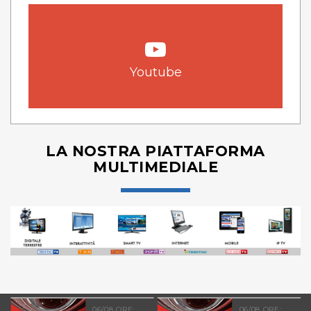
Youtube
LA NOSTRA PIATTAFORMA
MULTIMEDIALE
06/08 ORE:
06/08 ORE: