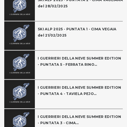
del 28/02/2025
SKI ALP 2025 - PUNTATA 1 - CIMA VEGAIA
del 21/02/2025
I GUERRIERI DELLA NEVE SUMMER EDITION
- PUNTATA 5 - FERRATA RINO...
I GUERRIERI DELLA NEVE SUMMER EDITION
- PUNTATA 4 - TAVIELA PEJO...
I GUERRIERI DELLA NEVE SUMMER EDITION
- PUNTATA 3 - CIMA...