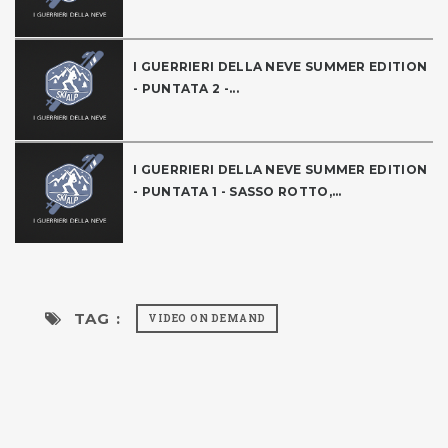
I GUERRIERI DELLA NEVE SUMMER EDITION
- PUNTATA 2 -...
I GUERRIERI DELLA NEVE SUMMER EDITION
- PUNTATA 1 - SASSO ROTTO,...
TAG :
VIDEO ON DEMAND