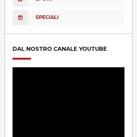
SPECIALI
DAL NOSTRO CANALE YOUTUBE