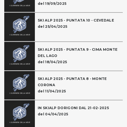
del 19/09/2025
SKI ALP 2025 - PUNTATA 10 - CEVEDALE
del 25/04/2025
SKI ALP 2025 - PUNTATA 9 - CIMA MONTE
DEL LAGO
del 18/04/2025
SKI ALP 2025 - PUNTATA 8 - MONTE
CORONA
del 11/04/2025
IN SKIALP DORIGONI DAL 21-02-2025
del 04/04/2025