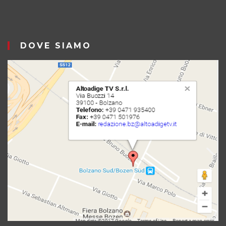
DOVE SIAMO