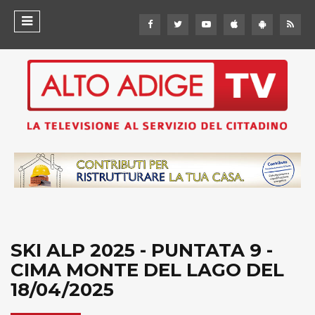
SKI ALP 2025 - PUNTATA 9 -
CIMA MONTE DEL LAGO DEL
18/04/2025