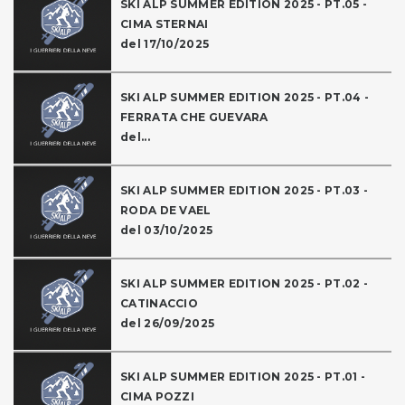
SKI ALP SUMMER EDITION 2025 - PT.05 -
CIMA STERNAI
del 17/10/2025
SKI ALP SUMMER EDITION 2025 - PT.04 -
FERRATA CHE GUEVARA
del...
SKI ALP SUMMER EDITION 2025 - PT.03 -
RODA DE VAEL
del 03/10/2025
SKI ALP SUMMER EDITION 2025 - PT.02 -
CATINACCIO
del 26/09/2025
SKI ALP SUMMER EDITION 2025 - PT.01 -
CIMA POZZI