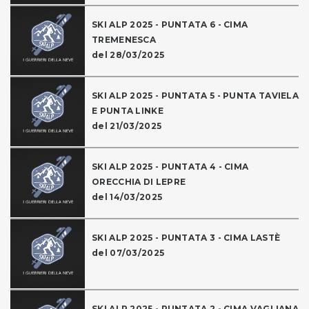
SKI ALP 2025 - PUNTATA 6 - CIMA
TREMENESCA
del 28/03/2025
SKI ALP 2025 - PUNTATA 5 - PUNTA TAVIELA
E PUNTA LINKE
del 21/03/2025
SKI ALP 2025 - PUNTATA 4 - CIMA
ORECCHIA DI LEPRE
del 14/03/2025
SKI ALP 2025 - PUNTATA 3 - CIMA LASTÈ
del 07/03/2025
SKI ALP 2025 - PUNTATA 2 - CIMA VAGLIANA