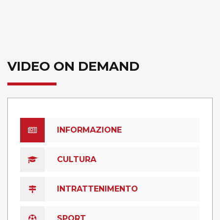
VIDEO ON DEMAND
INFORMAZIONE
CULTURA
INTRATTENIMENTO
SPORT