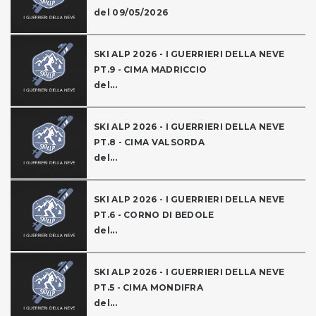
del 09/05/2026
SKI ALP 2026 - I GUERRIERI DELLA NEVE
PT.9 - CIMA MADRICCIO
del...
SKI ALP 2026 - I GUERRIERI DELLA NEVE
PT.8 - CIMA VALSORDA
del...
SKI ALP 2026 - I GUERRIERI DELLA NEVE
PT.6 - CORNO DI BEDOLE
del...
SKI ALP 2026 - I GUERRIERI DELLA NEVE
PT.5 - CIMA MONDIFRA
del...