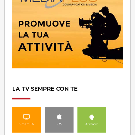
LA TV SEMPRE CON TE
Smart TV
IOS
Android