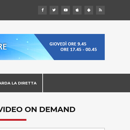
ARDA LA DIRETTA
VIDEO ON DEMAND