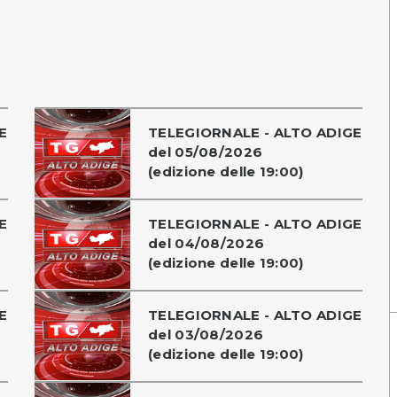
E
TELEGIORNALE - ALTO ADIGE
del 05/08/2026
(edizione delle 19:00)
E
TELEGIORNALE - ALTO ADIGE
del 04/08/2026
(edizione delle 19:00)
E
TELEGIORNALE - ALTO ADIGE
del 03/08/2026
(edizione delle 19:00)