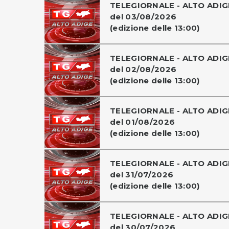
TELEGIORNALE - ALTO ADIG
del 03/08/2026
(edizione delle 13:00)
TELEGIORNALE - ALTO ADIG
del 02/08/2026
(edizione delle 13:00)
TELEGIORNALE - ALTO ADIG
del 01/08/2026
(edizione delle 13:00)
TELEGIORNALE - ALTO ADIG
del 31/07/2026
(edizione delle 13:00)
TELEGIORNALE - ALTO ADIG
del 30/07/2026