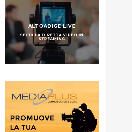
ALTOADIGE LIVE
SEGUI LA DIRETTA VIDEO IN
STREAMING