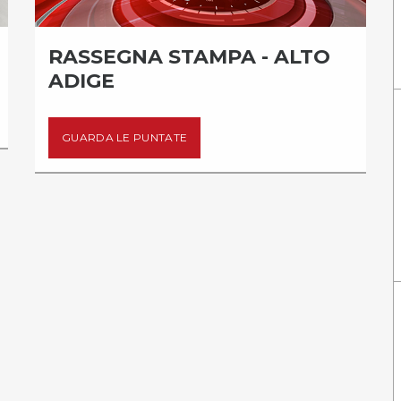
RASSEGNA STAMPA - ALTO
ADIGE
GUARDA LE PUNTATE