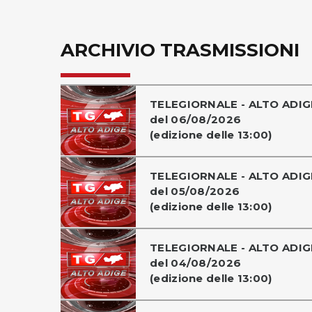
ARCHIVIO TRASMISSIONI
TELEGIORNALE - ALTO ADIG
del 06/08/2026
(edizione delle 13:00)
TELEGIORNALE - ALTO ADIG
del 05/08/2026
(edizione delle 13:00)
TELEGIORNALE - ALTO ADIG
del 04/08/2026
(edizione delle 13:00)