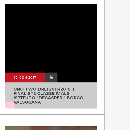
20 GEN 2017
UNO TWO DREI 2015/2016, I
FINALISTI: CLASSE IV ALS
ISTITUTO "DEGASPERI" BORGO
VALSUGANA