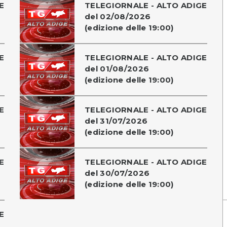
E
TELEGIORNALE - ALTO ADIGE
del 02/08/2026
(edizione delle 19:00)
E
TELEGIORNALE - ALTO ADIGE
del 01/08/2026
(edizione delle 19:00)
E
TELEGIORNALE - ALTO ADIGE
del 31/07/2026
(edizione delle 19:00)
E
TELEGIORNALE - ALTO ADIGE
del 30/07/2026
(edizione delle 19:00)
E