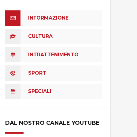
INFORMAZIONE
CULTURA
INTRATTENIMENTO
SPORT
SPECIALI
DAL NOSTRO CANALE YOUTUBE