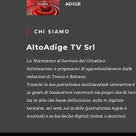
ADIGE
CHI SIAMO
AltoAdige TV Srl
La Televisione al Servizio del Cittadino
Informazioni e programmi di approfondimento dalle
redazioni di Trento e Bolzano.
Tramite la sua piattaforma multimediale interattiva è
in grado di trasmettere contenuti sia propri che di terzi
sia in alta che bassa definizione, sulla tv digitale
terrestre, sul web, sul mobile (piattaforma Apple e
Android) e su bacheche digitali (totem o monitor).