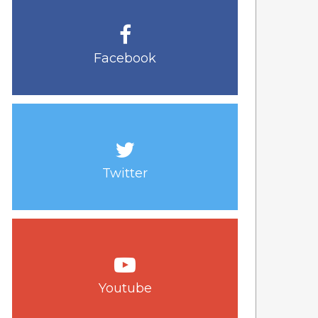
Facebook
Twitter
Youtube