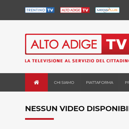
CHI SIAMO
PIATTAFORMA
P
NESSUN VIDEO DISPONIBI