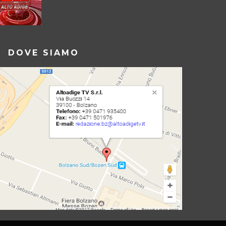
DOVE SIAMO