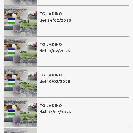
TG LADINO
del 24/02/2026
TG LADINO
del 17/02/2026
TG LADINO
del 10/02/2026
TG LADINO
del 03/02/2026