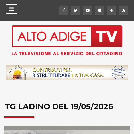
TG LADINO DEL 19/05/2026