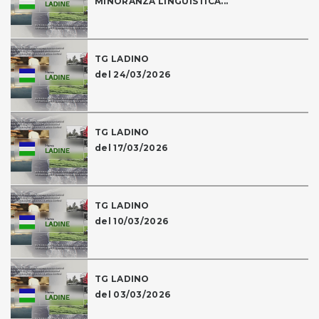
MINORANZA LINGUISTICA...
TG LADINO
del 24/03/2026
TG LADINO
del 17/03/2026
TG LADINO
del 10/03/2026
TG LADINO
del 03/03/2026