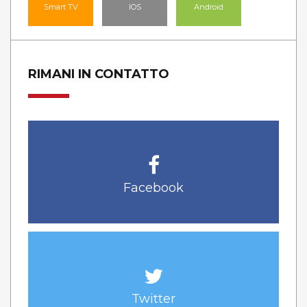
Smart TV
IOS
Android
RIMANI IN CONTATTO
Facebook
Twitter