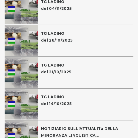
TG LADINO
del 04/11/2025
TG LADINO
del 28/10/2025
TG LADINO
del 21/10/2025
TG LADINO
del 14/10/2025
NOTIZIARIO SULL'ATTUALITà DELLA
MINORANZA LINGUISTICA...