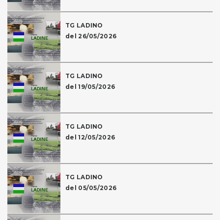
TG LADINO
del 26/05/2026
TG LADINO
del 19/05/2026
TG LADINO
del 12/05/2026
TG LADINO
del 05/05/2026