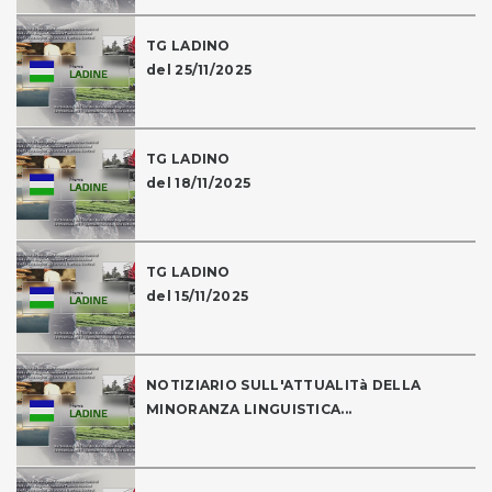
TG LADINO
del 25/11/2025
TG LADINO
del 18/11/2025
TG LADINO
del 15/11/2025
NOTIZIARIO SULL'ATTUALITà DELLA
MINORANZA LINGUISTICA...