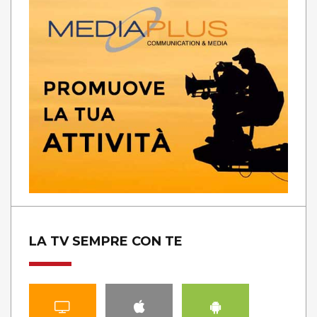
LA TV SEMPRE CON TE