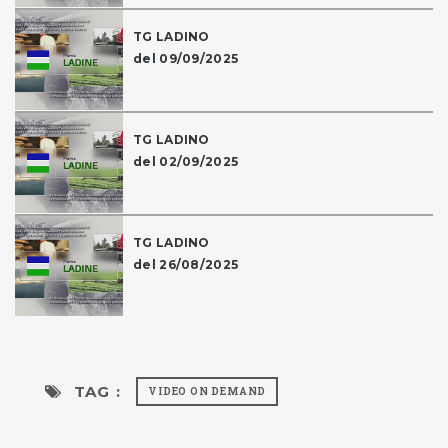
TG LADINO
del 09/09/2025
TG LADINO
del 02/09/2025
TG LADINO
del 26/08/2025
TAG :
VIDEO ON DEMAND