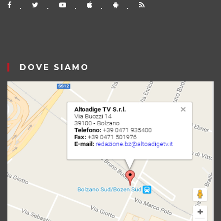
DOVE SIAMO