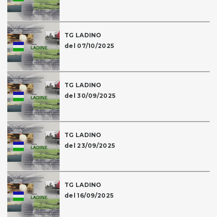
TG LADINO
del 07/10/2025
TG LADINO
del 30/09/2025
TG LADINO
del 23/09/2025
TG LADINO
del 16/09/2025