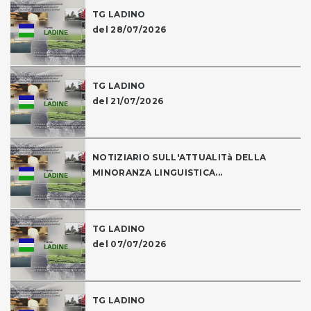
TG LADINO
del 28/07/2026
TG LADINO
del 21/07/2026
NOTIZIARIO SULL'ATTUALITà DELLA
MINORANZA LINGUISTICA...
TG LADINO
del 07/07/2026
TG LADINO