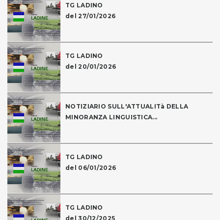
TG LADINO
del 27/01/2026
TG LADINO
del 20/01/2026
NOTIZIARIO SULL'ATTUALITà DELLA
MINORANZA LINGUISTICA...
TG LADINO
del 06/01/2026
TG LADINO
del 30/12/2025