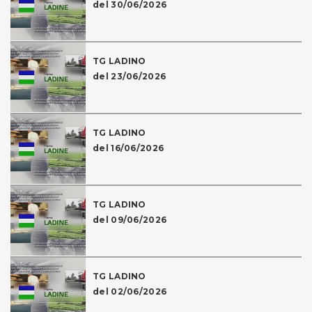
del 30/06/2026
TG LADINO
del 23/06/2026
TG LADINO
del 16/06/2026
TG LADINO
del 09/06/2026
TG LADINO
del 02/06/2026