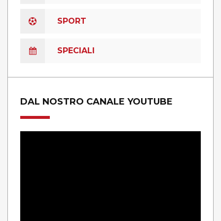
SPORT
SPECIALI
DAL NOSTRO CANALE YOUTUBE