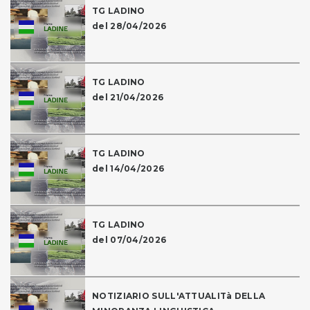
TG LADINO
del 28/04/2026
TG LADINO
del 21/04/2026
TG LADINO
del 14/04/2026
TG LADINO
del 07/04/2026
NOTIZIARIO SULL'ATTUALITà DELLA