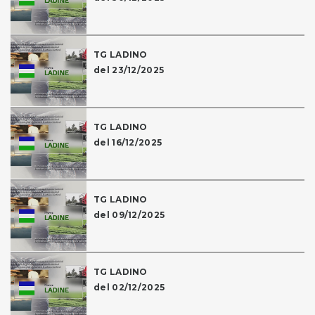
TG LADINO
del 23/12/2025
TG LADINO
del 16/12/2025
TG LADINO
del 09/12/2025
TG LADINO
del 02/12/2025