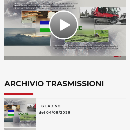
Play
Video
ARCHIVIO TRASMISSIONI
TG LADINO
del 04/08/2026