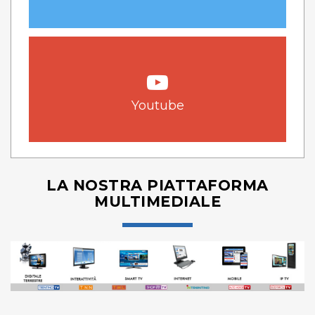
Youtube
LA NOSTRA PIATTAFORMA
MULTIMEDIALE