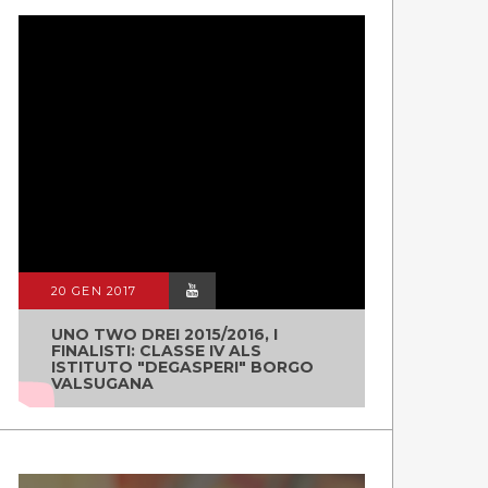
20 GEN 2017
UNO TWO DREI 2015/2016, I
FINALISTI: CLASSE IV ALS
ISTITUTO "DEGASPERI" BORGO
VALSUGANA