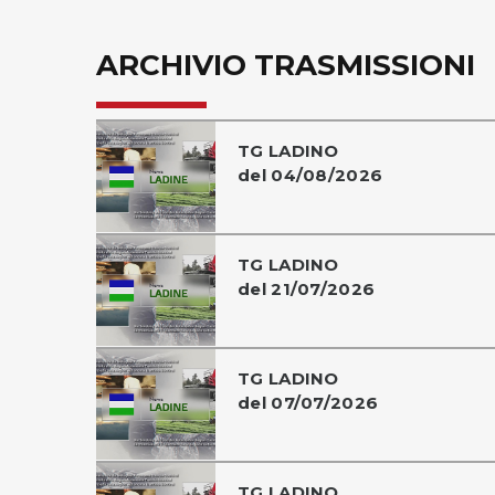
ARCHIVIO TRASMISSIONI
TG LADINO
del 04/08/2026
TG LADINO
del 21/07/2026
TG LADINO
del 07/07/2026
TG LADINO