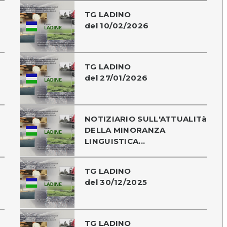
TG LADINO
del 10/02/2026
TG LADINO
del 27/01/2026
NOTIZIARIO SULL'ATTUALITà
DELLA MINORANZA
LINGUISTICA...
TG LADINO
del 30/12/2025
TG LADINO