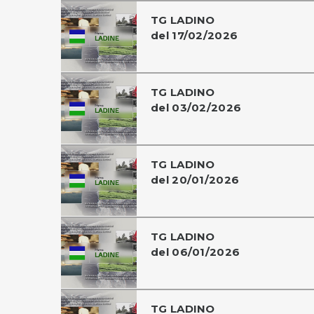
TG LADINO
del 17/02/2026
TG LADINO
del 03/02/2026
TG LADINO
del 20/01/2026
TG LADINO
del 06/01/2026
TG LADINO