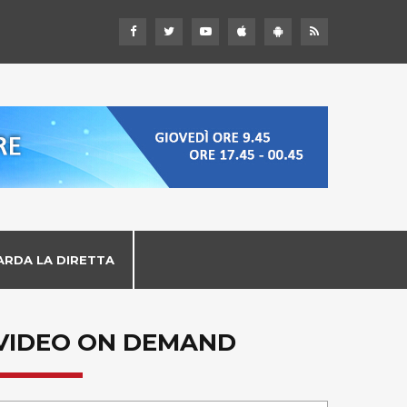
ARDA LA DIRETTA
VIDEO ON DEMAND