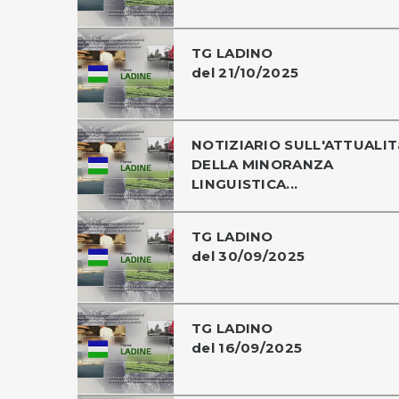
TG LADINO
del 21/10/2025
NOTIZIARIO SULL'ATTUALIT
DELLA MINORANZA
LINGUISTICA...
TG LADINO
del 30/09/2025
TG LADINO
del 16/09/2025