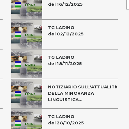
del 16/12/2025
TG LADINO
del 02/12/2025
TG LADINO
del 18/11/2025
NOTIZIARIO SULL'ATTUALITà
DELLA MINORANZA
LINGUISTICA...
TG LADINO
del 28/10/2025