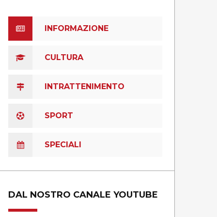
INFORMAZIONE
CULTURA
INTRATTENIMENTO
SPORT
SPECIALI
DAL NOSTRO CANALE YOUTUBE