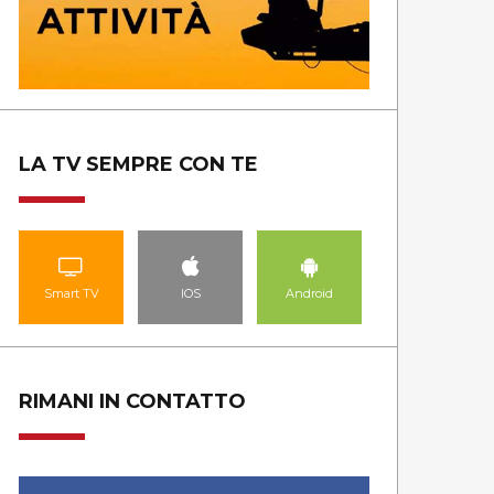
LA TV SEMPRE CON TE
Smart TV
IOS
Android
RIMANI IN CONTATTO