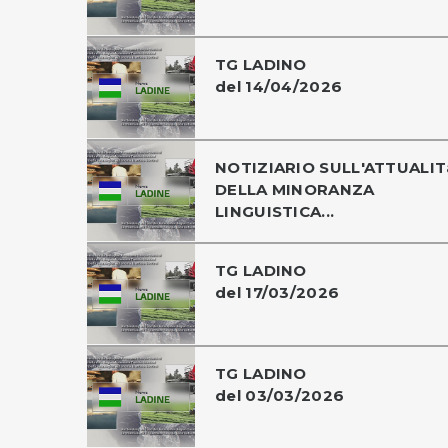
TG LADINO
del 14/04/2026
NOTIZIARIO SULL'ATTUALIT
DELLA MINORANZA
LINGUISTICA...
TG LADINO
del 17/03/2026
TG LADINO
del 03/03/2026