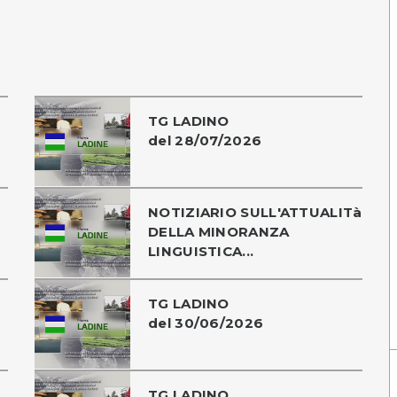
TG LADINO
del 28/07/2026
NOTIZIARIO SULL'ATTUALITà
DELLA MINORANZA
LINGUISTICA...
TG LADINO
del 30/06/2026
TG LADINO