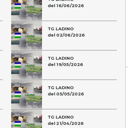
del 16/06/2026
TG LADINO
del 02/06/2026
TG LADINO
del 19/05/2026
TG LADINO
del 05/05/2026
TG LADINO
del 21/04/2026