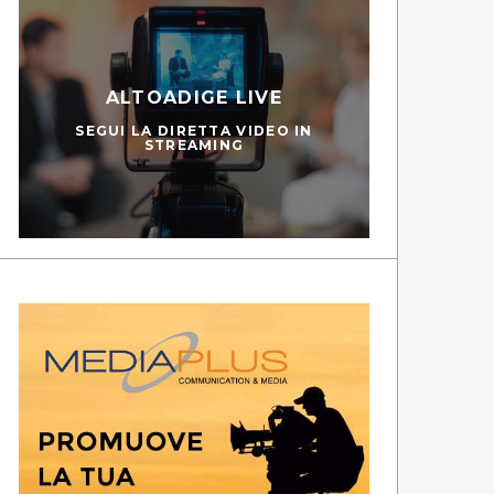
ALTOADIGE LIVE
SEGUI LA DIRETTA VIDEO IN
STREAMING