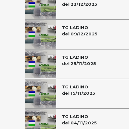
del 23/12/2025
TG LADINO
del 09/12/2025
TG LADINO
del 25/11/2025
TG LADINO
del 15/11/2025
TG LADINO
del 04/11/2025