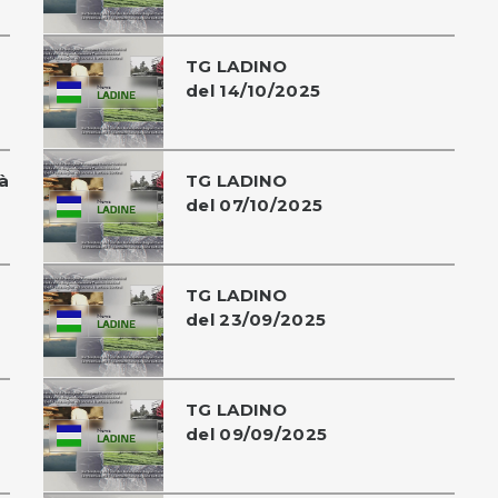
TG LADINO
del 14/10/2025
à
TG LADINO
del 07/10/2025
TG LADINO
del 23/09/2025
TG LADINO
del 09/09/2025