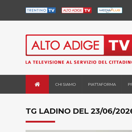
CHI SIAMO
PIATTAFORMA
P
TG LADINO DEL 23/06/202