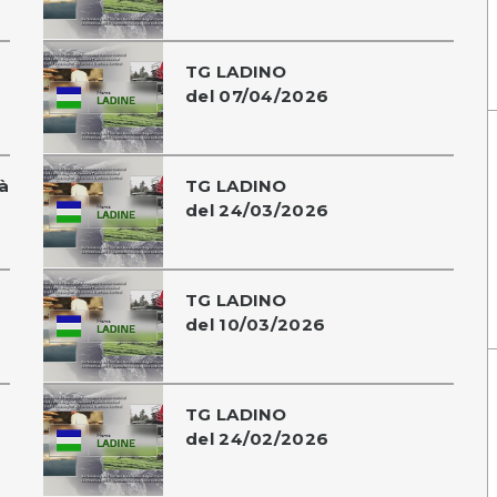
TG LADINO
del 07/04/2026
à
TG LADINO
del 24/03/2026
TG LADINO
del 10/03/2026
TG LADINO
del 24/02/2026