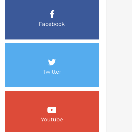
Facebook
Twitter
Youtube