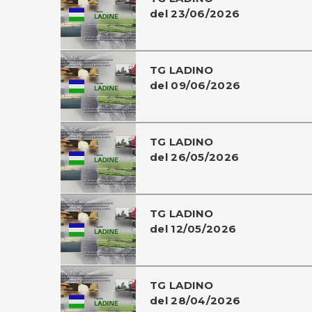
del 23/06/2026
TG LADINO
del 09/06/2026
TG LADINO
del 26/05/2026
TG LADINO
del 12/05/2026
TG LADINO
del 28/04/2026