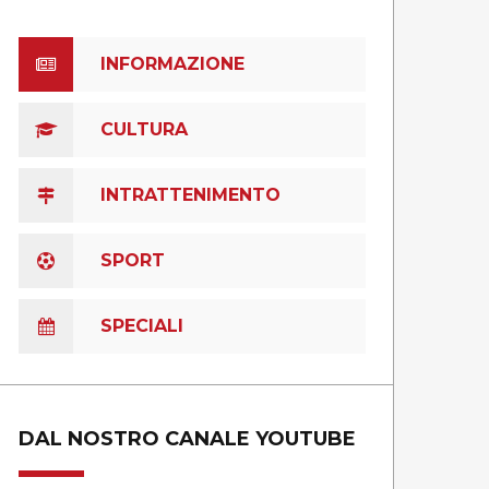
INFORMAZIONE
CULTURA
INTRATTENIMENTO
SPORT
SPECIALI
DAL NOSTRO CANALE YOUTUBE