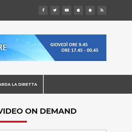
ARDA LA DIRETTA
VIDEO ON DEMAND