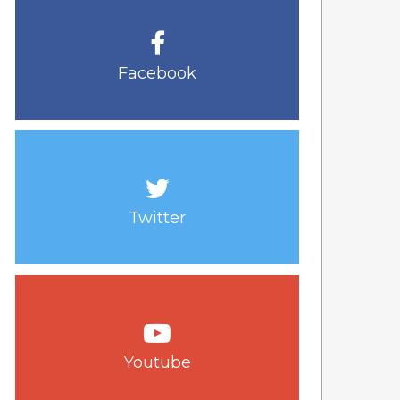
Facebook
Twitter
Youtube