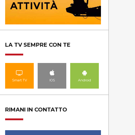
LA TV SEMPRE CON TE
Smart TV
IOS
Android
RIMANI IN CONTATTO