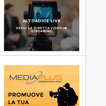
ALTOADIGE LIVE
SEGUI LA DIRETTA VIDEO IN
STREAMING