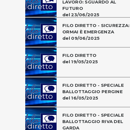
LAVORO: SGUARDO AL
FUTURO
del 23/06/2025
FILO DIRETTO - SICUREZZA:
ORMAI È EMERGENZA
del 09/06/2025
FILO DIRETTO
del 19/05/2025
FILO DIRETTO - SPECIALE
BALLOTTAGGIO PERGINE
del 16/05/2025
FILO DIRETTO - SPECIALE
BALLOTTAGGIO RIVA DEL
GARDA