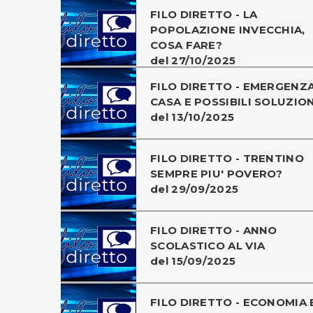
FILO DIRETTO - LA
POPOLAZIONE INVECCHIA,
COSA FARE?
del 27/10/2025
FILO DIRETTO - EMERGENZ
CASA E POSSIBILI SOLUZION
del 13/10/2025
FILO DIRETTO - TRENTINO
SEMPRE PIU' POVERO?
del 29/09/2025
FILO DIRETTO - ANNO
SCOLASTICO AL VIA
del 15/09/2025
FILO DIRETTO - ECONOMIA 