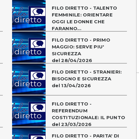
FILO DIRETTO - TALENTO
FEMMINILE: ORIENTARE
OGGI LE DONNE CHE
FARANNO...
FILO DIRETTO - PRIMO
MAGGIO: SERVE PIU'
SICUREZZA
del 28/04/2026
FILO DIRETTO - STRANIERI:
BISOGNO E SICUREZZA
del 13/04/2026
FILO DIRETTO -
REFERENDUM
COSTITUZIONALE: IL PUNTO
del 23/03/2026
FILO DIRETTO - PARITA' DI