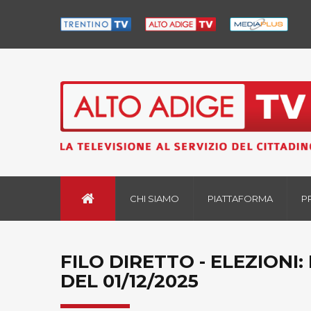
CHI SIAMO
PIATTAFORMA
P
FILO DIRETTO - ELEZIONI
DEL 01/12/2025