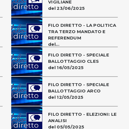
VIGILIANE
del 23/06/2025
FILO DIRETTO - LA POLITICA
TRA TERZO MANDATO E
REFERENDUM
del...
FILO DIRETTO - SPECIALE
BALLOTTAGGIO CLES
del 16/05/2025
FILO DIRETTO - SPECIALE
BALLOTTAGGIO ARCO
del 12/05/2025
FILO DIRETTO - ELEZIONI: LE
ANALISI
del 05/05/2025