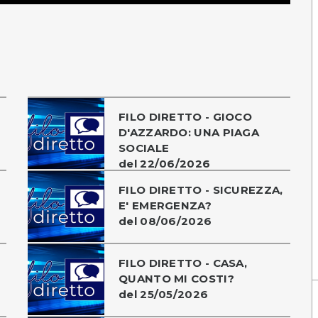
FILO DIRETTO - GIOCO
D'AZZARDO: UNA PIAGA
SOCIALE
del 22/06/2026
FILO DIRETTO - SICUREZZA,
E' EMERGENZA?
del 08/06/2026
FILO DIRETTO - CASA,
QUANTO MI COSTI?
del 25/05/2026