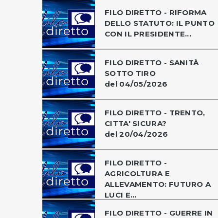
FILO DIRETTO - RIFORMA
DELLO STATUTO: IL PUNTO
CON IL PRESIDENTE...
FILO DIRETTO - SANITÀ
SOTTO TIRO
del 04/05/2026
FILO DIRETTO - TRENTO,
CITTA' SICURA?
del 20/04/2026
FILO DIRETTO -
AGRICOLTURA E
ALLEVAMENTO: FUTURO A
LUCI E...
FILO DIRETTO - GUERRE IN