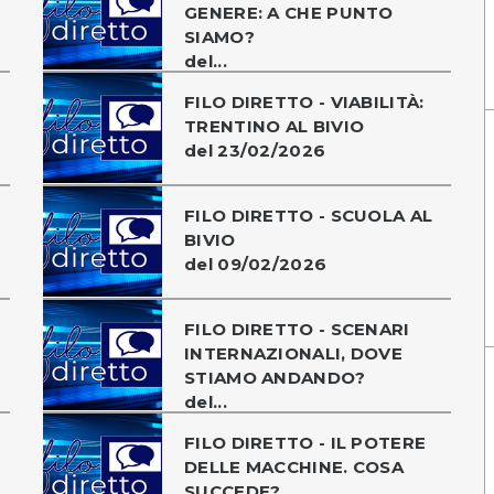
GENERE: A CHE PUNTO
SIAMO?
del...
FILO DIRETTO - VIABILITÀ:
TRENTINO AL BIVIO
del 23/02/2026
FILO DIRETTO - SCUOLA AL
BIVIO
del 09/02/2026
FILO DIRETTO - SCENARI
INTERNAZIONALI, DOVE
STIAMO ANDANDO?
del...
FILO DIRETTO - IL POTERE
DELLE MACCHINE. COSA
SUCCEDE?