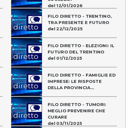
del 12/01/2026
O
FILO DIRETTO - TRENTINO,
TRA PRESENTE E FUTURO
del 22/12/2025
FILO DIRETTO - ELEZIONI: IL
FUTURO DEL TRENTINO
del 01/12/2025
FILO DIRETTO - FAMIGLIE ED
IMPRESE: LE RISPOSTE
DELLA PROVINCIA...
FILO DIRETTO - TUMORI:
MEGLIO PREVENIRE CHE
CURARE
del 03/11/2025