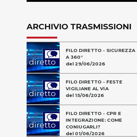
ARCHIVIO TRASMISSIONI
FILO DIRETTO - SICUREZZA
A 360°
del 29/06/2026
FILO DIRETTO - FESTE
VIGILIANE AL VIA
del 15/06/2026
FILO DIRETTO - CPR E
INTEGRAZIONE: COME
CONIUGARLI?
del 01/06/2026