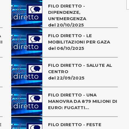
FILO DIRETTO -
DIPENDENZE,
UN'EMERGENZA
del 20/10/2025
A
FILO DIRETTO - LE
I
MOBILITAZIONI PER GAZA
del 06/10/2025
FILO DIRETTO - SALUTE AL
CENTRO
del 22/09/2025
FILO DIRETTO - UNA
MANOVRA DA 879 MILIONI DI
EURO: FUGATTI...
E
FILO DIRETTO - FESTE