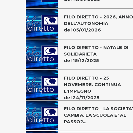
FILO DIRETTO - 2026, ANN
DELL'AUTONOMIA
del 05/01/2026
FILO DIRETTO - NATALE DI
SOLIDARIETÀ
del 15/12/2025
FILO DIRETTO - 25
NOVEMBRE. CONTINUA
L'IMPEGNO
del 24/11/2025
FILO DIRETTO - LA SOCIETA'
CAMBIA, LA SCUOLA E' AL
PASSO?...