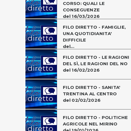
CORSO: QUALI LE
CONSEGUENZE
del 16/03/2026
FILO DIRETTO - FAMIGLIE,
UNA QUOTIDIANITA'
DIFFICILE
del...
FILO DIRETTO - LE RAGIONI
DEL SÌ, LE RAGIONI DEL NO
del 16/02/2026
FILO DIRETTO - SANITA'
TRENTINA AL CENTRO
del 02/02/2026
FILO DIRETTO - POLITICHE
AGRICOLE NEL MIRINO
del 19/01/2026