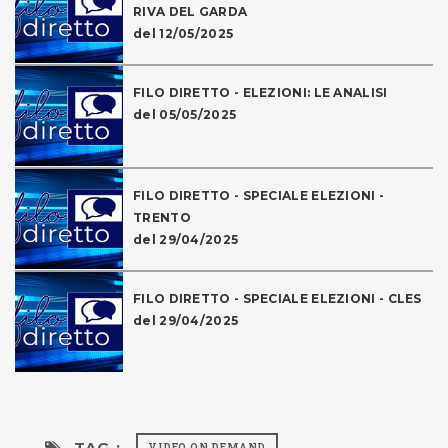
RIVA DEL GARDA
del 12/05/2025
FILO DIRETTO - ELEZIONI: LE ANALISI
del 05/05/2025
FILO DIRETTO - SPECIALE ELEZIONI -
TRENTO
del 29/04/2025
FILO DIRETTO - SPECIALE ELEZIONI - CLES
del 29/04/2025
TAG :
VIDEO ON DEMAND