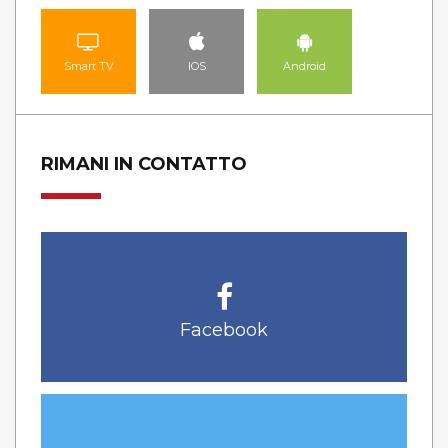
Smart TV
IOS
Android
RIMANI IN CONTATTO
Facebook