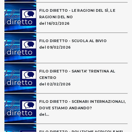
FILO DIRETTO - LE RAGIONI DEL SÌ, LE
RAGIONI DEL NO
del 16/02/2026
FILO DIRETTO - SCUOLA AL BIVIO
del 09/02/2026
FILO DIRETTO - SANITA' TRENTINA AL
CENTRO
del 02/02/2026
FILO DIRETTO - SCENARI INTERNAZIONALI,
DOVE STIAMO ANDANDO?
del...
FILO DIRETTO - POLITICHE AGRICOLE NEL