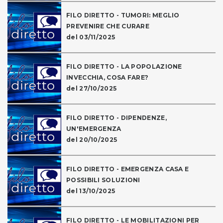
FILO DIRETTO - TUMORI: MEGLIO
PREVENIRE CHE CURARE
del 03/11/2025
FILO DIRETTO - LA POPOLAZIONE
INVECCHIA, COSA FARE?
del 27/10/2025
FILO DIRETTO - DIPENDENZE,
UN'EMERGENZA
del 20/10/2025
FILO DIRETTO - EMERGENZA CASA E
POSSIBILI SOLUZIONI
del 13/10/2025
FILO DIRETTO - LE MOBILITAZIONI PER