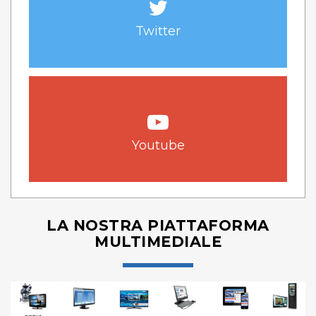
Twitter
Youtube
LA NOSTRA PIATTAFORMA
MULTIMEDIALE