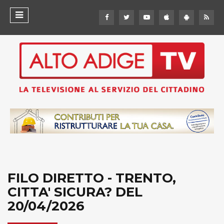
FILO DIRETTO - TRENTO,
CITTA' SICURA? DEL
20/04/2026