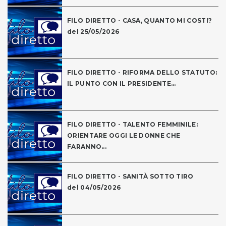
FILO DIRETTO - CASA, QUANTO MI COSTI?
del 25/05/2026
FILO DIRETTO - RIFORMA DELLO STATUTO:
IL PUNTO CON IL PRESIDENTE...
FILO DIRETTO - TALENTO FEMMINILE:
ORIENTARE OGGI LE DONNE CHE
FARANNO...
FILO DIRETTO - SANITÀ SOTTO TIRO
del 04/05/2026