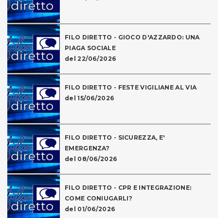
FILO DIRETTO - GIOCO D'AZZARDO: UNA
PIAGA SOCIALE
del 22/06/2026
FILO DIRETTO - FESTE VIGILIANE AL VIA
del 15/06/2026
FILO DIRETTO - SICUREZZA, E'
EMERGENZA?
del 08/06/2026
FILO DIRETTO - CPR E INTEGRAZIONE:
COME CONIUGARLI?
del 01/06/2026