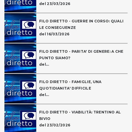
del 23/03/2026
FILO DIRETTO - GUERRE IN CORSO: QUALI
LE CONSEGUENZE
del 16/03/2026
FILO DIRETTO - PARITA' DI GENERE: A CHE
PUNTO SIAMO?
del...
FILO DIRETTO - FAMIGLIE, UNA
QUOTIDIANITA' DIFFICILE
del...
FILO DIRETTO - VIABILITÀ: TRENTINO AL
BIVIO
del 23/02/2026