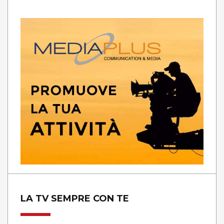
LA TV SEMPRE CON TE