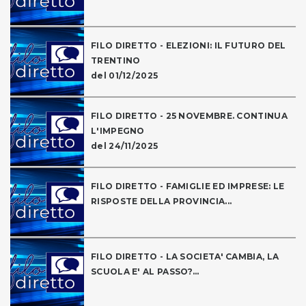
FILO DIRETTO - ELEZIONI: IL FUTURO DEL
TRENTINO
del 01/12/2025
FILO DIRETTO - 25 NOVEMBRE. CONTINUA
L'IMPEGNO
del 24/11/2025
FILO DIRETTO - FAMIGLIE ED IMPRESE: LE
RISPOSTE DELLA PROVINCIA...
FILO DIRETTO - LA SOCIETA' CAMBIA, LA
SCUOLA E' AL PASSO?...