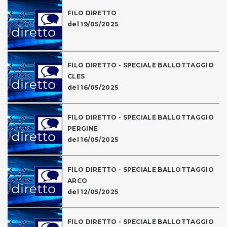
FILO DIRETTO
del 19/05/2025
FILO DIRETTO - SPECIALE BALLOTTAGGIO
CLES
del 16/05/2025
FILO DIRETTO - SPECIALE BALLOTTAGGIO
PERGINE
del 16/05/2025
FILO DIRETTO - SPECIALE BALLOTTAGGIO
ARCO
del 12/05/2025
FILO DIRETTO - SPECIALE BALLOTTAGGIO