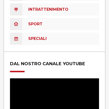
INTRATTENIMENTO
SPORT
SPECIALI
DAL NOSTRO CANALE YOUTUBE