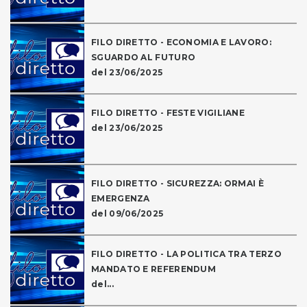
FILO DIRETTO - ECONOMIA E LAVORO:
SGUARDO AL FUTURO
del 23/06/2025
FILO DIRETTO - FESTE VIGILIANE
del 23/06/2025
FILO DIRETTO - SICUREZZA: ORMAI È
EMERGENZA
del 09/06/2025
FILO DIRETTO - LA POLITICA TRA TERZO
MANDATO E REFERENDUM
del...