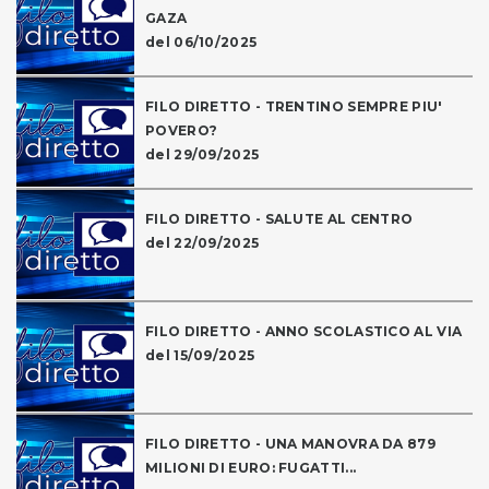
GAZA
del 06/10/2025
FILO DIRETTO - TRENTINO SEMPRE PIU'
POVERO?
del 29/09/2025
FILO DIRETTO - SALUTE AL CENTRO
del 22/09/2025
FILO DIRETTO - ANNO SCOLASTICO AL VIA
del 15/09/2025
FILO DIRETTO - UNA MANOVRA DA 879
MILIONI DI EURO: FUGATTI...