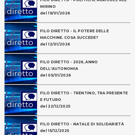
MIRINO
del 19/01/2026
FILO DIRETTO - IL POTERE DELLE
MACCHINE. COSA SUCCEDE?
del 12/01/2026
FILO DIRETTO - 2026, ANNO
DELL'AUTONOMIA
del 05/01/2026
FILO DIRETTO - TRENTINO, TRA PRESENTE
E FUTURO
del 22/12/2025
FILO DIRETTO - NATALE DI SOLIDARIETÀ
del 15/12/2025