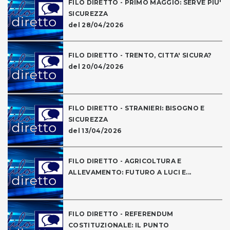
FILO DIRETTO - PRIMO MAGGIO: SERVE PIU'
SICUREZZA
del 28/04/2026
FILO DIRETTO - TRENTO, CITTA' SICURA?
del 20/04/2026
FILO DIRETTO - STRANIERI: BISOGNO E
SICUREZZA
del 13/04/2026
FILO DIRETTO - AGRICOLTURA E
ALLEVAMENTO: FUTURO A LUCI E...
FILO DIRETTO - REFERENDUM
COSTITUZIONALE: IL PUNTO