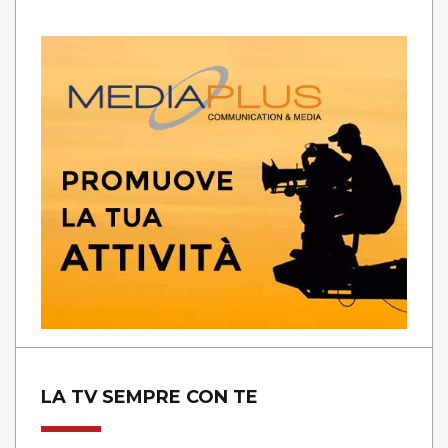
LA TV SEMPRE CON TE