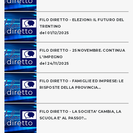
FILO DIRETTO - ELEZIONI: IL FUTURO DEL
TRENTINO
del 01/12/2025
FILO DIRETTO - 25 NOVEMBRE. CONTINUA
L'IMPEGNO
del 24/11/2025
FILO DIRETTO - FAMIGLIE ED IMPRESE: LE
RISPOSTE DELLA PROVINCIA...
FILO DIRETTO - LA SOCIETA' CAMBIA, LA
SCUOLA E' AL PASSO?...