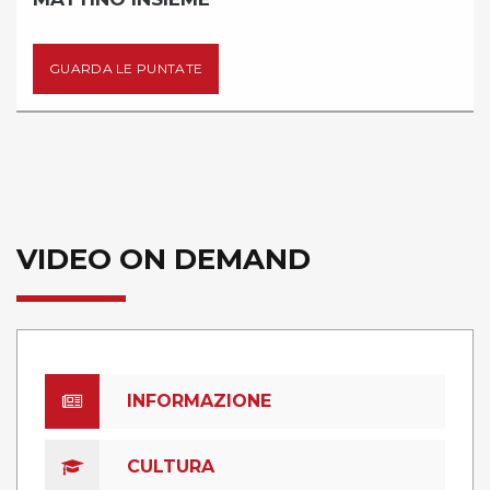
GUARDA LE PUNTATE
VIDEO ON DEMAND
INFORMAZIONE
CULTURA