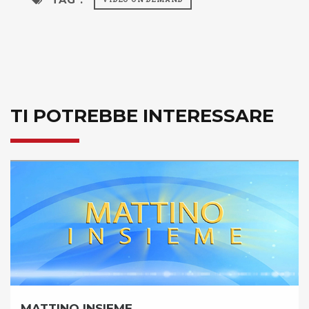
TI POTREBBE INTERESSARE
MATTINO INSIEME