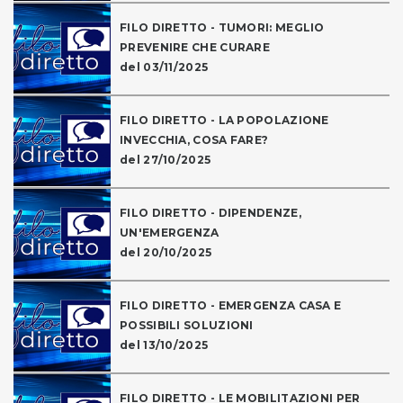
FILO DIRETTO - TUMORI: MEGLIO
PREVENIRE CHE CURARE
del 03/11/2025
FILO DIRETTO - LA POPOLAZIONE
INVECCHIA, COSA FARE?
del 27/10/2025
FILO DIRETTO - DIPENDENZE,
UN'EMERGENZA
del 20/10/2025
FILO DIRETTO - EMERGENZA CASA E
POSSIBILI SOLUZIONI
del 13/10/2025
FILO DIRETTO - LE MOBILITAZIONI PER