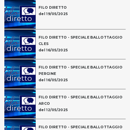
FILO DIRETTO
del 19/05/2025
FILO DIRETTO - SPECIALE BALLOTTAGGIO
CLES
del 16/05/2025
FILO DIRETTO - SPECIALE BALLOTTAGGIO
PERGINE
del 16/05/2025
FILO DIRETTO - SPECIALE BALLOTTAGGIO
ARCO
del 12/05/2025
FILO DIRETTO - SPECIALE BALLOTTAGGIO