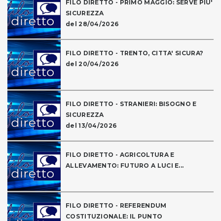
FILO DIRETTO - PRIMO MAGGIO: SERVE PIU'
SICUREZZA
del 28/04/2026
FILO DIRETTO - TRENTO, CITTA' SICURA?
del 20/04/2026
FILO DIRETTO - STRANIERI: BISOGNO E
SICUREZZA
del 13/04/2026
FILO DIRETTO - AGRICOLTURA E
ALLEVAMENTO: FUTURO A LUCI E...
FILO DIRETTO - REFERENDUM
COSTITUZIONALE: IL PUNTO