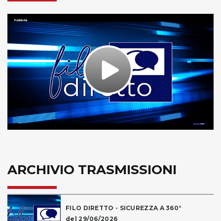
Play
Video
ARCHIVIO TRASMISSIONI
FILO DIRETTO - SICUREZZA A 360°
del 29/06/2026