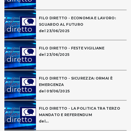
FILO DIRETTO - ECONOMIA E LAVORO:
SGUARDO AL FUTURO
del 23/06/2025
FILO DIRETTO - FESTE VIGILIANE
del 23/06/2025
FILO DIRETTO - SICUREZZA: ORMAI È
EMERGENZA
del 09/06/2025
FILO DIRETTO - LA POLITICA TRA TERZO
MANDATO E REFERENDUM
del...