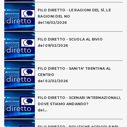
FILO DIRETTO - LE RAGIONI DEL SÌ, LE
RAGIONI DEL NO
del 16/02/2026
FILO DIRETTO - SCUOLA AL BIVIO
del 09/02/2026
FILO DIRETTO - SANITA' TRENTINA AL
CENTRO
del 02/02/2026
FILO DIRETTO - SCENARI INTERNAZIONALI,
DOVE STIAMO ANDANDO?
del...
FILO DIRETTO - POLITICHE AGRICOLE NEL