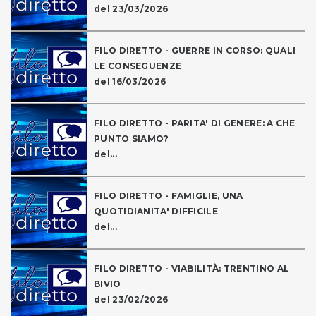
del 23/03/2026
FILO DIRETTO - GUERRE IN CORSO: QUALI
LE CONSEGUENZE
del 16/03/2026
FILO DIRETTO - PARITA' DI GENERE: A CHE
PUNTO SIAMO?
del...
FILO DIRETTO - FAMIGLIE, UNA
QUOTIDIANITA' DIFFICILE
del...
FILO DIRETTO - VIABILITÀ: TRENTINO AL
BIVIO
del 23/02/2026