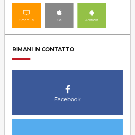
Smart TV
IOS
Android
RIMANI IN CONTATTO
Facebook