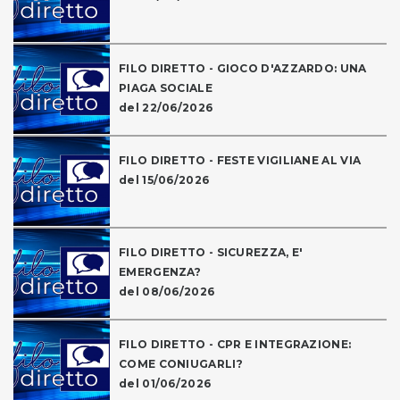
FILO DIRETTO - GIOCO D'AZZARDO: UNA
PIAGA SOCIALE
del 22/06/2026
FILO DIRETTO - FESTE VIGILIANE AL VIA
del 15/06/2026
FILO DIRETTO - SICUREZZA, E'
EMERGENZA?
del 08/06/2026
FILO DIRETTO - CPR E INTEGRAZIONE:
COME CONIUGARLI?
del 01/06/2026