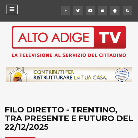
FILO DIRETTO - TRENTINO,
TRA PRESENTE E FUTURO DEL
22/12/2025