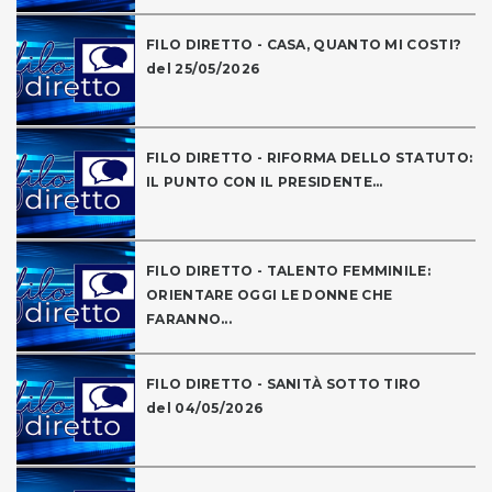
FILO DIRETTO - CASA, QUANTO MI COSTI?
del 25/05/2026
FILO DIRETTO - RIFORMA DELLO STATUTO:
IL PUNTO CON IL PRESIDENTE...
FILO DIRETTO - TALENTO FEMMINILE:
ORIENTARE OGGI LE DONNE CHE
FARANNO...
FILO DIRETTO - SANITÀ SOTTO TIRO
del 04/05/2026