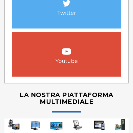
Twitter
Youtube
LA NOSTRA PIATTAFORMA
MULTIMEDIALE