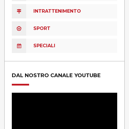
INTRATTENIMENTO
SPORT
SPECIALI
DAL NOSTRO CANALE YOUTUBE