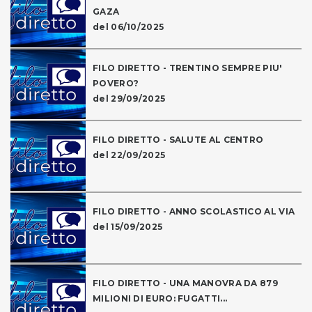
GAZA
del 06/10/2025
FILO DIRETTO - TRENTINO SEMPRE PIU'
POVERO?
del 29/09/2025
FILO DIRETTO - SALUTE AL CENTRO
del 22/09/2025
FILO DIRETTO - ANNO SCOLASTICO AL VIA
del 15/09/2025
FILO DIRETTO - UNA MANOVRA DA 879
MILIONI DI EURO: FUGATTI...