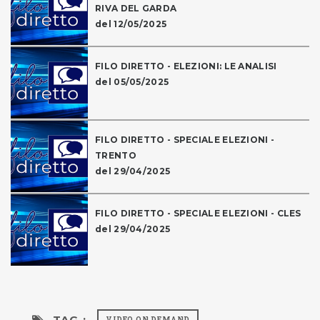
RIVA DEL GARDA
del 12/05/2025
FILO DIRETTO - ELEZIONI: LE ANALISI
del 05/05/2025
FILO DIRETTO - SPECIALE ELEZIONI -
TRENTO
del 29/04/2025
FILO DIRETTO - SPECIALE ELEZIONI - CLES
del 29/04/2025
TAG :
VIDEO ON DEMAND