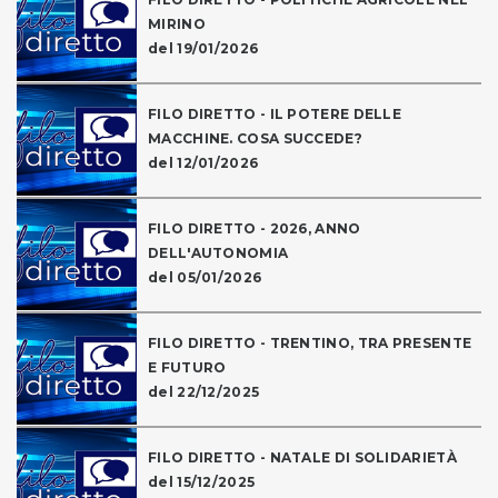
MIRINO
del 19/01/2026
FILO DIRETTO - IL POTERE DELLE
MACCHINE. COSA SUCCEDE?
del 12/01/2026
FILO DIRETTO - 2026, ANNO
DELL'AUTONOMIA
del 05/01/2026
FILO DIRETTO - TRENTINO, TRA PRESENTE
E FUTURO
del 22/12/2025
FILO DIRETTO - NATALE DI SOLIDARIETÀ
del 15/12/2025