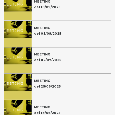
MEETING
del 10/09/2025
MEETING
del 03/09/2025
MEETING
del 02/07/2025
MEETING
del 25/06/2025
MEETING
del 18/06/2025