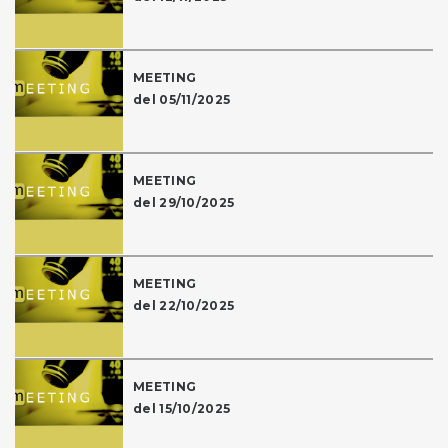
MEETING
del 05/11/2025
MEETING
del 29/10/2025
MEETING
del 22/10/2025
MEETING
del 15/10/2025