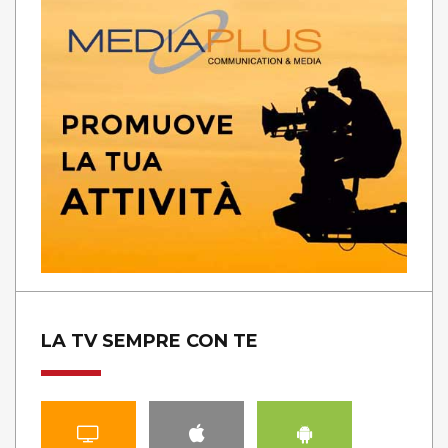
LA TV SEMPRE CON TE