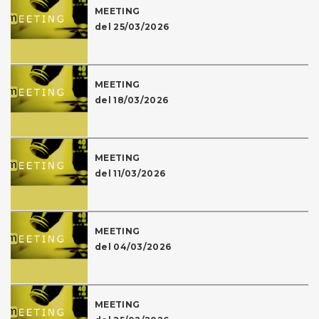
MEETING
del 25/03/2026
MEETING
del 18/03/2026
MEETING
del 11/03/2026
MEETING
del 04/03/2026
MEETING