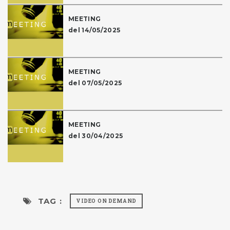
MEETING
del 14/05/2025
MEETING
del 07/05/2025
MEETING
del 30/04/2025
TAG :
VIDEO ON DEMAND