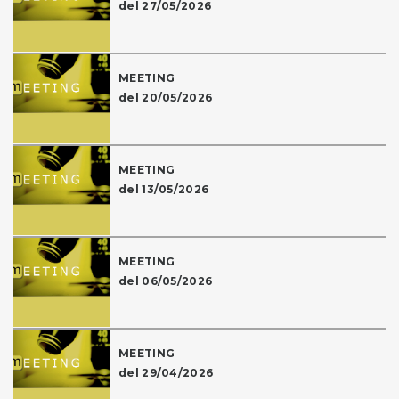
del 27/05/2026
MEETING
del 20/05/2026
MEETING
del 13/05/2026
MEETING
del 06/05/2026
MEETING
del 29/04/2026