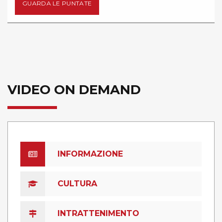
ARDA LE PUNTATE
GU
VIDEO ON DEMAND
INFORMAZIONE
CULTURA
INTRATTENIMENTO