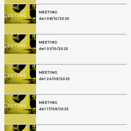
MEETING
del 08/10/2025
MEETING
del 01/10/2025
MEETING
del 24/09/2025
MEETING
del 17/09/2025