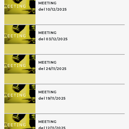
MEETING
del 10/12/2025
MEETING
del 03/12/2025
MEETING
del 26/11/2025
MEETING
del 19/11/2025
MEETING
del 12/11/2025