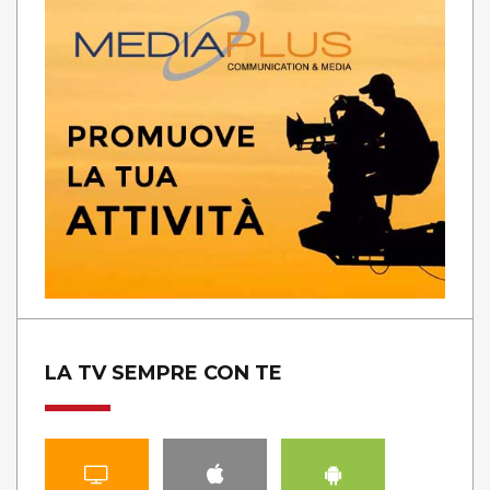
LA TV SEMPRE CON TE