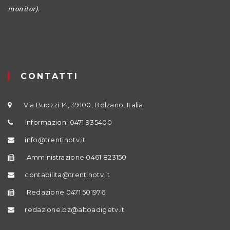
monitor).
CONTATTI
Via Buozzi 14, 39100, Bolzano, Italia
Informazioni 0471 935400
info@trentinotv.it
Amministrazione 0461 823150
contabilita@trentinotv.it
Redazione 0471 501976
redazione.bz@altoadigetv.it