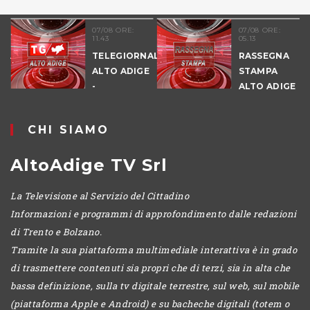
07/08 ORE:
07/08 ORE:
11.43
05.13
TELEGIORNALE
RASSEGNA
ALTO ADIGE
STAMPA
-
ALTO ADIGE
POMERIGGIO
CHI SIAMO
AltoAdige TV Srl
La Televisione al Servizio del Cittadino
Informazioni e programmi di approfondimento dalle redazioni
di Trento e Bolzano.
Tramite la sua piattaforma multimediale interattiva è in grado
di trasmettere contenuti sia propri che di terzi, sia in alta che
bassa definizione, sulla tv digitale terrestre, sul web, sul mobile
(piattaforma Apple e Android) e su bacheche digitali (totem o