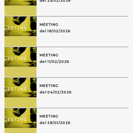
del 25/02/2026
MEETING
del 18/02/2026
MEETING
del 11/02/2026
MEETING
del 04/02/2026
MEETING
del 28/01/2026