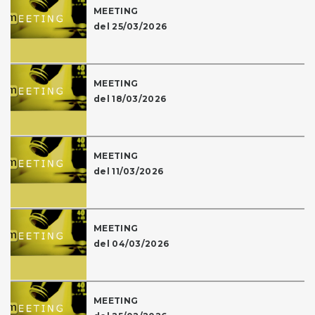
MEETING
del 25/03/2026
MEETING
del 18/03/2026
MEETING
del 11/03/2026
MEETING
del 04/03/2026
MEETING