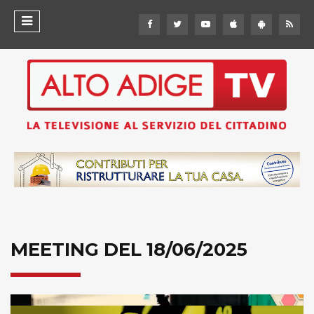
MEETING DEL 18/06/2025