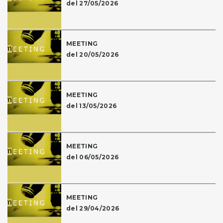
del 27/05/2026
MEETING
del 20/05/2026
MEETING
del 13/05/2026
MEETING
del 06/05/2026
MEETING
del 29/04/2026