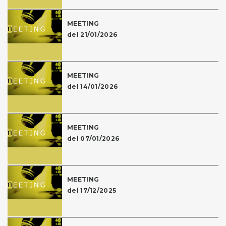
MEETING
del 21/01/2026
MEETING
del 14/01/2026
MEETING
del 07/01/2026
MEETING
del 17/12/2025