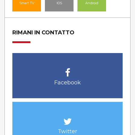
Smart TV
IOS
Android
RIMANI IN CONTATTO
Facebook
Twitter