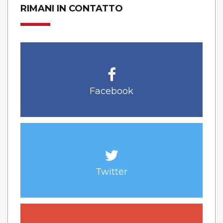
RIMANI IN CONTATTO
Facebook
Twitter