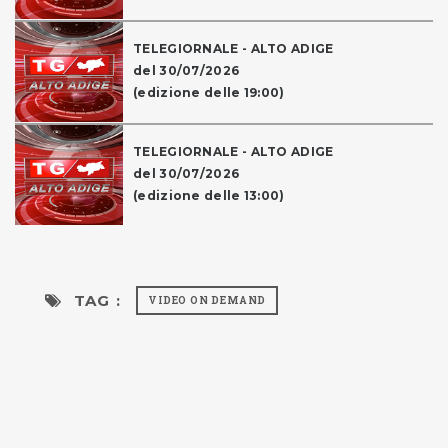
TELEGIORNALE - ALTO ADIGE
del 30/07/2026
(edizione delle 19:00)
TELEGIORNALE - ALTO ADIGE
del 30/07/2026
(edizione delle 13:00)
TAG :
VIDEO ON DEMAND