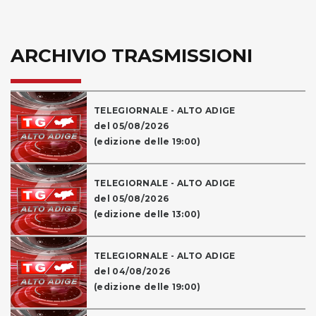
ARCHIVIO TRASMISSIONI
TELEGIORNALE - ALTO ADIGE
del 05/08/2026
(edizione delle 19:00)
TELEGIORNALE - ALTO ADIGE
del 05/08/2026
(edizione delle 13:00)
TELEGIORNALE - ALTO ADIGE
del 04/08/2026
(edizione delle 19:00)