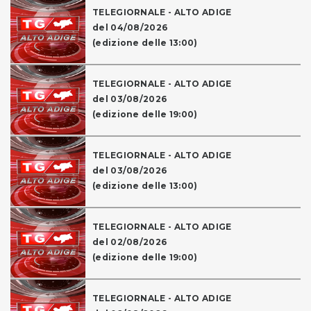
TELEGIORNALE - ALTO ADIGE
del 04/08/2026
(edizione delle 13:00)
TELEGIORNALE - ALTO ADIGE
del 03/08/2026
(edizione delle 19:00)
TELEGIORNALE - ALTO ADIGE
del 03/08/2026
(edizione delle 13:00)
TELEGIORNALE - ALTO ADIGE
del 02/08/2026
(edizione delle 19:00)
TELEGIORNALE - ALTO ADIGE