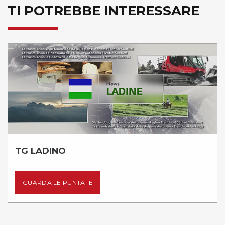
TI POTREBBE INTERESSARE
TG LADINO
GUARDA LE PUNTATE