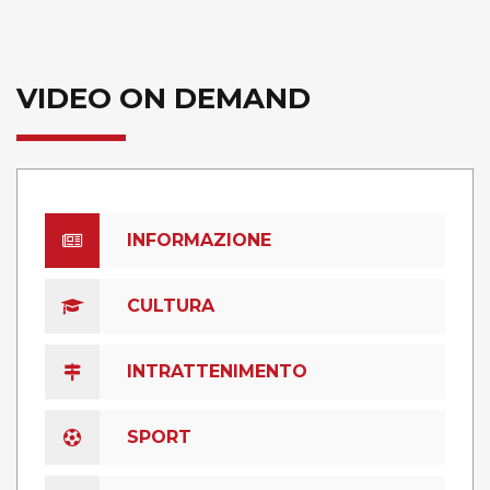
VIDEO ON DEMAND
INFORMAZIONE
CULTURA
INTRATTENIMENTO
SPORT