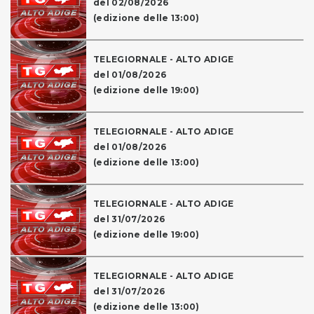
del 02/08/2026
(edizione delle 13:00)
TELEGIORNALE - ALTO ADIGE
del 01/08/2026
(edizione delle 19:00)
TELEGIORNALE - ALTO ADIGE
del 01/08/2026
(edizione delle 13:00)
TELEGIORNALE - ALTO ADIGE
del 31/07/2026
(edizione delle 19:00)
TELEGIORNALE - ALTO ADIGE
del 31/07/2026
(edizione delle 13:00)