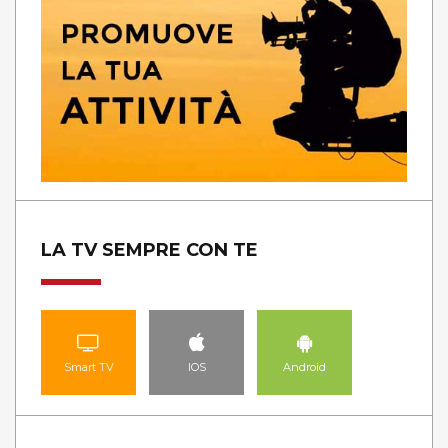
LA TV SEMPRE CON TE
Smart TV
IOS
Android