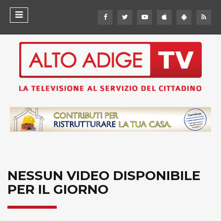
NESSUN VIDEO DISPONIBILE
PER IL GIORNO