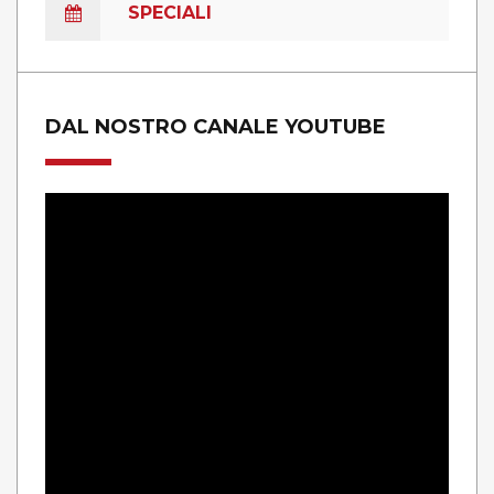
SPECIALI
DAL NOSTRO CANALE YOUTUBE