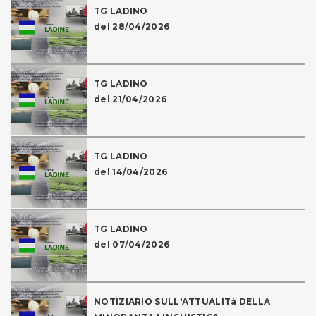
TG LADINO
del 28/04/2026
TG LADINO
del 21/04/2026
TG LADINO
del 14/04/2026
TG LADINO
del 07/04/2026
NOTIZIARIO SULL'ATTUALITà DELLA