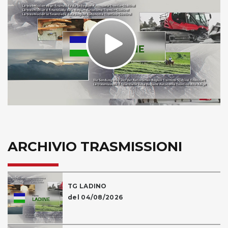
Play
Video
ARCHIVIO TRASMISSIONI
TG LADINO
del 04/08/2026