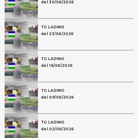
del 30/06/2026
TG LADINO
del 23/06/2026
TG LADINO
del 16/06/2026
TG LADINO
del 09/06/2026
TG LADINO
del 02/06/2026