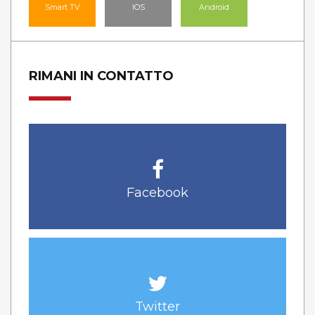
Smart TV
IOS
Android
RIMANI IN CONTATTO
Facebook
Twitter