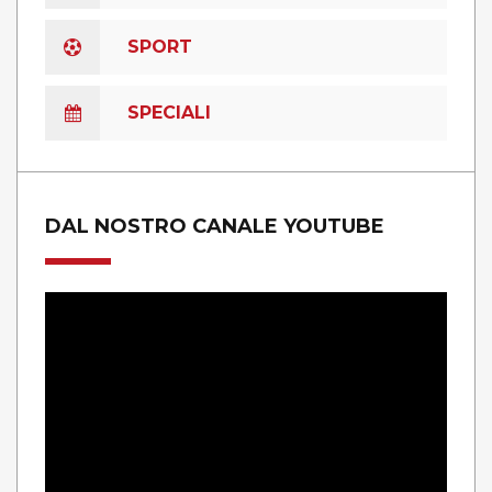
SPORT
SPECIALI
DAL NOSTRO CANALE YOUTUBE