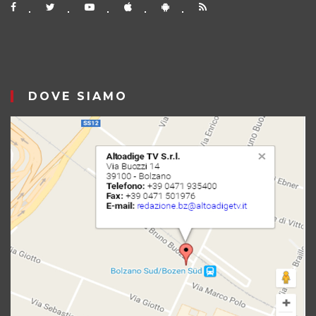
DOVE SIAMO