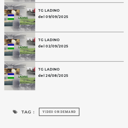
TG LADINO
del 09/09/2025
TG LADINO
del 02/09/2025
TG LADINO
del 26/08/2025
TAG :
VIDEO ON DEMAND