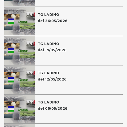
TG LADINO
del 26/05/2026
TG LADINO
del 19/05/2026
TG LADINO
del 12/05/2026
TG LADINO
del 05/05/2026