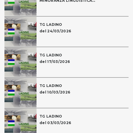
MINORANZA LINGUISTICA...
TG LADINO
del 24/03/2026
TG LADINO
del 17/03/2026
TG LADINO
del 10/03/2026
TG LADINO
del 03/03/2026