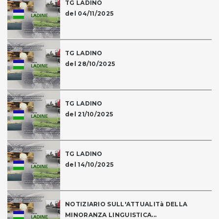
TG LADINO
del 04/11/2025
TG LADINO
del 28/10/2025
TG LADINO
del 21/10/2025
TG LADINO
del 14/10/2025
NOTIZIARIO SULL'ATTUALITà DELLA
MINORANZA LINGUISTICA...