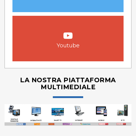
Youtube
LA NOSTRA PIATTAFORMA
MULTIMEDIALE