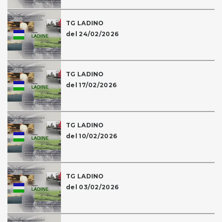
TG LADINO
del 24/02/2026
TG LADINO
del 17/02/2026
TG LADINO
del 10/02/2026
TG LADINO
del 03/02/2026