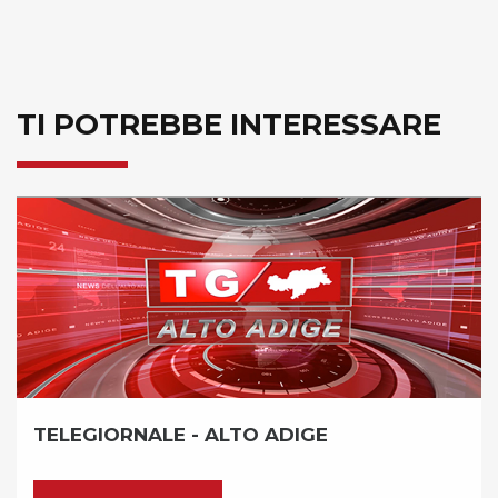
TI POTREBBE INTERESSARE
ALE - ALTO ADIGE
RASSEGNA 