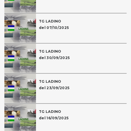
TG LADINO
del 07/10/2025
TG LADINO
del 30/09/2025
TG LADINO
del 23/09/2025
TG LADINO
del 16/09/2025