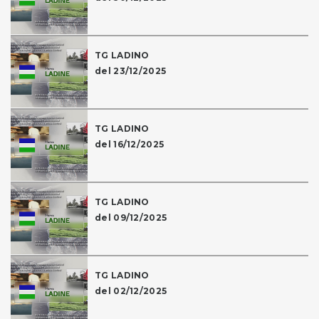
TG LADINO
del 23/12/2025
TG LADINO
del 16/12/2025
TG LADINO
del 09/12/2025
TG LADINO
del 02/12/2025