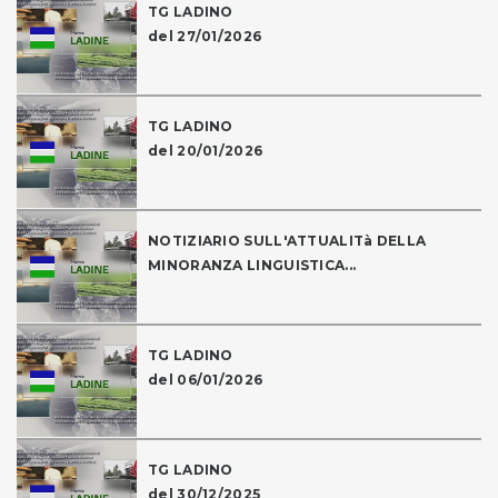
TG LADINO
del 27/01/2026
TG LADINO
del 20/01/2026
NOTIZIARIO SULL'ATTUALITà DELLA
MINORANZA LINGUISTICA...
TG LADINO
del 06/01/2026
TG LADINO
del 30/12/2025