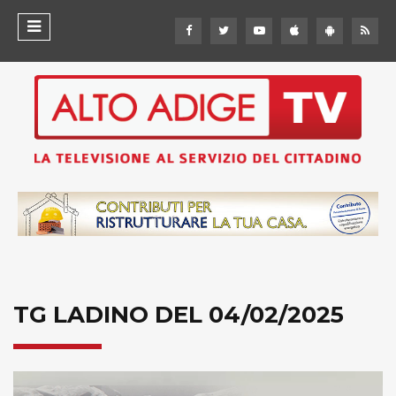
TG LADINO DEL 04/02/2025