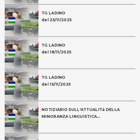
TG LADINO
del 25/11/2025
TG LADINO
del 18/11/2025
TG LADINO
del 15/11/2025
NOTIZIARIO SULL'ATTUALITà DELLA
MINORANZA LINGUISTICA...