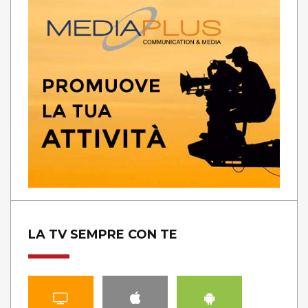
LA TV SEMPRE CON TE