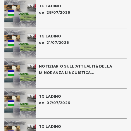
TG LADINO
del 28/07/2026
TG LADINO
del 21/07/2026
NOTIZIARIO SULL'ATTUALITà DELLA
MINORANZA LINGUISTICA...
TG LADINO
del 07/07/2026
TG LADINO