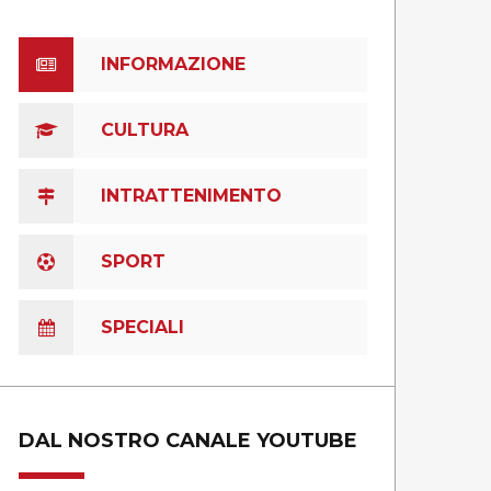
INFORMAZIONE
CULTURA
INTRATTENIMENTO
SPORT
SPECIALI
DAL NOSTRO CANALE YOUTUBE