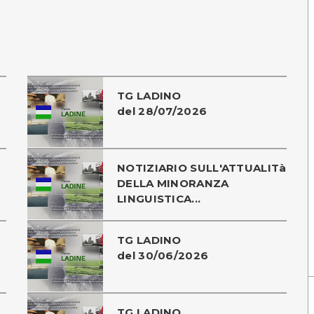
TG LADINO
del 28/07/2026
NOTIZIARIO SULL'ATTUALITà
DELLA MINORANZA
LINGUISTICA...
TG LADINO
del 30/06/2026
TG LADINO