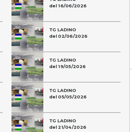
del 16/06/2026
TG LADINO
del 02/06/2026
TG LADINO
del 19/05/2026
TG LADINO
del 05/05/2026
TG LADINO
del 21/04/2026