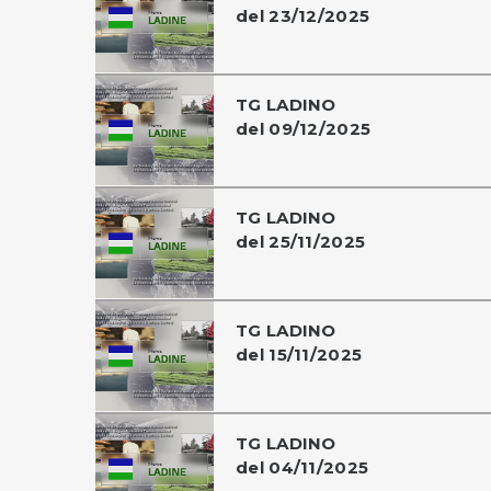
del 23/12/2025
TG LADINO
del 09/12/2025
TG LADINO
del 25/11/2025
TG LADINO
del 15/11/2025
TG LADINO
del 04/11/2025