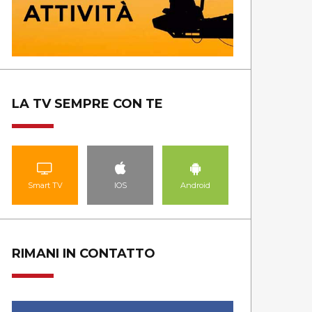
LA TV SEMPRE CON TE
Smart TV
IOS
Android
RIMANI IN CONTATTO