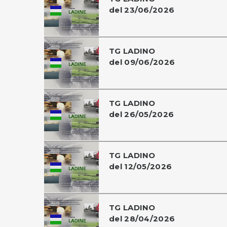
del 23/06/2026
TG LADINO
del 09/06/2026
TG LADINO
del 26/05/2026
TG LADINO
del 12/05/2026
TG LADINO
del 28/04/2026