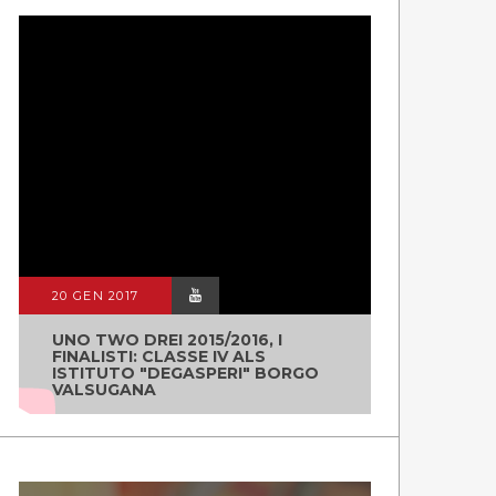
20 GEN 2017
UNO TWO DREI 2015/2016, I
FINALISTI: CLASSE IV ALS
ISTITUTO "DEGASPERI" BORGO
VALSUGANA