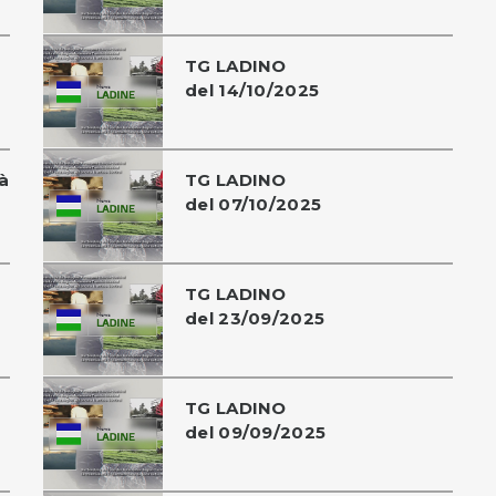
TG LADINO
del 14/10/2025
à
TG LADINO
del 07/10/2025
TG LADINO
del 23/09/2025
TG LADINO
del 09/09/2025