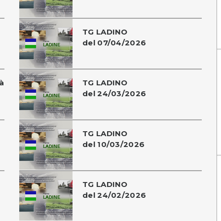
TG LADINO
del 07/04/2026
à
TG LADINO
del 24/03/2026
TG LADINO
del 10/03/2026
TG LADINO
del 24/02/2026