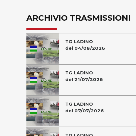
ARCHIVIO TRASMISSIONI
TG LADINO
del 04/08/2026
TG LADINO
del 21/07/2026
TG LADINO
del 07/07/2026
TG LADINO