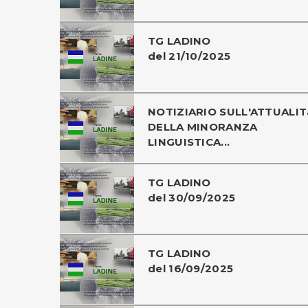
TG LADINO
del 21/10/2025
NOTIZIARIO SULL'ATTUALIT
DELLA MINORANZA
LINGUISTICA...
TG LADINO
del 30/09/2025
TG LADINO
del 16/09/2025