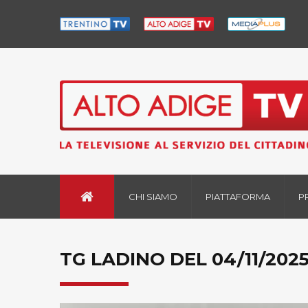
CHI SIAMO
PIATTAFORMA
P
TG LADINO DEL 04/11/202