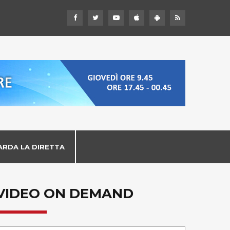
ARDA LA DIRETTA
VIDEO ON DEMAND