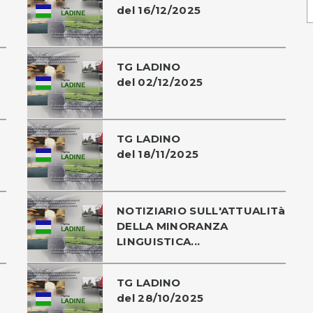
del 16/12/2025
TG LADINO
del 02/12/2025
TG LADINO
del 18/11/2025
NOTIZIARIO SULL'ATTUALITà
DELLA MINORANZA
LINGUISTICA...
TG LADINO
del 28/10/2025