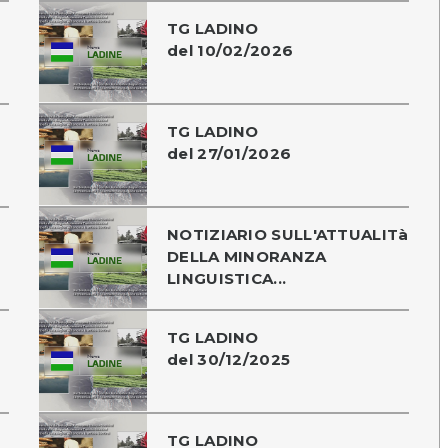
TG LADINO
del 10/02/2026
TG LADINO
del 27/01/2026
NOTIZIARIO SULL'ATTUALITà
DELLA MINORANZA
LINGUISTICA...
TG LADINO
del 30/12/2025
TG LADINO