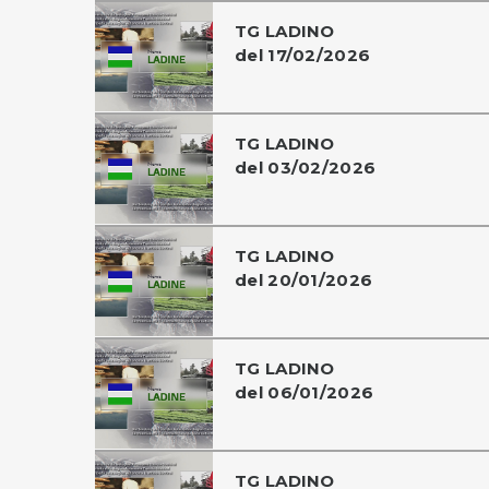
TG LADINO
del 17/02/2026
TG LADINO
del 03/02/2026
TG LADINO
del 20/01/2026
TG LADINO
del 06/01/2026
TG LADINO