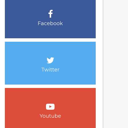
Facebook
Twitter
Youtube