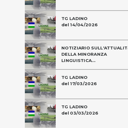
TG LADINO
del 14/04/2026
NOTIZIARIO SULL'ATTUALIT
DELLA MINORANZA
LINGUISTICA...
TG LADINO
del 17/03/2026
TG LADINO
del 03/03/2026