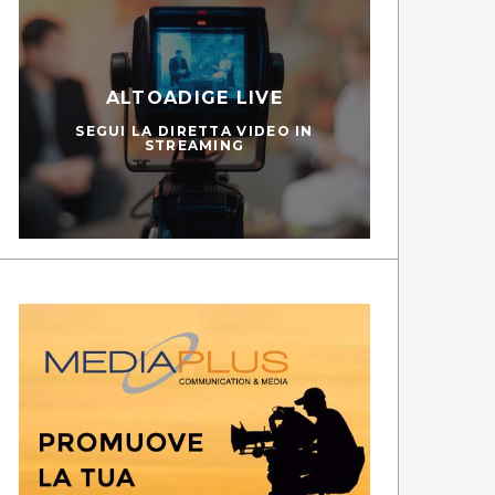
ALTOADIGE LIVE
SEGUI LA DIRETTA VIDEO IN
STREAMING