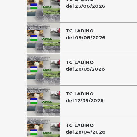
del 23/06/2026
TG LADINO
del 09/06/2026
TG LADINO
del 26/05/2026
TG LADINO
del 12/05/2026
TG LADINO
del 28/04/2026