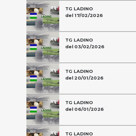
TG LADINO
del 17/02/2026
TG LADINO
del 03/02/2026
TG LADINO
del 20/01/2026
TG LADINO
del 06/01/2026
TG LADINO