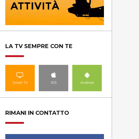
LA TV SEMPRE CON TE
Smart TV
IOS
Android
RIMANI IN CONTATTO