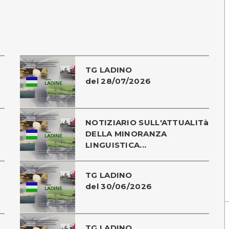
TG LADINO
del 28/07/2026
NOTIZIARIO SULL'ATTUALITà
DELLA MINORANZA
LINGUISTICA...
TG LADINO
del 30/06/2026
TG LADINO