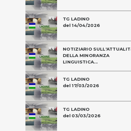
TG LADINO
del 14/04/2026
NOTIZIARIO SULL'ATTUALIT
DELLA MINORANZA
LINGUISTICA...
TG LADINO
del 17/03/2026
TG LADINO
del 03/03/2026