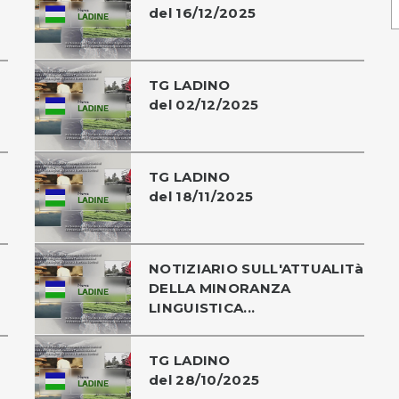
del 16/12/2025
TG LADINO
del 02/12/2025
TG LADINO
del 18/11/2025
NOTIZIARIO SULL'ATTUALITà
DELLA MINORANZA
LINGUISTICA...
TG LADINO
del 28/10/2025