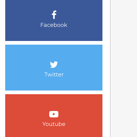
Facebook
Twitter
Youtube