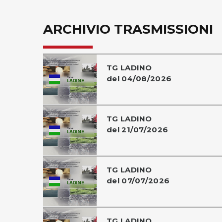
ARCHIVIO TRASMISSIONI
TG LADINO
del 04/08/2026
TG LADINO
del 21/07/2026
TG LADINO
del 07/07/2026
TG LADINO