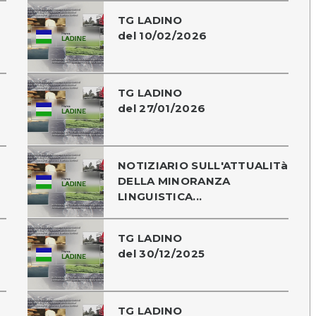
TG LADINO
del 10/02/2026
TG LADINO
del 27/01/2026
NOTIZIARIO SULL'ATTUALITà
DELLA MINORANZA
LINGUISTICA...
TG LADINO
del 30/12/2025
TG LADINO