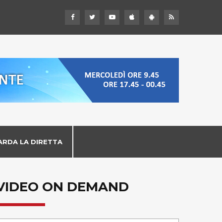
ARDA LA DIRETTA
VIDEO ON DEMAND