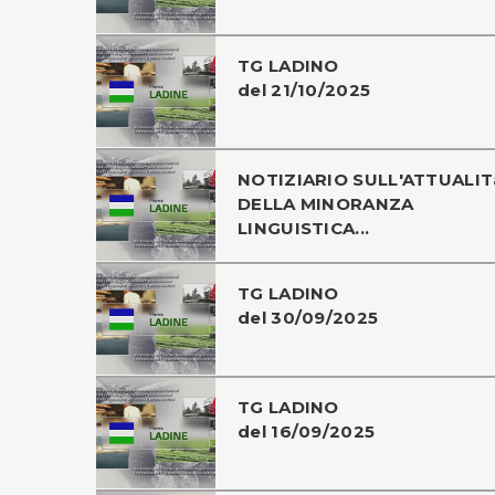
TG LADINO
del 21/10/2025
NOTIZIARIO SULL'ATTUALIT
DELLA MINORANZA
LINGUISTICA...
TG LADINO
del 30/09/2025
TG LADINO
del 16/09/2025