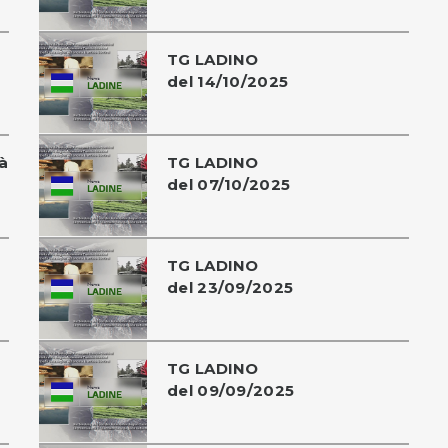
TG LADINO
del 14/10/2025
à
TG LADINO
del 07/10/2025
TG LADINO
del 23/09/2025
TG LADINO
del 09/09/2025