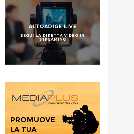
ALTOADIGE LIVE
SEGUI LA DIRETTA VIDEO IN
STREAMING