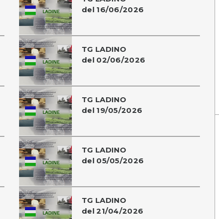
del 16/06/2026
TG LADINO
del 02/06/2026
TG LADINO
del 19/05/2026
TG LADINO
del 05/05/2026
TG LADINO
del 21/04/2026