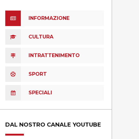
INFORMAZIONE
CULTURA
INTRATTENIMENTO
SPORT
SPECIALI
DAL NOSTRO CANALE YOUTUBE