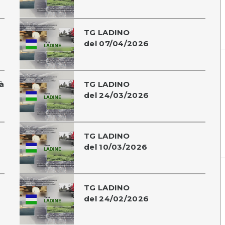
TG LADINO
del 07/04/2026
à
TG LADINO
del 24/03/2026
TG LADINO
del 10/03/2026
TG LADINO
del 24/02/2026