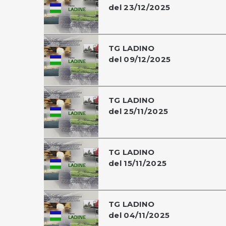
del 23/12/2025
TG LADINO
del 09/12/2025
TG LADINO
del 25/11/2025
TG LADINO
del 15/11/2025
TG LADINO
del 04/11/2025