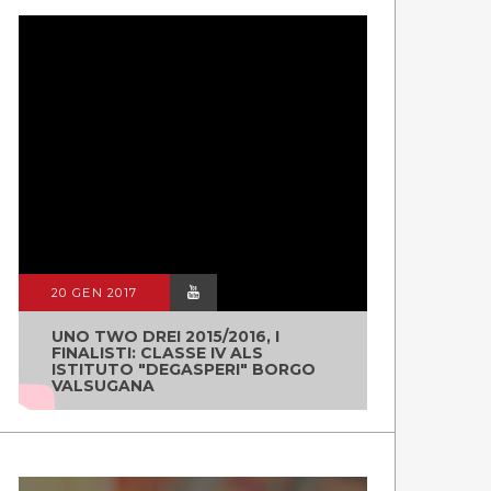
20 GEN 2017
UNO TWO DREI 2015/2016, I
FINALISTI: CLASSE IV ALS
ISTITUTO "DEGASPERI" BORGO
VALSUGANA