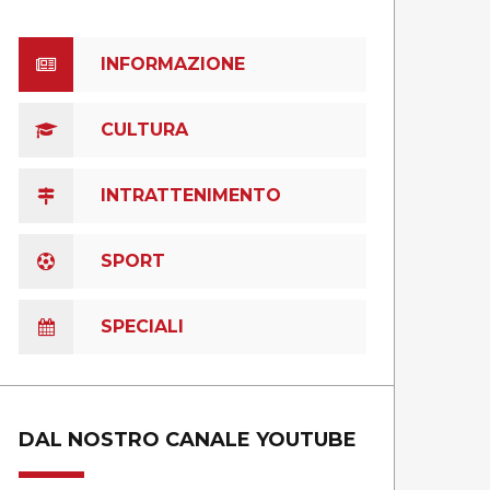
INFORMAZIONE
CULTURA
INTRATTENIMENTO
SPORT
SPECIALI
DAL NOSTRO CANALE YOUTUBE