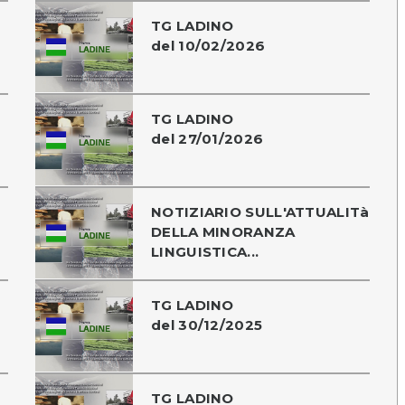
TG LADINO
del 10/02/2026
TG LADINO
del 27/01/2026
NOTIZIARIO SULL'ATTUALITà
DELLA MINORANZA
LINGUISTICA...
TG LADINO
del 30/12/2025
TG LADINO