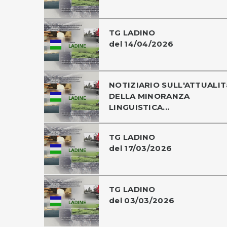
TG LADINO
del 14/04/2026
NOTIZIARIO SULL'ATTUALIT
DELLA MINORANZA
LINGUISTICA...
TG LADINO
del 17/03/2026
TG LADINO
del 03/03/2026