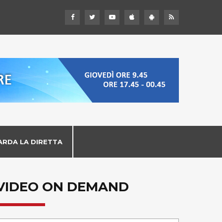
ARDA LA DIRETTA
VIDEO ON DEMAND