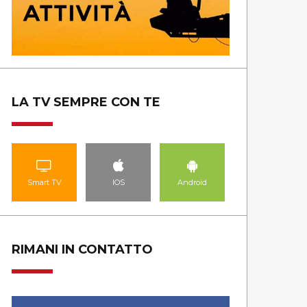
LA TV SEMPRE CON TE
Smart TV
IOS
Android
RIMANI IN CONTATTO