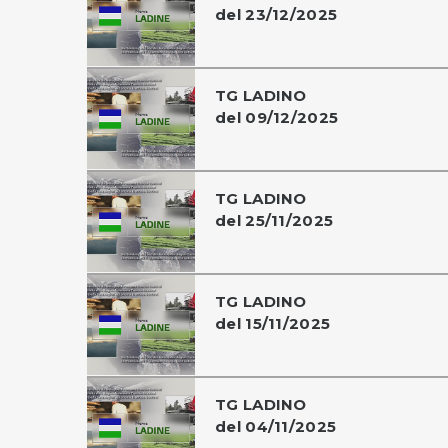
del 23/12/2025
TG LADINO
del 09/12/2025
TG LADINO
del 25/11/2025
TG LADINO
del 15/11/2025
TG LADINO
del 04/11/2025