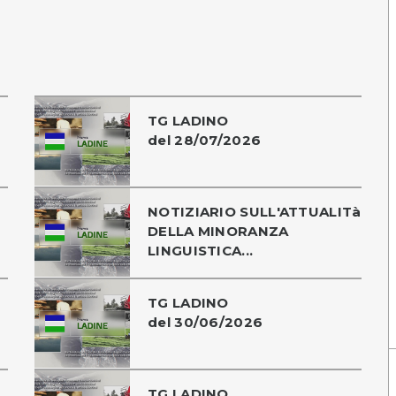
TG LADINO
del 28/07/2026
NOTIZIARIO SULL'ATTUALITà
DELLA MINORANZA
LINGUISTICA...
TG LADINO
del 30/06/2026
TG LADINO