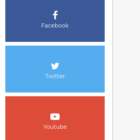
Facebook
Twitter
Youtube