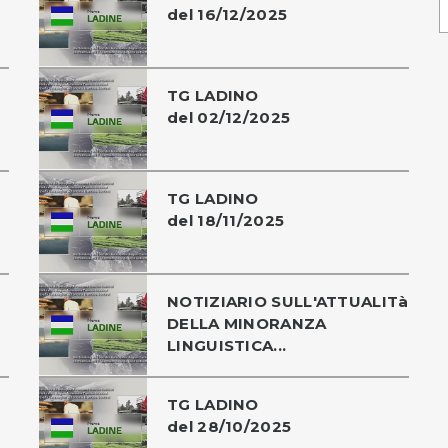
del 16/12/2025
TG LADINO
del 02/12/2025
TG LADINO
del 18/11/2025
NOTIZIARIO SULL'ATTUALITà
DELLA MINORANZA
LINGUISTICA...
TG LADINO
del 28/10/2025