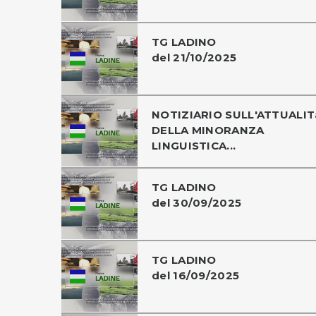
TG LADINO
del 21/10/2025
NOTIZIARIO SULL'ATTUALIT
DELLA MINORANZA
LINGUISTICA...
TG LADINO
del 30/09/2025
TG LADINO
del 16/09/2025