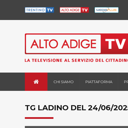
CHI SIAMO
PIATTAFORMA
P
TG LADINO DEL 24/06/202