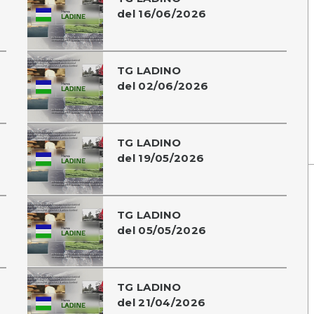
del 16/06/2026
TG LADINO
del 02/06/2026
TG LADINO
del 19/05/2026
TG LADINO
del 05/05/2026
TG LADINO
del 21/04/2026