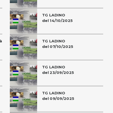
TG LADINO
del 14/10/2025
à
TG LADINO
del 07/10/2025
TG LADINO
del 23/09/2025
TG LADINO
del 09/09/2025