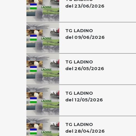
del 23/06/2026
TG LADINO
del 09/06/2026
TG LADINO
del 26/05/2026
TG LADINO
del 12/05/2026
TG LADINO
del 28/04/2026