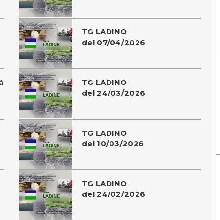
TG LADINO
del 07/04/2026
à
TG LADINO
del 24/03/2026
TG LADINO
del 10/03/2026
TG LADINO
del 24/02/2026