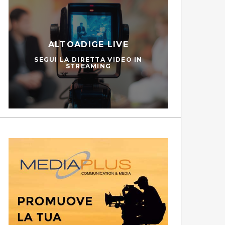
ALTOADIGE LIVE
SEGUI LA DIRETTA VIDEO IN
STREAMING