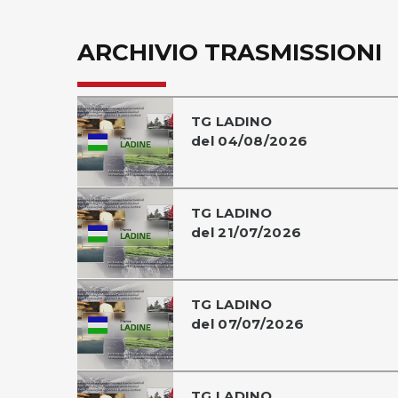
ARCHIVIO TRASMISSIONI
TG LADINO
del 04/08/2026
TG LADINO
del 21/07/2026
TG LADINO
del 07/07/2026
TG LADINO