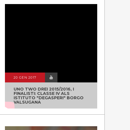
20 GEN 2017
UNO TWO DREI 2015/2016, I
FINALISTI: CLASSE IV ALS
ISTITUTO "DEGASPERI" BORGO
VALSUGANA