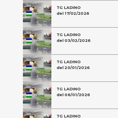
TG LADINO
del 17/02/2026
TG LADINO
del 03/02/2026
TG LADINO
del 20/01/2026
TG LADINO
del 06/01/2026
TG LADINO