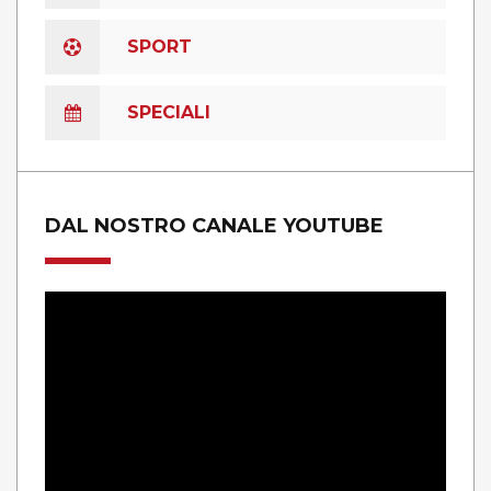
SPORT
SPECIALI
DAL NOSTRO CANALE YOUTUBE