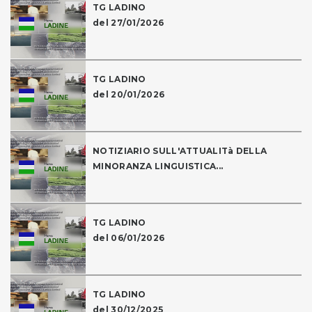
TG LADINO
del 27/01/2026
TG LADINO
del 20/01/2026
NOTIZIARIO SULL'ATTUALITà DELLA
MINORANZA LINGUISTICA...
TG LADINO
del 06/01/2026
TG LADINO
del 30/12/2025