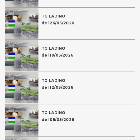
TG LADINO
del 26/05/2026
TG LADINO
del 19/05/2026
TG LADINO
del 12/05/2026
TG LADINO
del 05/05/2026