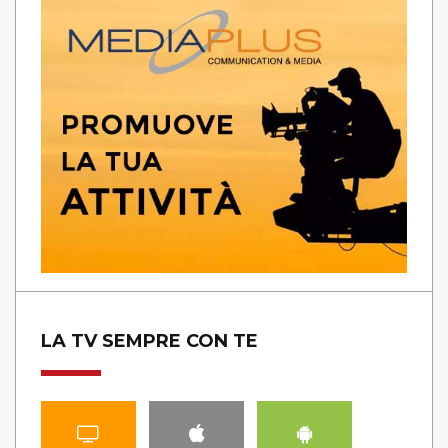
LA TV SEMPRE CON TE