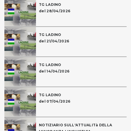
TG LADINO
del 28/04/2026
TG LADINO
del 21/04/2026
TG LADINO
del 14/04/2026
TG LADINO
del 07/04/2026
NOTIZIARIO SULL'ATTUALITà DELLA