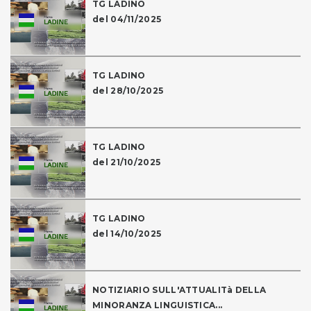
TG LADINO
del 04/11/2025
TG LADINO
del 28/10/2025
TG LADINO
del 21/10/2025
TG LADINO
del 14/10/2025
NOTIZIARIO SULL'ATTUALITà DELLA
MINORANZA LINGUISTICA...