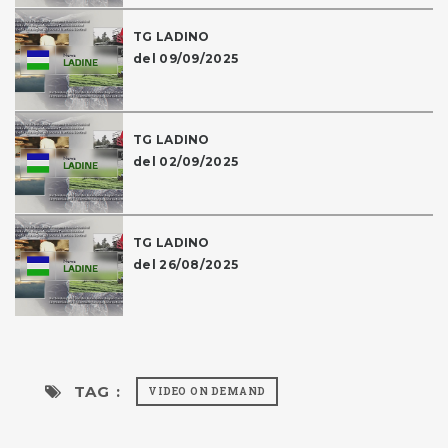
TG LADINO
del 09/09/2025
TG LADINO
del 02/09/2025
TG LADINO
del 26/08/2025
TAG :
VIDEO ON DEMAND