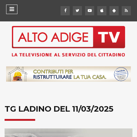
TG LADINO DEL 11/03/2025