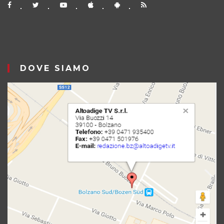
DOVE SIAMO