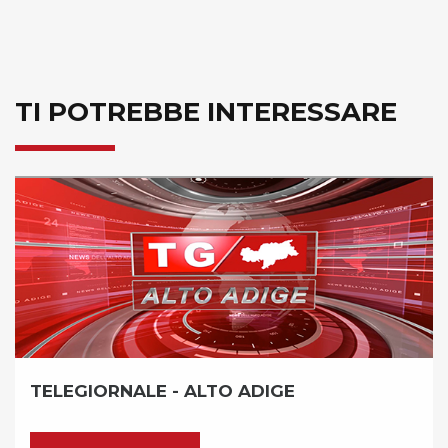
TI POTREBBE INTERESSARE
TELEGIORNALE - ALTO ADIGE