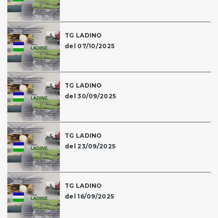
TG LADINO
del 07/10/2025
TG LADINO
del 30/09/2025
TG LADINO
del 23/09/2025
TG LADINO
del 16/09/2025