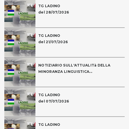
TG LADINO
del 28/07/2026
TG LADINO
del 21/07/2026
NOTIZIARIO SULL'ATTUALITà DELLA
MINORANZA LINGUISTICA...
TG LADINO
del 07/07/2026
TG LADINO