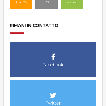
Smart TV
IOS
Android
RIMANI IN CONTATTO
Facebook
Twitter