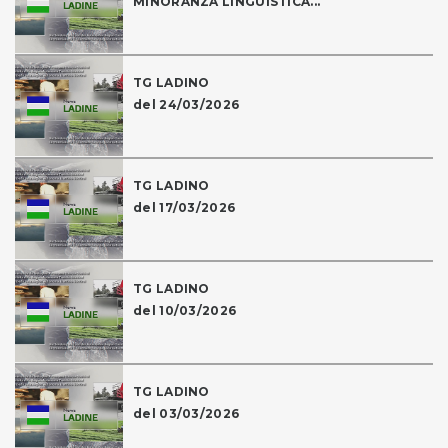
MINORANZA LINGUISTICA...
TG LADINO
del 24/03/2026
TG LADINO
del 17/03/2026
TG LADINO
del 10/03/2026
TG LADINO
del 03/03/2026