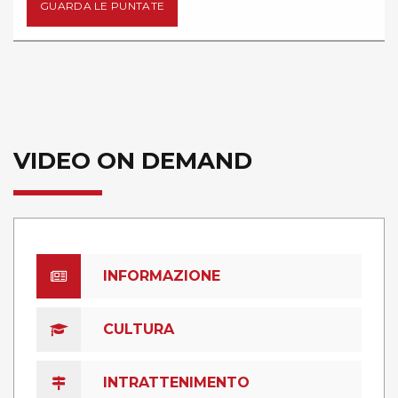
GUARDA LE PUNTATE
VIDEO ON DEMAND
INFORMAZIONE
CULTURA
INTRATTENIMENTO