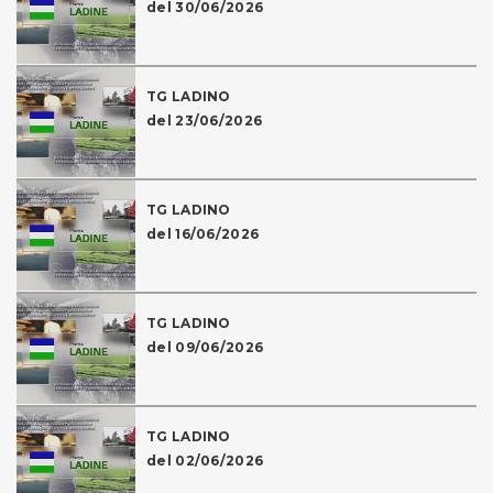
del 30/06/2026
TG LADINO
del 23/06/2026
TG LADINO
del 16/06/2026
TG LADINO
del 09/06/2026
TG LADINO
del 02/06/2026