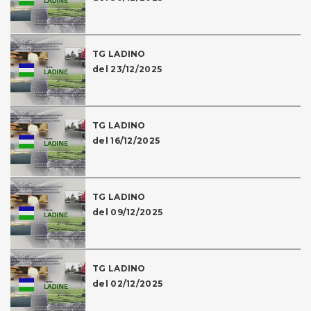
TG LADINO
del 23/12/2025
TG LADINO
del 16/12/2025
TG LADINO
del 09/12/2025
TG LADINO
del 02/12/2025