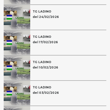
TG LADINO
del 24/02/2026
TG LADINO
del 17/02/2026
TG LADINO
del 10/02/2026
TG LADINO
del 03/02/2026