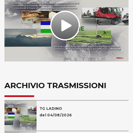
Play
Video
ARCHIVIO TRASMISSIONI
TG LADINO
del 04/08/2026