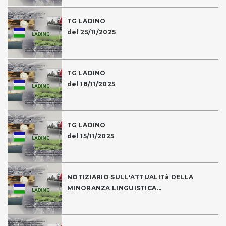
TG LADINO
del 25/11/2025
TG LADINO
del 18/11/2025
TG LADINO
del 15/11/2025
NOTIZIARIO SULL'ATTUALITà DELLA
MINORANZA LINGUISTICA...