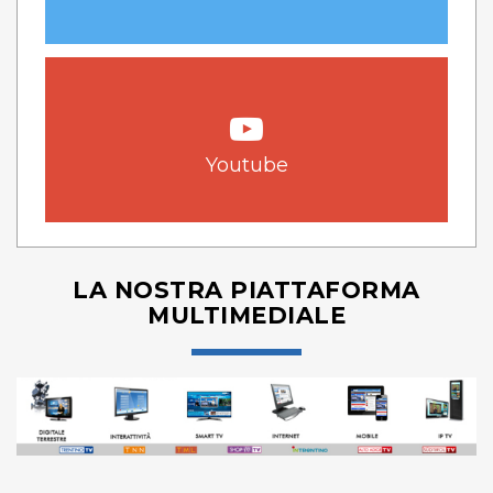
Youtube
LA NOSTRA PIATTAFORMA
MULTIMEDIALE