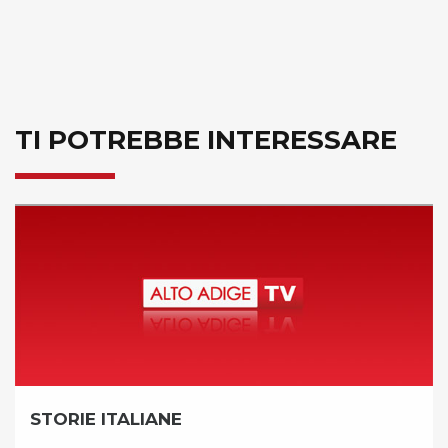
TI POTREBBE INTERESSARE
MATTINO INSIEM