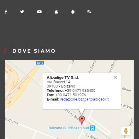
DOVE SIAMO