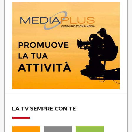
LA TV SEMPRE CON TE