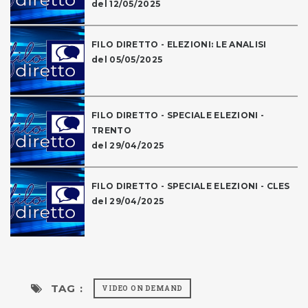
del 12/05/2025
FILO DIRETTO - ELEZIONI: LE ANALISI
del 05/05/2025
FILO DIRETTO - SPECIALE ELEZIONI -
TRENTO
del 29/04/2025
FILO DIRETTO - SPECIALE ELEZIONI - CLES
del 29/04/2025
TAG :
VIDEO ON DEMAND