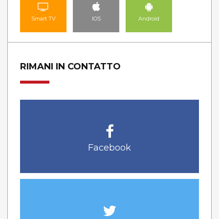
Smart TV
IOS
Android
RIMANI IN CONTATTO
Facebook