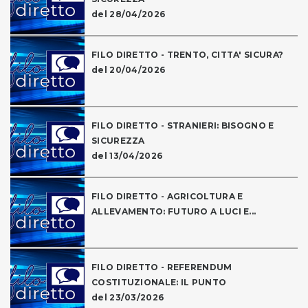
del 28/04/2026
FILO DIRETTO - TRENTO, CITTA' SICURA?
del 20/04/2026
FILO DIRETTO - STRANIERI: BISOGNO E
SICUREZZA
del 13/04/2026
FILO DIRETTO - AGRICOLTURA E
ALLEVAMENTO: FUTURO A LUCI E...
FILO DIRETTO - REFERENDUM
COSTITUZIONALE: IL PUNTO
del 23/03/2026