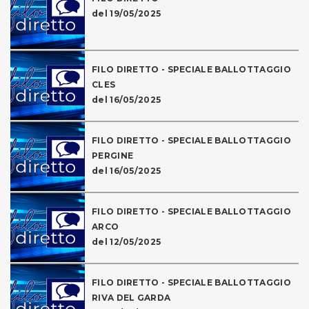
del 19/05/2025
FILO DIRETTO - SPECIALE BALLOTTAGGIO
CLES
del 16/05/2025
FILO DIRETTO - SPECIALE BALLOTTAGGIO
PERGINE
del 16/05/2025
FILO DIRETTO - SPECIALE BALLOTTAGGIO
ARCO
del 12/05/2025
FILO DIRETTO - SPECIALE BALLOTTAGGIO
RIVA DEL GARDA