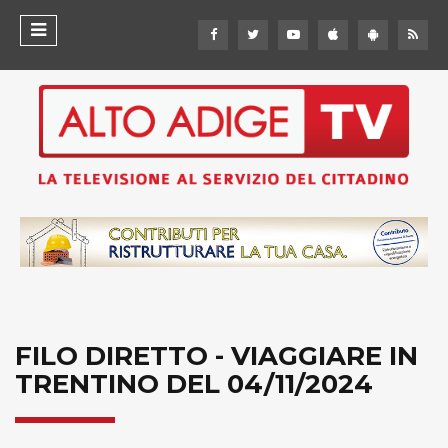
FILO DIRETTO - VIAGGIARE IN
TRENTINO DEL 04/11/2024