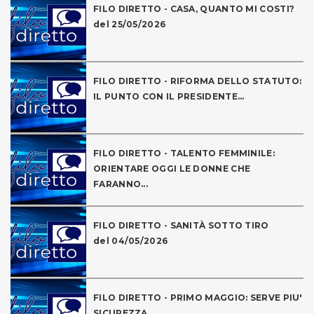
FILO DIRETTO - CASA, QUANTO MI COSTI?
del 25/05/2026
FILO DIRETTO - RIFORMA DELLO STATUTO:
IL PUNTO CON IL PRESIDENTE...
FILO DIRETTO - TALENTO FEMMINILE:
ORIENTARE OGGI LE DONNE CHE
FARANNO...
FILO DIRETTO - SANITÀ SOTTO TIRO
del 04/05/2026
FILO DIRETTO - PRIMO MAGGIO: SERVE PIU'
SICUREZZA