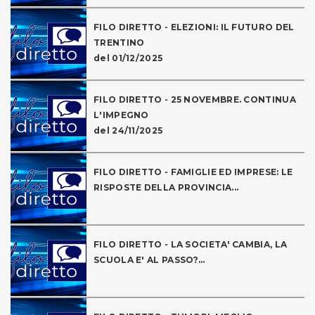
FILO DIRETTO - ELEZIONI: IL FUTURO DEL
TRENTINO
del 01/12/2025
FILO DIRETTO - 25 NOVEMBRE. CONTINUA
L'IMPEGNO
del 24/11/2025
FILO DIRETTO - FAMIGLIE ED IMPRESE: LE
RISPOSTE DELLA PROVINCIA...
FILO DIRETTO - LA SOCIETA' CAMBIA, LA
SCUOLA E' AL PASSO?...