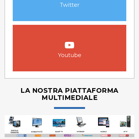
Twitter
Youtube
LA NOSTRA PIATTAFORMA
MULTIMEDIALE