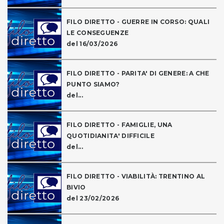
FILO DIRETTO - GUERRE IN CORSO: QUALI
LE CONSEGUENZE
del 16/03/2026
FILO DIRETTO - PARITA' DI GENERE: A CHE
PUNTO SIAMO?
del...
FILO DIRETTO - FAMIGLIE, UNA
QUOTIDIANITA' DIFFICILE
del...
FILO DIRETTO - VIABILITÀ: TRENTINO AL
BIVIO
del 23/02/2026