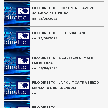
FILO DIRETTO - ECONOMIA E LAVORO:
SGUARDO AL FUTURO
del 23/06/2025
FILO DIRETTO - FESTE VIGILIANE
del 23/06/2025
FILO DIRETTO - SICUREZZA: ORMAI È
EMERGENZA
del 09/06/2025
FILO DIRETTO - LA POLITICA TRA TERZO
MANDATO E REFERENDUM
del...
FILO DIRETTO