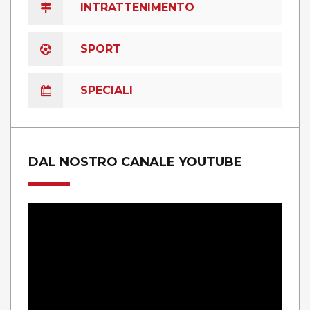
INTRATTENIMENTO
SPORT
SPECIALI
DAL NOSTRO CANALE YOUTUBE