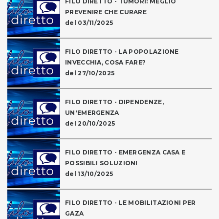
FILO DIRETTO - TUMORI: MEGLIO
PREVENIRE CHE CURARE
del 03/11/2025
FILO DIRETTO - LA POPOLAZIONE
INVECCHIA, COSA FARE?
del 27/10/2025
FILO DIRETTO - DIPENDENZE,
UN'EMERGENZA
del 20/10/2025
FILO DIRETTO - EMERGENZA CASA E
POSSIBILI SOLUZIONI
del 13/10/2025
FILO DIRETTO - LE MOBILITAZIONI PER
GAZA