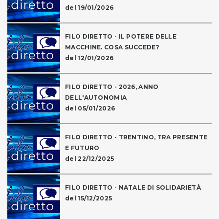
del 19/01/2026
FILO DIRETTO - IL POTERE DELLE
MACCHINE. COSA SUCCEDE?
del 12/01/2026
FILO DIRETTO - 2026, ANNO
DELL'AUTONOMIA
del 05/01/2026
FILO DIRETTO - TRENTINO, TRA PRESENTE
E FUTURO
del 22/12/2025
FILO DIRETTO - NATALE DI SOLIDARIETÀ
del 15/12/2025