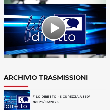
Play
Video
ARCHIVIO TRASMISSIONI
FILO DIRETTO - SICUREZZA A 360°
del 29/06/2026