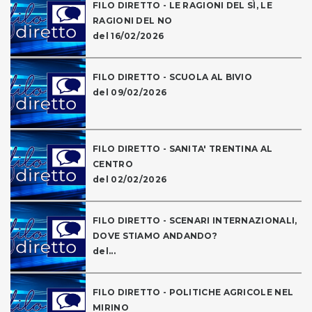
FILO DIRETTO - LE RAGIONI DEL SÌ, LE
RAGIONI DEL NO
del 16/02/2026
FILO DIRETTO - SCUOLA AL BIVIO
del 09/02/2026
FILO DIRETTO - SANITA' TRENTINA AL
CENTRO
del 02/02/2026
FILO DIRETTO - SCENARI INTERNAZIONALI,
DOVE STIAMO ANDANDO?
del...
FILO DIRETTO - POLITICHE AGRICOLE NEL
MIRINO