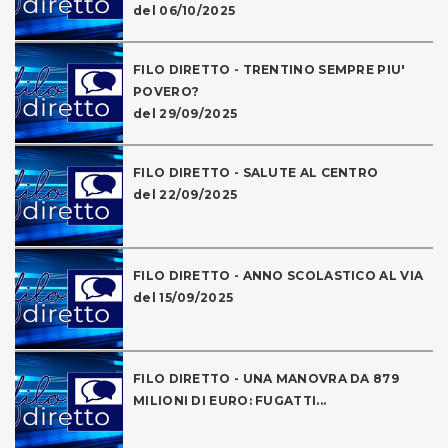
del 06/10/2025
FILO DIRETTO - TRENTINO SEMPRE PIU'
POVERO?
del 29/09/2025
FILO DIRETTO - SALUTE AL CENTRO
del 22/09/2025
FILO DIRETTO - ANNO SCOLASTICO AL VIA
del 15/09/2025
FILO DIRETTO - UNA MANOVRA DA 879
MILIONI DI EURO: FUGATTI...