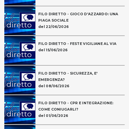
FILO DIRETTO - GIOCO D'AZZARDO: UNA
PIAGA SOCIALE
del 22/06/2026
FILO DIRETTO - FESTE VIGILIANE AL VIA
del 15/06/2026
FILO DIRETTO - SICUREZZA, E'
EMERGENZA?
del 08/06/2026
FILO DIRETTO - CPR E INTEGRAZIONE:
COME CONIUGARLI?
del 01/06/2026