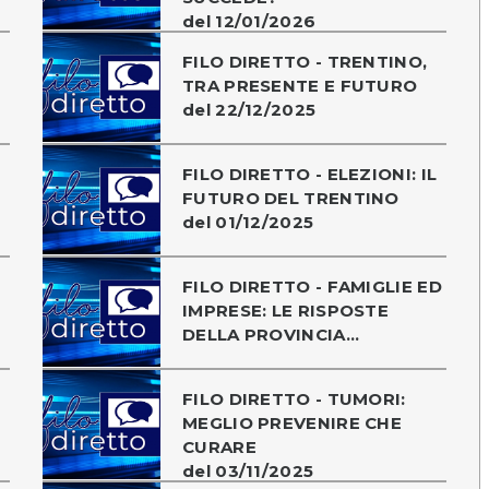
del 12/01/2026
O
FILO DIRETTO - TRENTINO,
TRA PRESENTE E FUTURO
del 22/12/2025
FILO DIRETTO - ELEZIONI: IL
FUTURO DEL TRENTINO
del 01/12/2025
FILO DIRETTO - FAMIGLIE ED
IMPRESE: LE RISPOSTE
DELLA PROVINCIA...
FILO DIRETTO - TUMORI:
MEGLIO PREVENIRE CHE
CURARE
del 03/11/2025