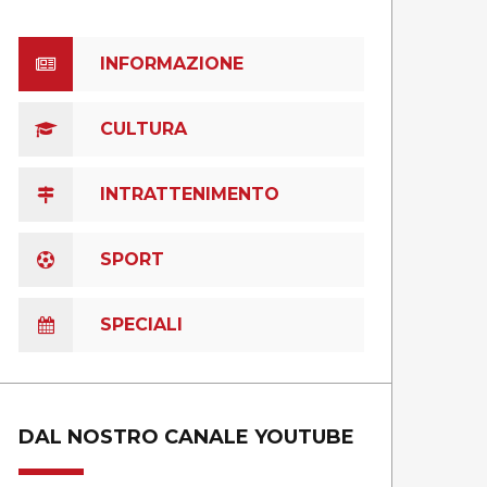
INFORMAZIONE
CULTURA
INTRATTENIMENTO
SPORT
SPECIALI
DAL NOSTRO CANALE YOUTUBE