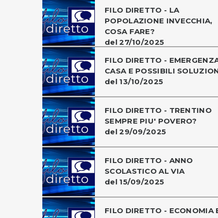
FILO DIRETTO - LA
POPOLAZIONE INVECCHIA,
COSA FARE?
del 27/10/2025
FILO DIRETTO - EMERGENZ
CASA E POSSIBILI SOLUZION
del 13/10/2025
FILO DIRETTO - TRENTINO
SEMPRE PIU' POVERO?
del 29/09/2025
FILO DIRETTO - ANNO
SCOLASTICO AL VIA
del 15/09/2025
FILO DIRETTO - ECONOMIA 