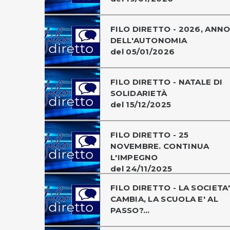
FILO DIRETTO - 2026, ANN
DELL'AUTONOMIA
del 05/01/2026
FILO DIRETTO - NATALE DI
SOLIDARIETÀ
del 15/12/2025
FILO DIRETTO - 25
NOVEMBRE. CONTINUA
L'IMPEGNO
del 24/11/2025
FILO DIRETTO - LA SOCIETA'
CAMBIA, LA SCUOLA E' AL
PASSO?...