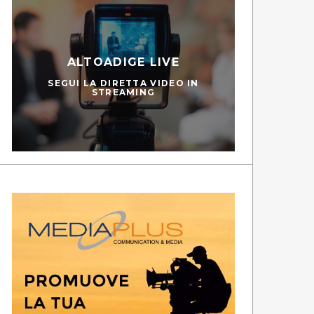
ALTOADIGE LIVE
SEGUI LA DIRETTA VIDEO IN
STREAMING