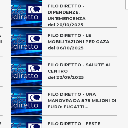
FILO DIRETTO -
DIPENDENZE,
UN'EMERGENZA
del 20/10/2025
A
FILO DIRETTO - LE
I
MOBILITAZIONI PER GAZA
del 06/10/2025
FILO DIRETTO - SALUTE AL
CENTRO
del 22/09/2025
FILO DIRETTO - UNA
MANOVRA DA 879 MILIONI DI
EURO: FUGATTI...
E
FILO DIRETTO - FESTE