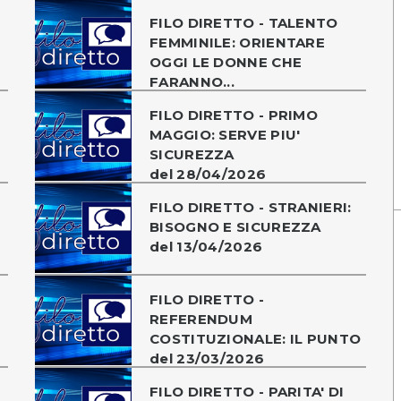
FILO DIRETTO - TALENTO
FEMMINILE: ORIENTARE
OGGI LE DONNE CHE
FARANNO...
FILO DIRETTO - PRIMO
MAGGIO: SERVE PIU'
SICUREZZA
del 28/04/2026
FILO DIRETTO - STRANIERI:
BISOGNO E SICUREZZA
del 13/04/2026
FILO DIRETTO -
REFERENDUM
COSTITUZIONALE: IL PUNTO
del 23/03/2026
FILO DIRETTO - PARITA' DI