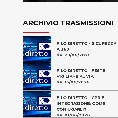
ARCHIVIO TRASMISSIONI
FILO DIRETTO - SICUREZZA
A 360°
del 29/06/2026
FILO DIRETTO - FESTE
VIGILIANE AL VIA
del 15/06/2026
FILO DIRETTO - CPR E
INTEGRAZIONE: COME
CONIUGARLI?
del 01/06/2026