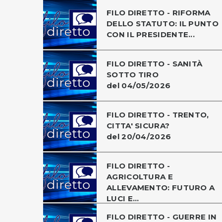
FILO DIRETTO - RIFORMA
DELLO STATUTO: IL PUNTO
CON IL PRESIDENTE...
FILO DIRETTO - SANITÀ
SOTTO TIRO
del 04/05/2026
FILO DIRETTO - TRENTO,
CITTA' SICURA?
del 20/04/2026
FILO DIRETTO -
AGRICOLTURA E
ALLEVAMENTO: FUTURO A
LUCI E...
FILO DIRETTO - GUERRE IN