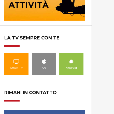
LA TV SEMPRE CON TE
Smart TV
IOS
Android
RIMANI IN CONTATTO