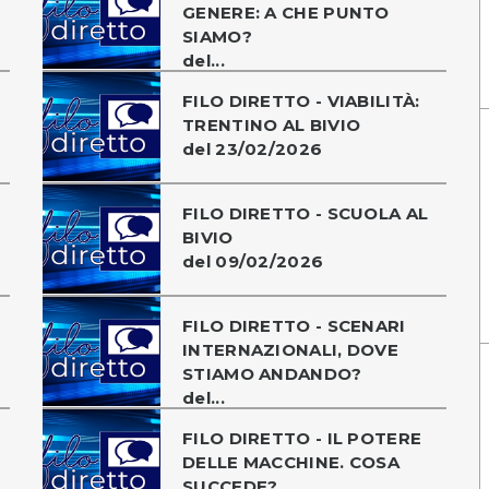
GENERE: A CHE PUNTO
SIAMO?
del...
FILO DIRETTO - VIABILITÀ:
TRENTINO AL BIVIO
del 23/02/2026
FILO DIRETTO - SCUOLA AL
BIVIO
del 09/02/2026
FILO DIRETTO - SCENARI
INTERNAZIONALI, DOVE
STIAMO ANDANDO?
del...
FILO DIRETTO - IL POTERE
DELLE MACCHINE. COSA
SUCCEDE?