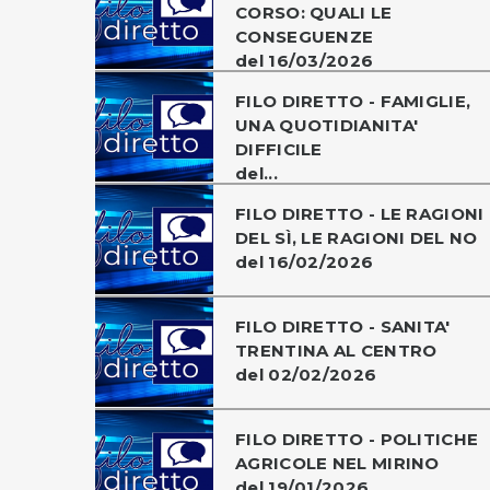
CORSO: QUALI LE
CONSEGUENZE
del 16/03/2026
FILO DIRETTO - FAMIGLIE,
UNA QUOTIDIANITA'
DIFFICILE
del...
FILO DIRETTO - LE RAGIONI
DEL SÌ, LE RAGIONI DEL NO
del 16/02/2026
FILO DIRETTO - SANITA'
TRENTINA AL CENTRO
del 02/02/2026
FILO DIRETTO - POLITICHE
AGRICOLE NEL MIRINO
del 19/01/2026