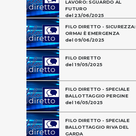
LAVORO: SGUARDO AL
FUTURO
del 23/06/2025
FILO DIRETTO - SICUREZZA:
ORMAI È EMERGENZA
del 09/06/2025
FILO DIRETTO
del 19/05/2025
FILO DIRETTO - SPECIALE
BALLOTTAGGIO PERGINE
del 16/05/2025
FILO DIRETTO - SPECIALE
BALLOTTAGGIO RIVA DEL
GARDA