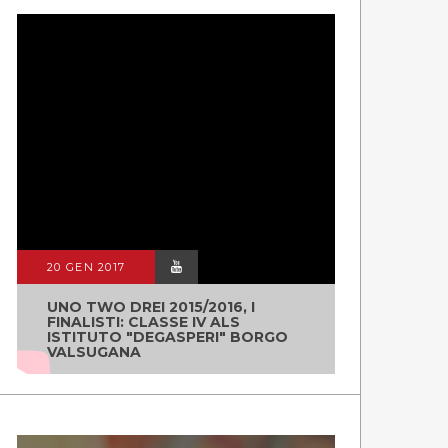
20 GEN 2017
UNO TWO DREI 2015/2016, I
FINALISTI: CLASSE IV ALS
ISTITUTO "DEGASPERI" BORGO
VALSUGANA