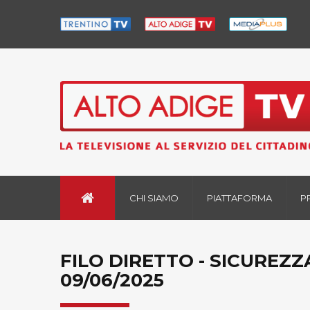
CHI SIAMO
PIATTAFORMA
P
FILO DIRETTO - SICUREZ
09/06/2025