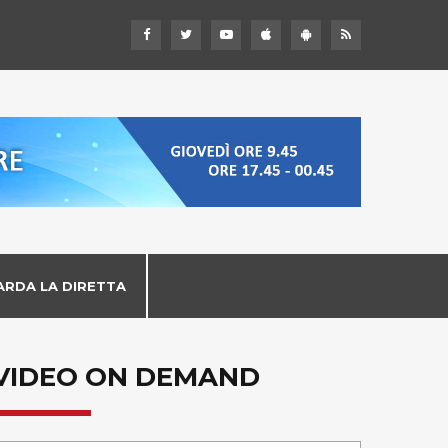
ARDA LA DIRETTA
VIDEO ON DEMAND