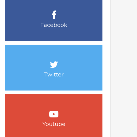
Facebook
Twitter
Youtube