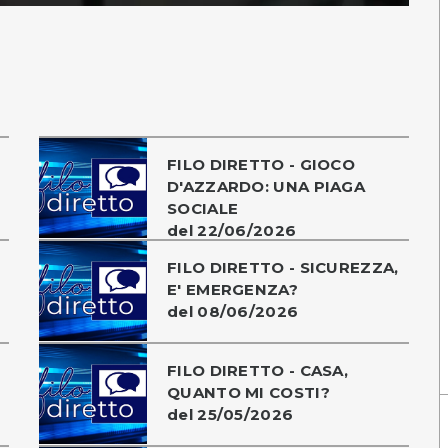
FILO DIRETTO - GIOCO
D'AZZARDO: UNA PIAGA
SOCIALE
del 22/06/2026
FILO DIRETTO - SICUREZZA,
E' EMERGENZA?
del 08/06/2026
FILO DIRETTO - CASA,
QUANTO MI COSTI?
del 25/05/2026