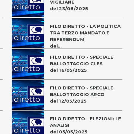
VIGILIANE
del 23/06/2025
FILO DIRETTO - LA POLITICA
TRA TERZO MANDATO E
REFERENDUM
del...
FILO DIRETTO - SPECIALE
BALLOTTAGGIO CLES
del 16/05/2025
FILO DIRETTO - SPECIALE
BALLOTTAGGIO ARCO
del 12/05/2025
FILO DIRETTO - ELEZIONI: LE
ANALISI
del 05/05/2025