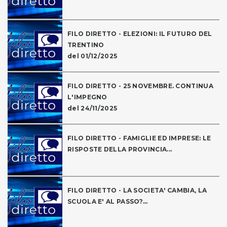
FILO DIRETTO - ELEZIONI: IL FUTURO DEL
TRENTINO
del 01/12/2025
FILO DIRETTO - 25 NOVEMBRE. CONTINUA
L'IMPEGNO
del 24/11/2025
FILO DIRETTO - FAMIGLIE ED IMPRESE: LE
RISPOSTE DELLA PROVINCIA...
FILO DIRETTO - LA SOCIETA' CAMBIA, LA
SCUOLA E' AL PASSO?...