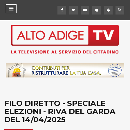
FILO DIRETTO - SPECIALE
ELEZIONI - RIVA DEL GARDA
DEL 14/04/2025