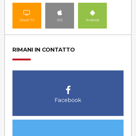
Smart TV
IOS
Android
RIMANI IN CONTATTO
Facebook