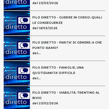
del 23/03/2026
FILO DIRETTO - GUERRE IN CORSO: QUALI
LE CONSEGUENZE
del 16/03/2026
FILO DIRETTO - PARITA' DI GENERE: A CHE
PUNTO SIAMO?
del...
FILO DIRETTO - FAMIGLIE, UNA
QUOTIDIANITA' DIFFICILE
del...
FILO DIRETTO - VIABILITÀ: TRENTINO AL
BIVIO
del 23/02/2026