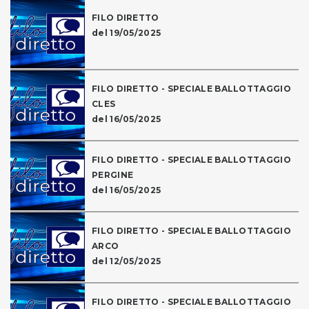
FILO DIRETTO
del 19/05/2025
FILO DIRETTO - SPECIALE BALLOTTAGGIO
CLES
del 16/05/2025
FILO DIRETTO - SPECIALE BALLOTTAGGIO
PERGINE
del 16/05/2025
FILO DIRETTO - SPECIALE BALLOTTAGGIO
ARCO
del 12/05/2025
FILO DIRETTO - SPECIALE BALLOTTAGGIO