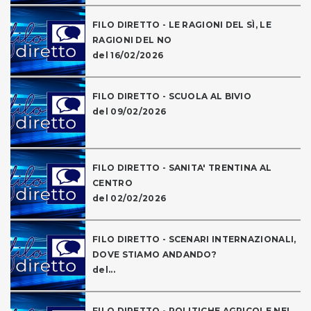
FILO DIRETTO - LE RAGIONI DEL SÌ, LE
RAGIONI DEL NO
del 16/02/2026
FILO DIRETTO - SCUOLA AL BIVIO
del 09/02/2026
FILO DIRETTO - SANITA' TRENTINA AL
CENTRO
del 02/02/2026
FILO DIRETTO - SCENARI INTERNAZIONALI,
DOVE STIAMO ANDANDO?
del...
FILO DIRETTO - POLITICHE AGRICOLE NEL