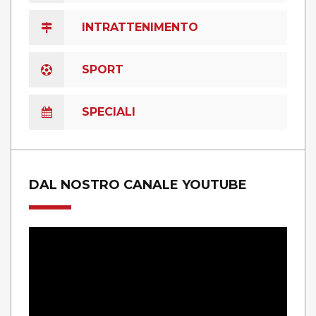
INTRATTENIMENTO
SPORT
SPECIALI
DAL NOSTRO CANALE YOUTUBE