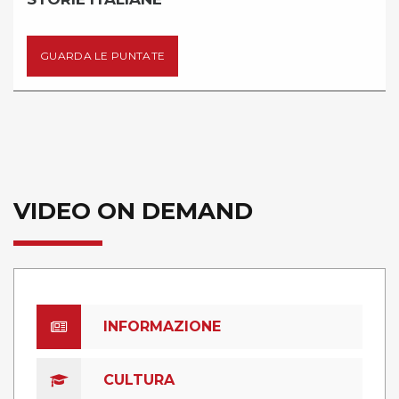
GUARDA LE PUNTATE
VIDEO ON DEMAND
INFORMAZIONE
CULTURA