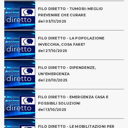
FILO DIRETTO - TUMORI: MEGLIO
PREVENIRE CHE CURARE
del 03/11/2025
FILO DIRETTO - LA POPOLAZIONE
INVECCHIA, COSA FARE?
del 27/10/2025
FILO DIRETTO - DIPENDENZE,
UN'EMERGENZA
del 20/10/2025
FILO DIRETTO - EMERGENZA CASA E
POSSIBILI SOLUZIONI
del 13/10/2025
FILO DIRETTO - LE MOBILITAZIONI PER