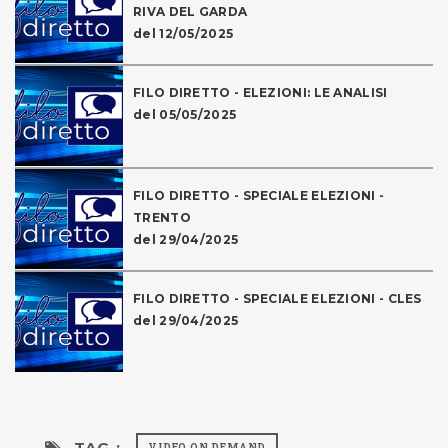
RIVA DEL GARDA
del 12/05/2025
FILO DIRETTO - ELEZIONI: LE ANALISI
del 05/05/2025
FILO DIRETTO - SPECIALE ELEZIONI -
TRENTO
del 29/04/2025
FILO DIRETTO - SPECIALE ELEZIONI - CLES
del 29/04/2025
TAG :
VIDEO ON DEMAND