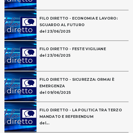
FILO DIRETTO - ECONOMIA E LAVORO:
SGUARDO AL FUTURO
del 23/06/2025
FILO DIRETTO - FESTE VIGILIANE
del 23/06/2025
FILO DIRETTO - SICUREZZA: ORMAI È
EMERGENZA
del 09/06/2025
FILO DIRETTO - LA POLITICA TRA TERZO
MANDATO E REFERENDUM
del...