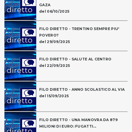
GAZA
del 06/10/2025
FILO DIRETTO - TRENTINO SEMPRE PIU'
POVERO?
del 29/09/2025
FILO DIRETTO - SALUTE AL CENTRO
del 22/09/2025
FILO DIRETTO - ANNO SCOLASTICO AL VIA
del 15/09/2025
FILO DIRETTO - UNA MANOVRA DA 879
MILIONI DI EURO: FUGATTI...