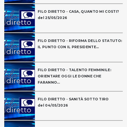
FILO DIRETTO - CASA, QUANTO MI COSTI?
del 25/05/2026
FILO DIRETTO - RIFORMA DELLO STATUTO:
IL PUNTO CON IL PRESIDENTE...
FILO DIRETTO - TALENTO FEMMINILE:
ORIENTARE OGGI LE DONNE CHE
FARANNO...
FILO DIRETTO - SANITÀ SOTTO TIRO
del 04/05/2026