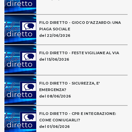
FILO DIRETTO - GIOCO D'AZZARDO: UNA
PIAGA SOCIALE
del 22/06/2026
FILO DIRETTO - FESTE VIGILIANE AL VIA
del 15/06/2026
FILO DIRETTO - SICUREZZA, E'
EMERGENZA?
del 08/06/2026
FILO DIRETTO - CPR E INTEGRAZIONE:
COME CONIUGARLI?
del 01/06/2026