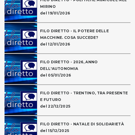
MIRINO
del 19/01/2026
FILO DIRETTO - IL POTERE DELLE
MACCHINE. COSA SUCCEDE?
del 12/01/2026
FILO DIRETTO - 2026, ANNO
DELL'AUTONOMIA
del 05/01/2026
FILO DIRETTO - TRENTINO, TRA PRESENTE
E FUTURO
del 22/12/2025
FILO DIRETTO - NATALE DI SOLIDARIETÀ
del 15/12/2025