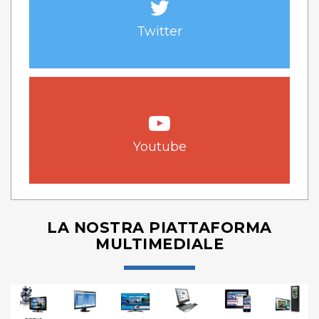
Twitter
Youtube
LA NOSTRA PIATTAFORMA
MULTIMEDIALE