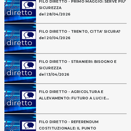
FILO DIRETTO - PRIMO MAGGIO: SERVE PIU'
SICUREZZA
del 28/04/2026
FILO DIRETTO - TRENTO, CITTA' SICURA?
del 20/04/2026
FILO DIRETTO - STRANIERI: BISOGNO E
SICUREZZA
del 13/04/2026
FILO DIRETTO - AGRICOLTURA E
ALLEVAMENTO: FUTURO A LUCI E...
FILO DIRETTO - REFERENDUM
COSTITUZIONALE: IL PUNTO