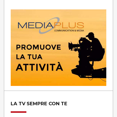
LA TV SEMPRE CON TE