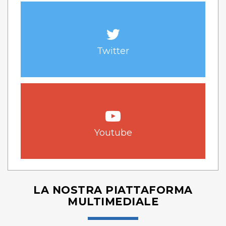
Twitter
Youtube
LA NOSTRA PIATTAFORMA
MULTIMEDIALE