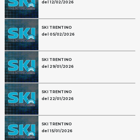
del 12/02/2026
SKI TRENTINO
del 05/02/2026
SKI TRENTINO
del 29/01/2026
SKI TRENTINO
del 22/01/2026
SKI TRENTINO
del 15/01/2026