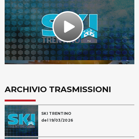
Play
Video
ARCHIVIO TRASMISSIONI
SKI TRENTINO
del 19/03/2026