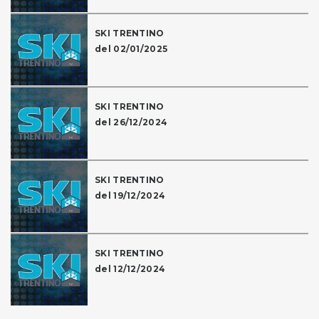
SKI TRENTINO
del 02/01/2025
SKI TRENTINO
del 26/12/2024
SKI TRENTINO
del 19/12/2024
SKI TRENTINO
del 12/12/2024