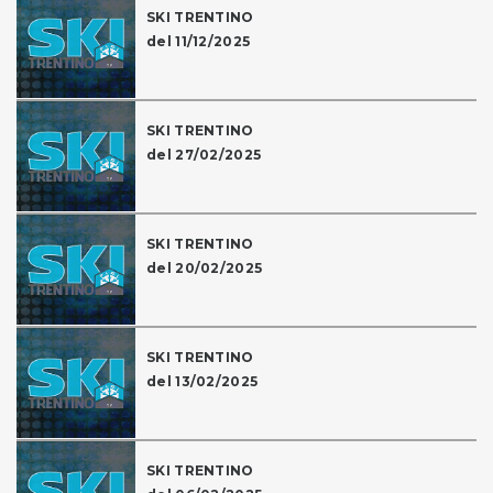
SKI TRENTINO
del 11/12/2025
SKI TRENTINO
del 27/02/2025
SKI TRENTINO
del 20/02/2025
SKI TRENTINO
del 13/02/2025
SKI TRENTINO