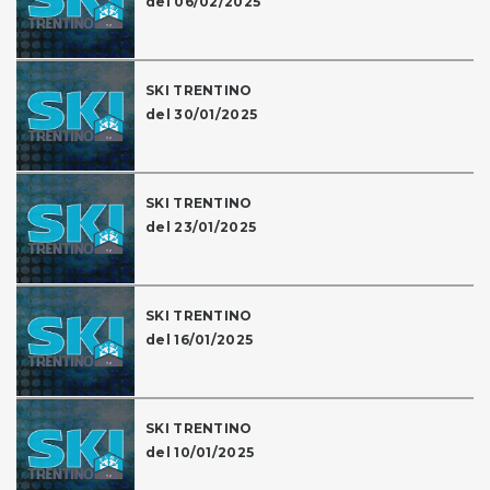
del 06/02/2025
SKI TRENTINO
del 30/01/2025
SKI TRENTINO
del 23/01/2025
SKI TRENTINO
del 16/01/2025
SKI TRENTINO
del 10/01/2025