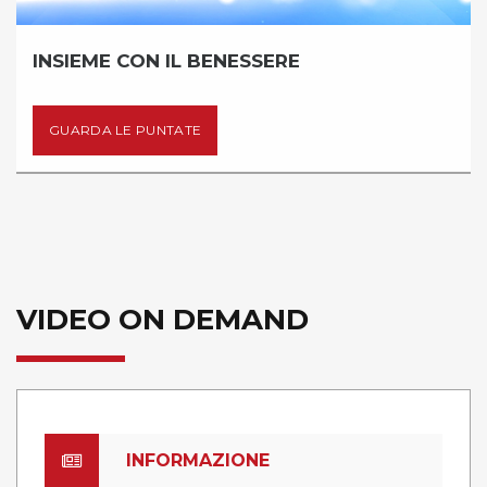
INSIEME CON IL BENESSERE
GUARDA LE PUNTATE
VIDEO ON DEMAND
INFORMAZIONE