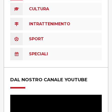
CULTURA
INTRATTENIMENTO
SPORT
SPECIALI
DAL NOSTRO CANALE YOUTUBE