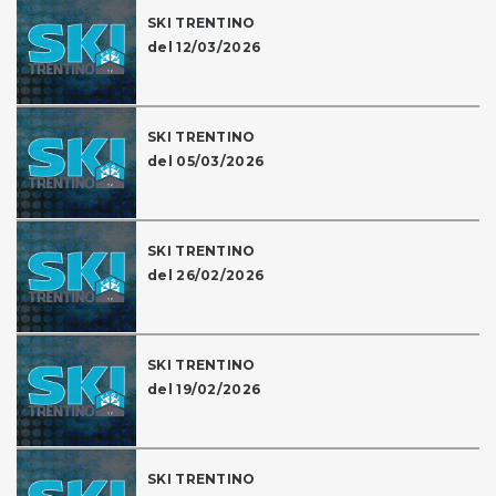
SKI TRENTINO
del 12/03/2026
SKI TRENTINO
del 05/03/2026
SKI TRENTINO
del 26/02/2026
SKI TRENTINO
del 19/02/2026
SKI TRENTINO