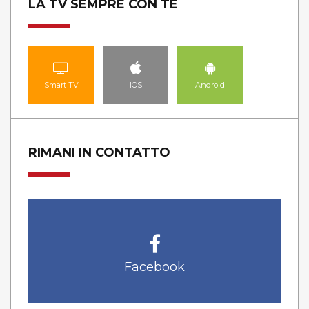
LA TV SEMPRE CON TE
Smart TV
IOS
Android
RIMANI IN CONTATTO
Facebook