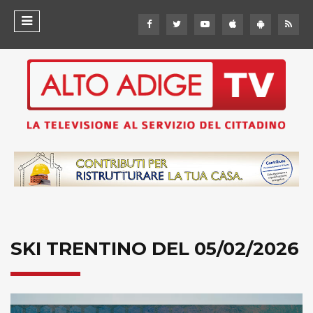
SKI TRENTINO DEL 05/02/2026