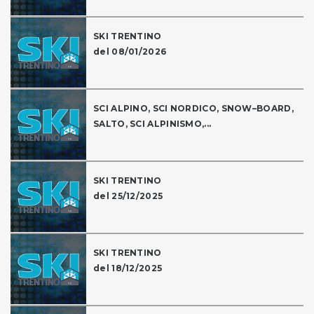
SKI TRENTINO
del 08/01/2026
SCI ALPINO, SCI NORDICO, SNOW–BOARD,
SALTO, SCI ALPINISMO,...
SKI TRENTINO
del 25/12/2025
SKI TRENTINO
del 18/12/2025