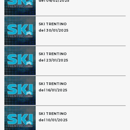
del 06/02/2025
SKI TRENTINO
del 30/01/2025
SKI TRENTINO
del 23/01/2025
SKI TRENTINO
del 16/01/2025
SKI TRENTINO
del 10/01/2025