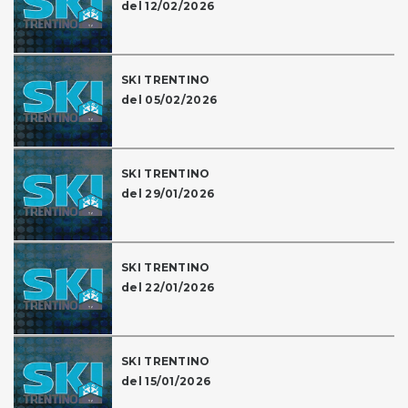
del 12/02/2026
SKI TRENTINO
del 05/02/2026
SKI TRENTINO
del 29/01/2026
SKI TRENTINO
del 22/01/2026
SKI TRENTINO
del 15/01/2026