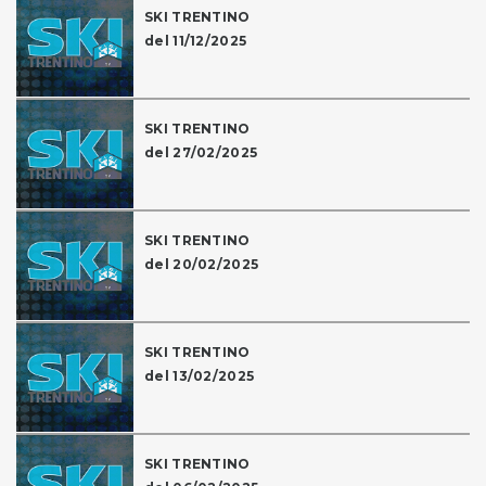
SKI TRENTINO
del 11/12/2025
SKI TRENTINO
del 27/02/2025
SKI TRENTINO
del 20/02/2025
SKI TRENTINO
del 13/02/2025
SKI TRENTINO