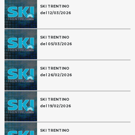
SKI TRENTINO
del 12/03/2026
SKI TRENTINO
del 05/03/2026
SKI TRENTINO
del 26/02/2026
SKI TRENTINO
del 19/02/2026
SKI TRENTINO