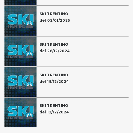
SKI TRENTINO
del 02/01/2025
SKI TRENTINO
del 26/12/2024
SKI TRENTINO
del 19/12/2024
SKI TRENTINO
del 12/12/2024