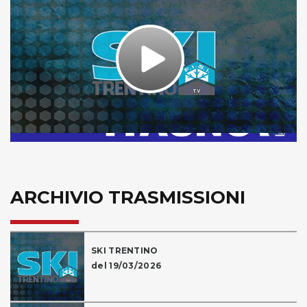
Play
Video
ARCHIVIO TRASMISSIONI
SKI TRENTINO
del 19/03/2026