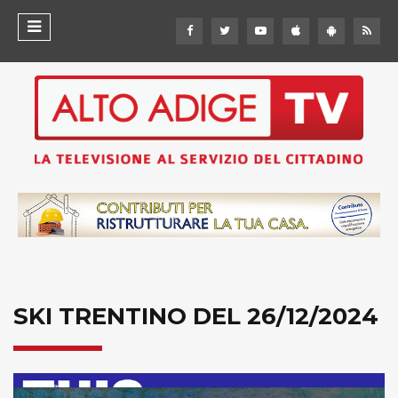
SKI TRENTINO DEL 26/12/2024