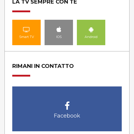
LA TV SEMPRE CON TE
Smart TV
IOS
Android
RIMANI IN CONTATTO
Facebook