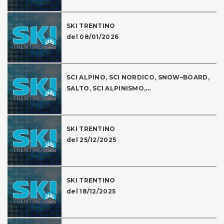
SKI TRENTINO
del 08/01/2026
SCI ALPINO, SCI NORDICO, SNOW–BOARD,
SALTO, SCI ALPINISMO,...
SKI TRENTINO
del 25/12/2025
SKI TRENTINO
del 18/12/2025