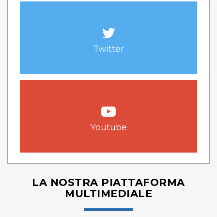
Twitter
Youtube
LA NOSTRA PIATTAFORMA
MULTIMEDIALE