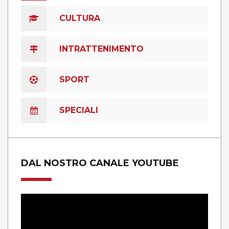
CULTURA
INTRATTENIMENTO
SPORT
SPECIALI
DAL NOSTRO CANALE YOUTUBE