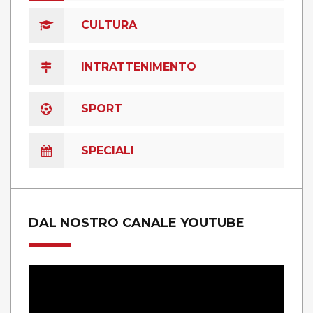
CULTURA
INTRATTENIMENTO
SPORT
SPECIALI
DAL NOSTRO CANALE YOUTUBE