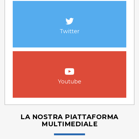
Twitter
Youtube
LA NOSTRA PIATTAFORMA
MULTIMEDIALE