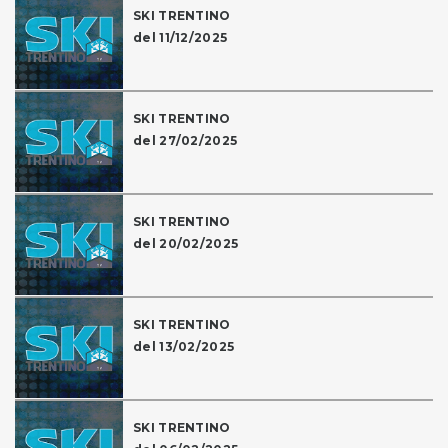
SKI TRENTINO
del 11/12/2025
SKI TRENTINO
del 27/02/2025
SKI TRENTINO
del 20/02/2025
SKI TRENTINO
del 13/02/2025
SKI TRENTINO