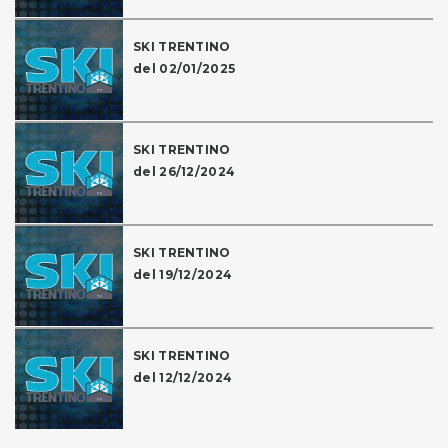
SKI TRENTINO
del 02/01/2025
SKI TRENTINO
del 26/12/2024
SKI TRENTINO
del 19/12/2024
SKI TRENTINO
del 12/12/2024