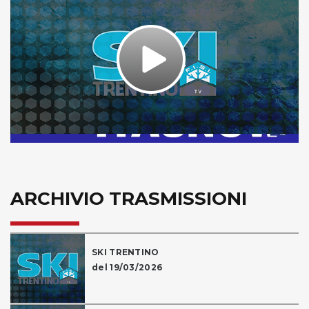
Play
Video
ARCHIVIO TRASMISSIONI
SKI TRENTINO
del 19/03/2026