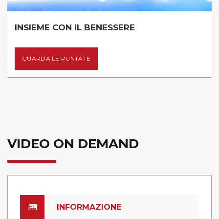
INSIEME CON IL BENESSERE
GUARDA LE PUNTATE
VIDEO ON DEMAND
INFORMAZIONE