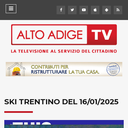
SKI TRENTINO DEL 16/01/2025