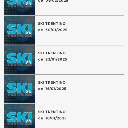
del 06/02/2025
SKI TRENTINO
del 30/01/2025
SKI TRENTINO
del 23/01/2025
SKI TRENTINO
del 16/01/2025
SKI TRENTINO
del 10/01/2025