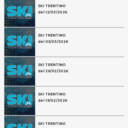
SKI TRENTINO
del 12/03/2026
SKI TRENTINO
del 05/03/2026
SKI TRENTINO
del 26/02/2026
SKI TRENTINO
del 19/02/2026
SKI TRENTINO