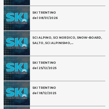
SKI TRENTINO
del 08/01/2026
SCI ALPINO, SCI NORDICO, SNOW–BOARD,
SALTO, SCI ALPINISMO,...
SKI TRENTINO
del 25/12/2025
SKI TRENTINO
del 18/12/2025