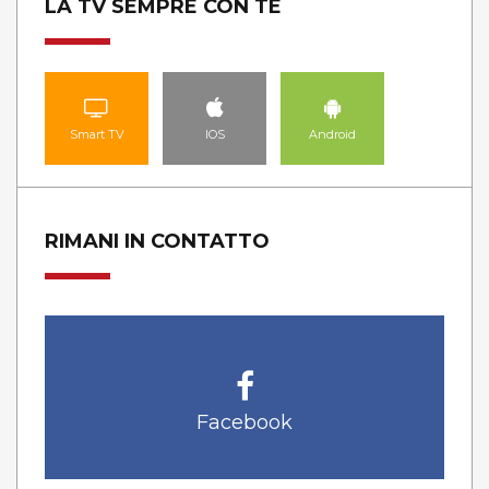
LA TV SEMPRE CON TE
Smart TV
IOS
Android
RIMANI IN CONTATTO
Facebook