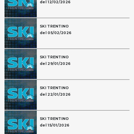
del 12/02/2026
SKI TRENTINO
del 05/02/2026
SKI TRENTINO
del 29/01/2026
SKI TRENTINO
del 22/01/2026
SKI TRENTINO
del 15/01/2026