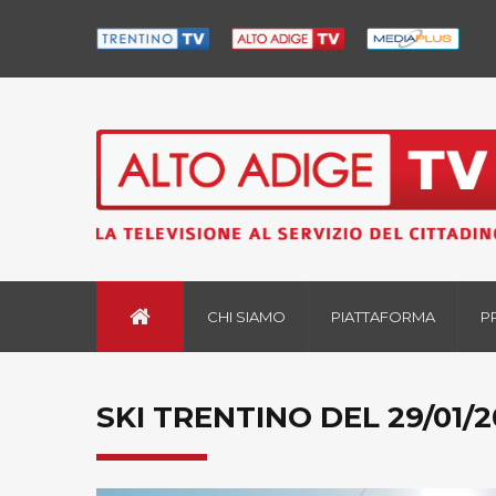
CHI SIAMO
PIATTAFORMA
P
SKI TRENTINO DEL 29/01/