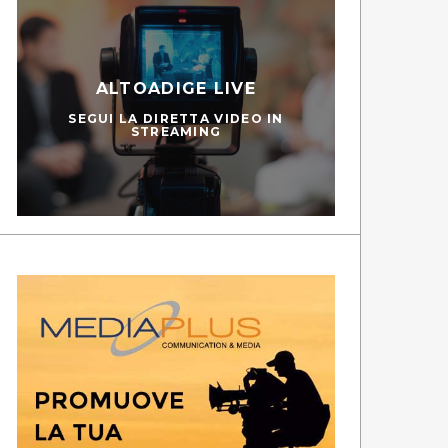
ALTOADIGE LIVE
SEGUI LA DIRETTA VIDEO IN
STREAMING