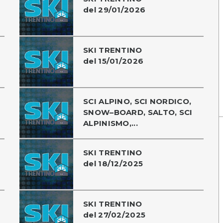
del 29/01/2026
SKI TRENTINO
del 15/01/2026
SCI ALPINO, SCI NORDICO,
SNOW–BOARD, SALTO, SCI
ALPINISMO,...
SKI TRENTINO
del 18/12/2025
SKI TRENTINO
del 27/02/2025