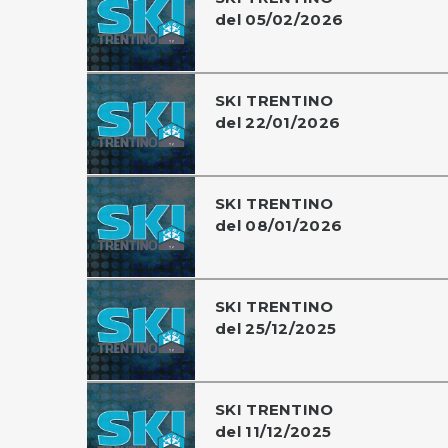
del 05/02/2026
SKI TRENTINO
del 22/01/2026
SKI TRENTINO
del 08/01/2026
SKI TRENTINO
del 25/12/2025
SKI TRENTINO
del 11/12/2025