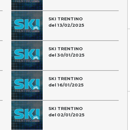
SKI TRENTINO
del 13/02/2025
SKI TRENTINO
del 30/01/2025
SKI TRENTINO
del 16/01/2025
SKI TRENTINO
del 02/01/2025