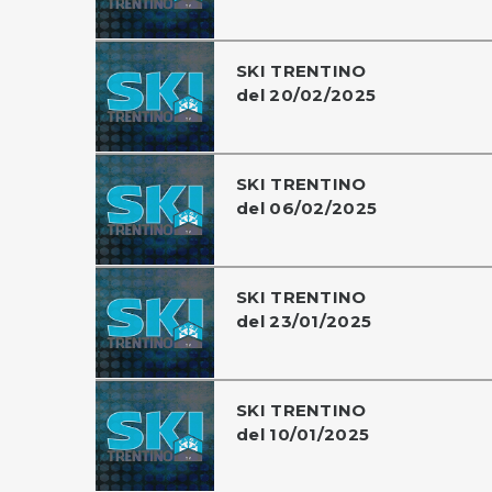
SKI TRENTINO
del 20/02/2025
SKI TRENTINO
del 06/02/2025
SKI TRENTINO
del 23/01/2025
SKI TRENTINO
del 10/01/2025