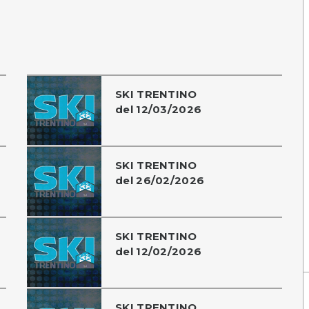
SKI TRENTINO
del 12/03/2026
SKI TRENTINO
del 26/02/2026
SKI TRENTINO
del 12/02/2026
SKI TRENTINO