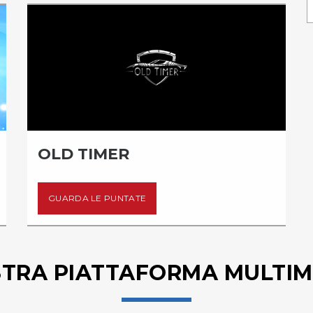
OLD TIMER
GUARDA LE PUNTATE
STRA PIATTAFORMA MULTIM