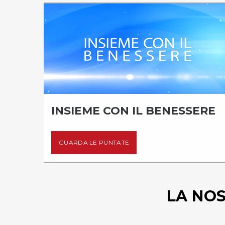
INSIEME CON IL BENESSERE
GUARDA LE PUNTATE
LA NO