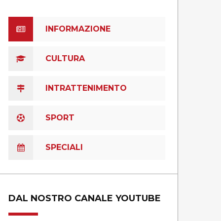
INFORMAZIONE
CULTURA
INTRATTENIMENTO
SPORT
SPECIALI
DAL NOSTRO CANALE YOUTUBE