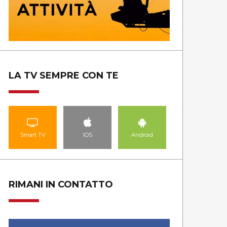
LA TV SEMPRE CON TE
Smart TV
IOS
Android
RIMANI IN CONTATTO