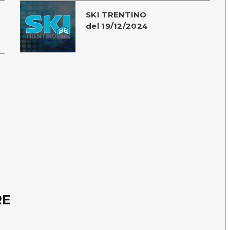
SKI TRENTINO
del 19/12/2024
RE