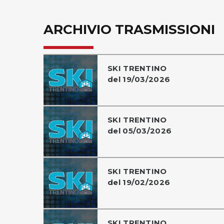
ARCHIVIO TRASMISSIONI
SKI TRENTINO
del 19/03/2026
SKI TRENTINO
del 05/03/2026
SKI TRENTINO
del 19/02/2026
SKI TRENTINO