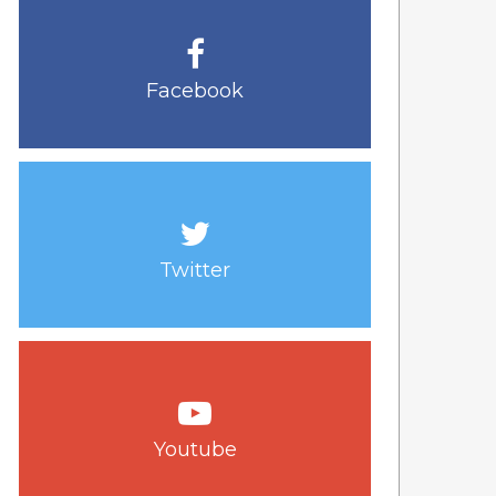
Facebook
Twitter
Youtube