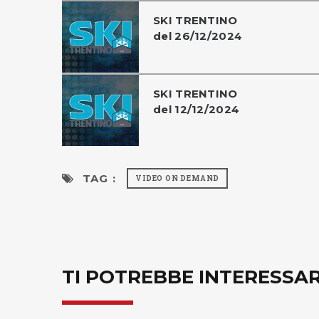
SKI TRENTINO
del 26/12/2024
SKI TRENTINO
del 12/12/2024
TAG :
VIDEO ON DEMAND
TI POTREBBE INTERESSA