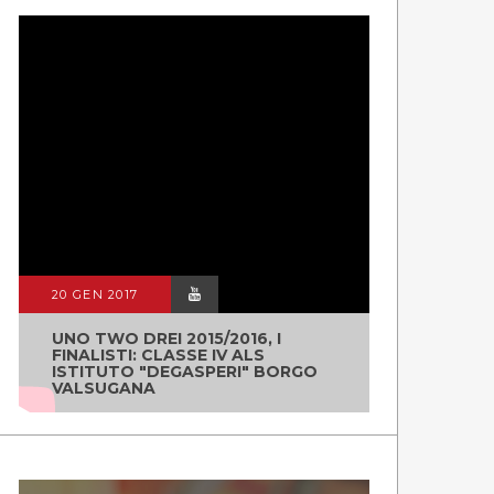
20 GEN 2017
UNO TWO DREI 2015/2016, I
FINALISTI: CLASSE IV ALS
ISTITUTO "DEGASPERI" BORGO
VALSUGANA