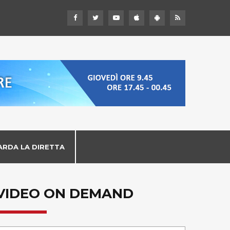
ARDA LA DIRETTA
VIDEO ON DEMAND